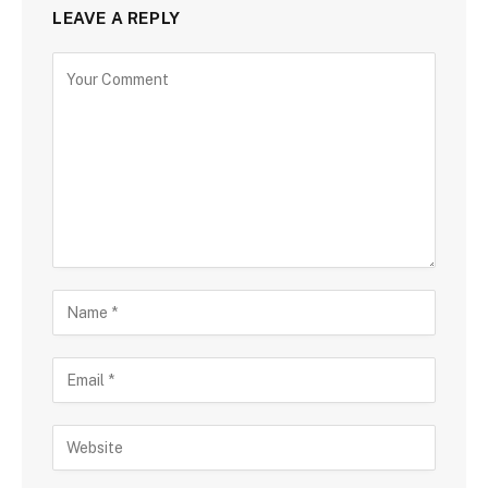
LEAVE A REPLY