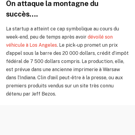
On attaque la montagne du
succès….
La startup a atteint ce cap symbolique au cours du
week-end, peu de temps après avoir
dévoilé son
véhicule à Los Angeles
. Le pick-up promet un prix
d’appel sous la barre des 20 000 dollars, crédit d’impôt
fédéral de 7 500 dollars compris. La production, elle,
est prévue dans une ancienne imprimerie à Warsaw
dans l’Indiana. Clin d’œil peut-être à la presse, ou aux
premiers produits vendus sur un site très connu
détenu par Jeff Bezos.