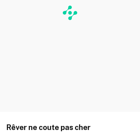
Rêver ne coute pas cher