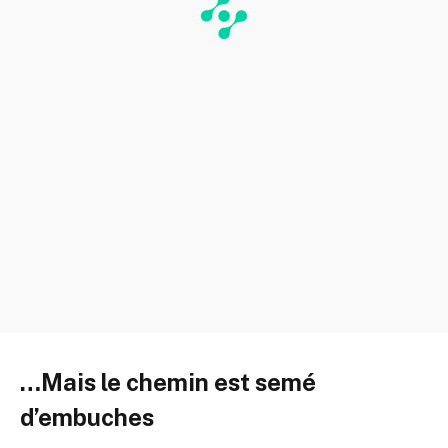
…Mais le chemin est semé
d’embuches