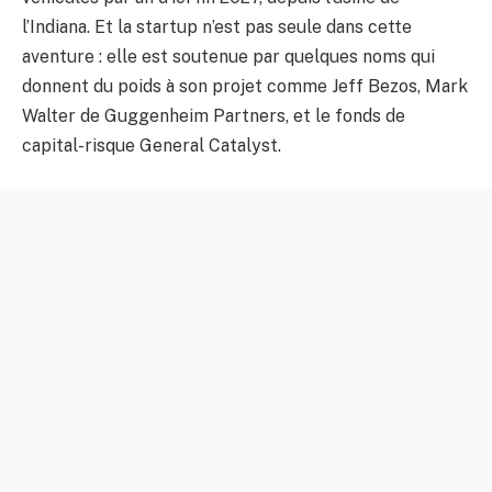
l’Indiana. Et la startup n’est pas seule dans cette
aventure : elle est soutenue par quelques noms qui
donnent du poids à son projet comme Jeff Bezos, Mark
Walter de Guggenheim Partners, et le fonds de
capital-risque General Catalyst.