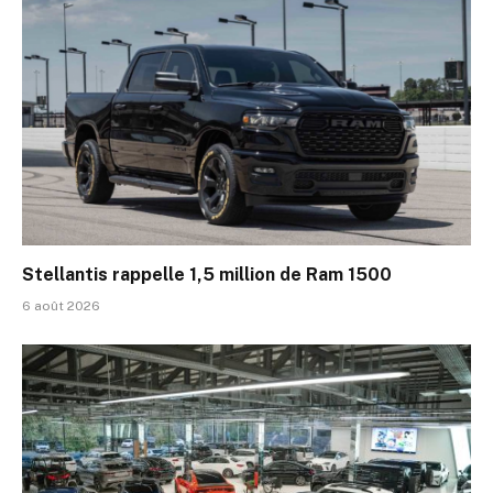
Stellantis rappelle 1,5 million de Ram 1500
6 août 2026