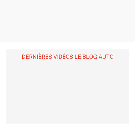
DERNIÈRES VIDÉOS LE BLOG AUTO