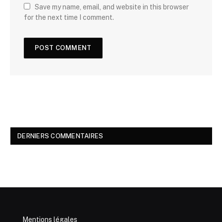
Save my name, email, and website in this browser
for the next time I comment.
DERNIERS COMMENTAIRES
Mentions légales