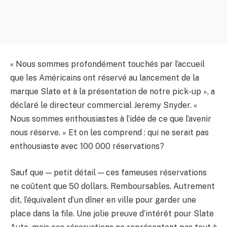
« Nous sommes profondément touchés par l’accueil
que les Américains ont réservé au lancement de la
marque Slate et à la présentation de notre pick-up », a
déclaré le directeur commercial Jeremy Snyder. «
Nous sommes enthousiastes à l’idée de ce que l’avenir
nous réserve. » Et on les comprend : qui ne serait pas
enthousiaste avec 100 000 réservations?
Sauf que — petit détail — ces fameuses réservations
ne coûtent que 50 dollars. Remboursables. Autrement
dit, l’équivalent d’un dîner en ville pour garder une
place dans la file. Une jolie preuve d’intérêt pour Slate