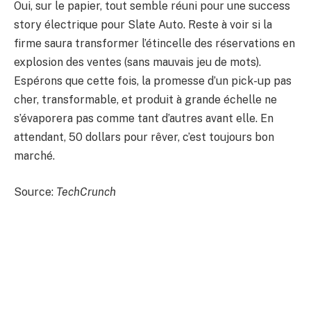
Oui, sur le papier, tout semble réuni pour une success
story électrique pour Slate Auto. Reste à voir si la
firme saura transformer l’étincelle des réservations en
explosion des ventes (sans mauvais jeu de mots).
Espérons que cette fois, la promesse d’un pick-up pas
cher, transformable, et produit à grande échelle ne
s’évaporera pas comme tant d’autres avant elle. En
attendant, 50 dollars pour rêver, c’est toujours bon
marché.
Source:
TechCrunch