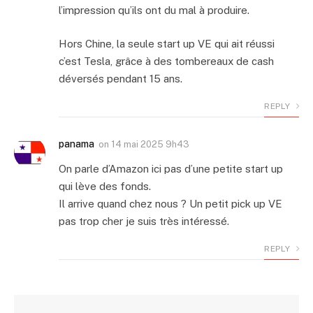
l’impression qu’ils ont du mal à produire.
Hors Chine, la seule start up VE qui ait réussi
c’est Tesla, grâce à des tombereaux de cash
déversés pendant 15 ans.
REPLY
panama
on
14 mai 2025 9h43
On parle d’Amazon ici pas d’une petite start up
qui lève des fonds.
Il arrive quand chez nous ? Un petit pick up VE
pas trop cher je suis très intéressé.
REPLY