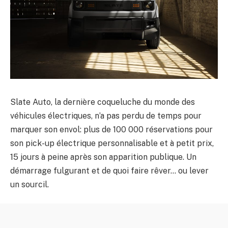
Slate Auto, la dernière coqueluche du monde des
véhicules électriques, n’a pas perdu de temps pour
marquer son envol: plus de 100 000 réservations pour
son pick-up électrique personnalisable et à petit prix,
15 jours à peine après son apparition publique. Un
démarrage fulgurant et de quoi faire rêver… ou lever
un sourcil.