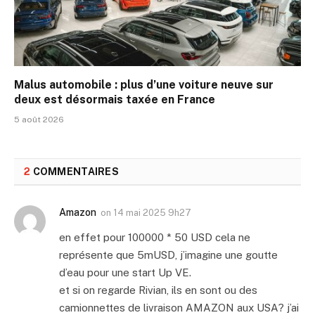
Malus automobile : plus d’une voiture neuve sur
deux est désormais taxée en France
5 août 2026
2
COMMENTAIRES
Amazon
on
14 mai 2025 9h27
en effet pour 100000 * 50 USD cela ne
représente que 5mUSD, j’imagine une goutte
d’eau pour une start Up VE.
et si on regarde Rivian, ils en sont ou des
camionnettes de livraison AMAZON aux USA? j’ai