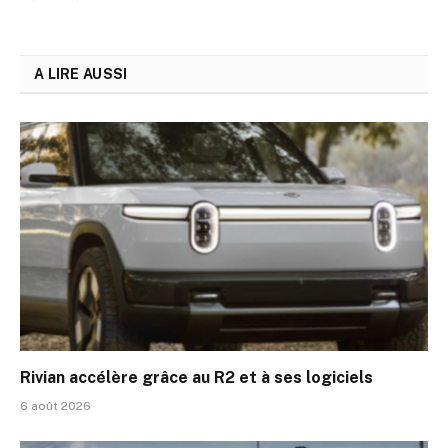
A LIRE AUSSI
Rivian accélère grâce au R2 et à ses logiciels
6 août 2026