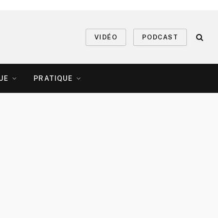
VIDÉO
PODCAST
UE
PRATIQUE