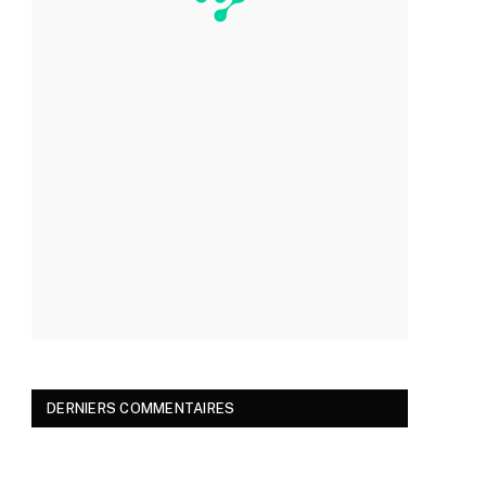
DERNIERS COMMENTAIRES