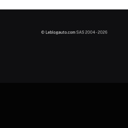
©
Leblogauto.com
SAS 2004 - 2026