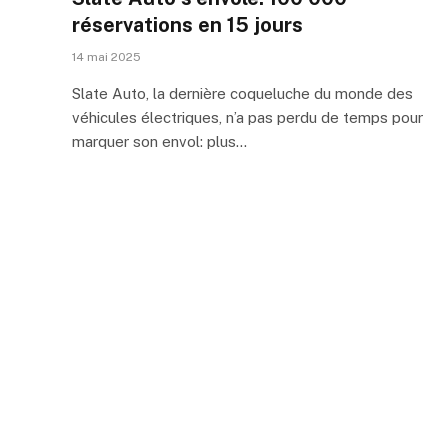
réservations en 15 jours
14 mai 2025
Slate Auto, la dernière coqueluche du monde des
véhicules électriques, n’a pas perdu de temps pour
marquer son envol: plus…