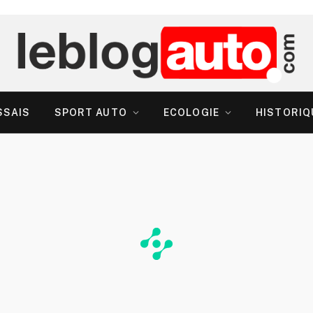
SSAIS
SPORT AUTO
ECOLOGIE
HISTORIQ