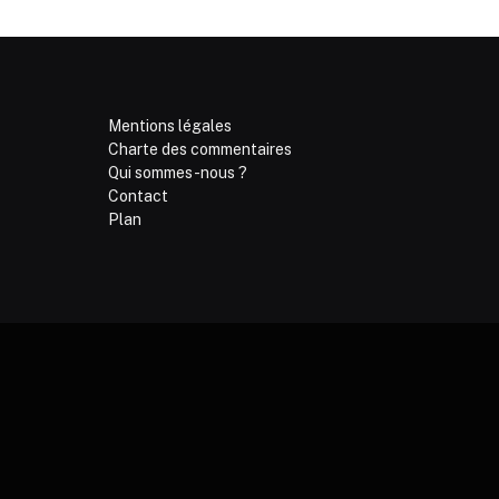
Mentions légales
Charte des commentaires
Qui sommes-nous ?
Contact
Plan