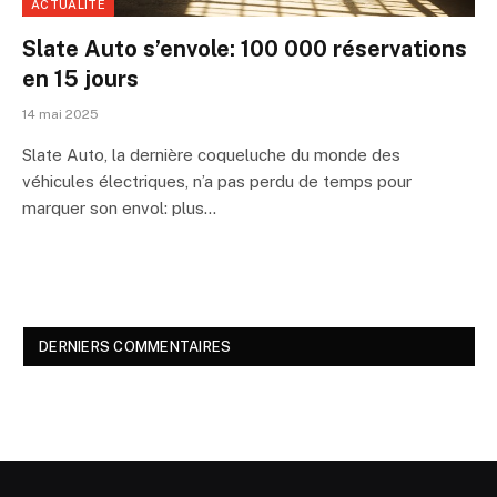
ACTUALITÉ
Slate Auto s’envole: 100 000 réservations
en 15 jours
14 mai 2025
Slate Auto, la dernière coqueluche du monde des
véhicules électriques, n’a pas perdu de temps pour
marquer son envol: plus…
DERNIERS COMMENTAIRES