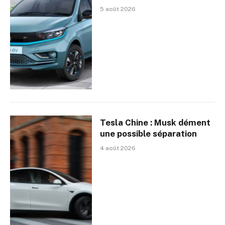
5 août 2026
Tesla Chine : Musk dément
une possible séparation
4 août 2026