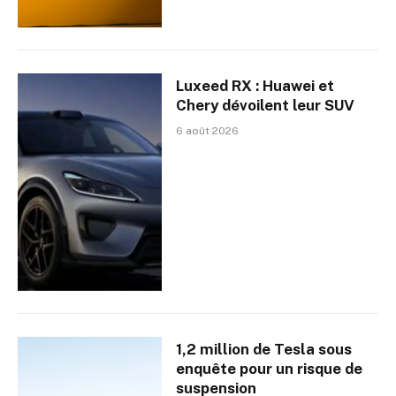
Luxeed RX : Huawei et
Chery dévoilent leur SUV
6 août 2026
1,2 million de Tesla sous
enquête pour un risque de
suspension