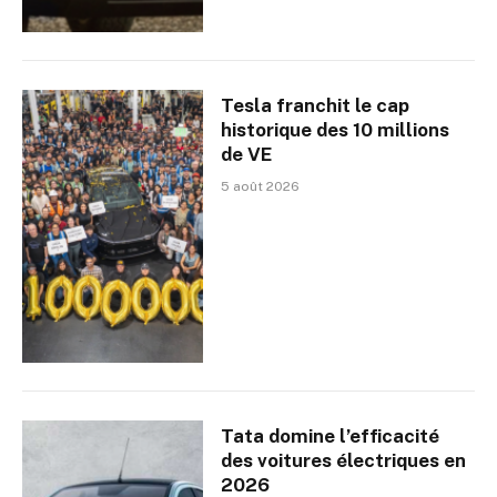
Tesla franchit le cap
historique des 10 millions
de VE
5 août 2026
Tata domine l’efficacité
des voitures électriques en
2026