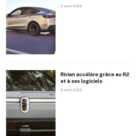
6 août 2026
Rivian accélère grâce au R2
et à ses logiciels
6 août 2026