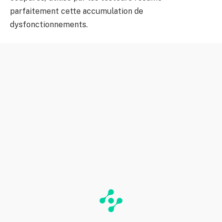
parfaitement cette accumulation de
dysfonctionnements.