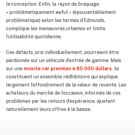
la conception. Enfin, le rayon de braquage
« problématiquement awful » (épouvantablement
problématique) selon les termes d’Edmunds,
complique les manœuvres urbaines et limite
l’utilisabilité quotidienne.
Ces défauts, pris individuellement, pourraient être
pardonnés sur un véhicule d’entrée de gamme. Mais
sur une
muscle car premium à 85 000 dollars
, ils
constituent un ensemble rédhibitoire qui explique
largement l’effondrement de la valeur de revente. Les
acheteurs du marché de l’occasion, informés de ces
problèmes par les retours d’expérience, ajustent
naturellement leurs offres à la baisse.