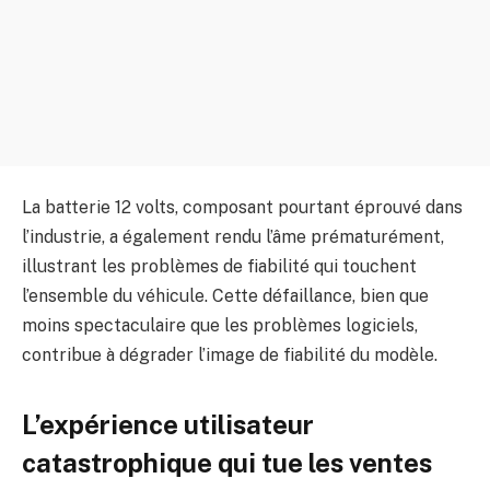
La batterie 12 volts, composant pourtant éprouvé dans
l’industrie, a également rendu l’âme prématurément,
illustrant les problèmes de fiabilité qui touchent
l’ensemble du véhicule. Cette défaillance, bien que
moins spectaculaire que les problèmes logiciels,
contribue à dégrader l’image de fiabilité du modèle.
L’expérience utilisateur
catastrophique qui tue les ventes