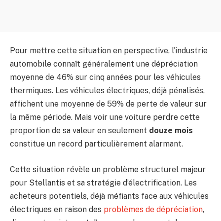
Pour mettre cette situation en perspective, l’industrie
automobile connaît généralement une dépréciation
moyenne de 46% sur cinq années pour les véhicules
thermiques. Les véhicules électriques, déjà pénalisés,
affichent une moyenne de 59% de perte de valeur sur
la même période. Mais voir une voiture perdre cette
proportion de sa valeur en seulement
douze mois
constitue un record particulièrement alarmant.
Cette situation révèle un problème structurel majeur
pour Stellantis et sa stratégie d’électrification. Les
acheteurs potentiels, déjà méfiants face aux véhicules
électriques en raison des
problèmes de dépréciation
,