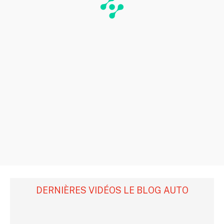
DERNIÈRES VIDÉOS LE BLOG AUTO