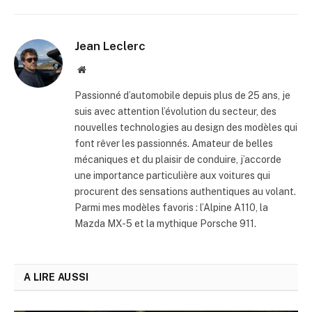
Jean Leclerc
Website
Passionné d’automobile depuis plus de 25 ans, je
suis avec attention l’évolution du secteur, des
nouvelles technologies au design des modèles qui
font rêver les passionnés. Amateur de belles
mécaniques et du plaisir de conduire, j’accorde
une importance particulière aux voitures qui
procurent des sensations authentiques au volant.
Parmi mes modèles favoris : l’Alpine A110, la
Mazda MX-5 et la mythique Porsche 911.
A LIRE AUSSI