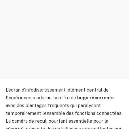
L’écran d’infodivertissement, élément central de
l’expérience moderne, souffre de
bugs récurrents
avec des plantages fréquents qui paralysent
temporairement l’ensemble des fonctions connectées.
La caméra de recul, pourtant essentielle pour la
sécurité, présente des défaillances intermittentes qui