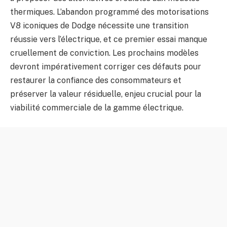
thermiques. L’abandon programmé des motorisations
V8 iconiques de Dodge nécessite une transition
réussie vers l’électrique, et ce premier essai manque
cruellement de conviction. Les prochains modèles
devront impérativement corriger ces défauts pour
restaurer la confiance des consommateurs et
préserver la valeur résiduelle, enjeu crucial pour la
viabilité commerciale de la gamme électrique.