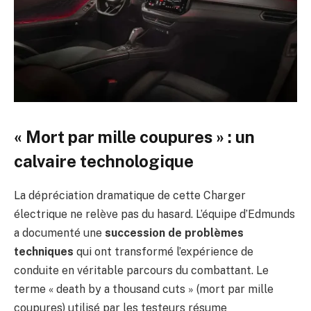
« Mort par mille coupures » : un
calvaire technologique
La dépréciation dramatique de cette Charger
électrique ne relève pas du hasard. L’équipe d’Edmunds
a documenté une
succession de problèmes
techniques
qui ont transformé l’expérience de
conduite en véritable parcours du combattant. Le
terme « death by a thousand cuts » (mort par mille
coupures) utilisé par les testeurs résume