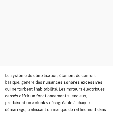
Le système de climatisation, élément de confort
basique, génère des
nuisances sonores excessives
qui perturbent l’habitabilité. Les moteurs électriques,
censés offrir un fonctionnement silencieux,
produisent un « clunk » désagréable à chaque
démarrage, trahissant un manque de raffinement dans