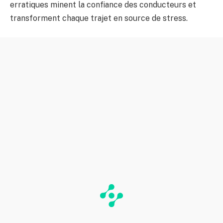
erratiques minent la confiance des conducteurs et
transforment chaque trajet en source de stress.