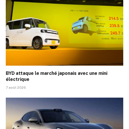
BYD attaque le marché japonais avec une mini
électrique
7 août 2026