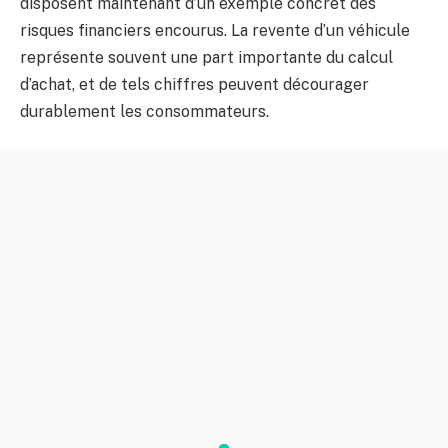
disposent maintenant d’un exemple concret des
risques financiers encourus. La revente d’un véhicule
représente souvent une part importante du calcul
d’achat, et de tels chiffres peuvent décourager
durablement les consommateurs.