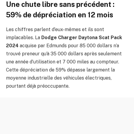
Une chute libre sans précédent :
59% de dépréciation en 12 mois
Les chiffres parlent d’eux-mêmes et ils sont
implacables. La
Dodge Charger Daytona Scat Pack
2024
acquise par Edmunds pour 85 000 dollars n’a
trouvé preneur qu’à 35 000 dollars après seulement
une année d’utilisation et 7 000 miles au compteur.
Cette dépréciation de 59% dépasse largement la
moyenne industrielle des véhicules électriques,
pourtant déjà préoccupante.