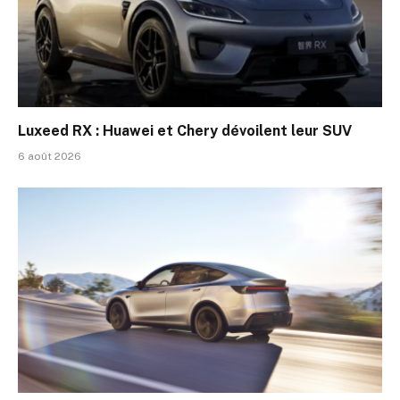
Luxeed RX : Huawei et Chery dévoilent leur SUV
6 août 2026