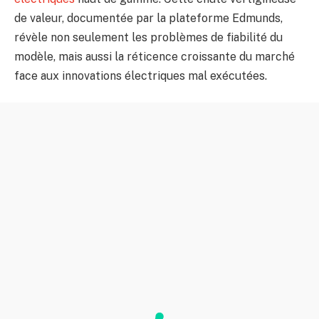
de valeur, documentée par la plateforme Edmunds,
révèle non seulement les problèmes de fiabilité du
modèle, mais aussi la réticence croissante du marché
face aux innovations électriques mal exécutées.