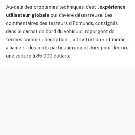
Au-delà des problèmes techniques, c’est l’
expérience
utilisateur globale
qui s’avère désastreuse. Les
commentaires des testeurs d’Edmunds, consignés
dans le carnet de bord du véhicule, regorgent de
termes comme « déception », « frustration » et même
« haine » – des mots particulièrement durs pour décrire
une voiture à 85 000 dollars.