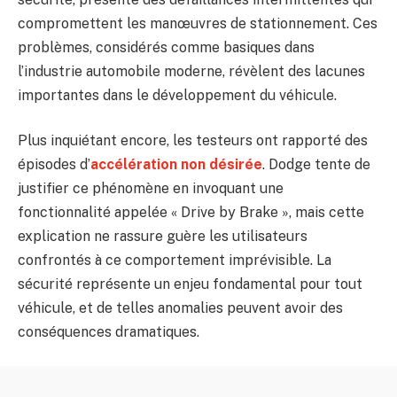
compromettent les manœuvres de stationnement. Ces
problèmes, considérés comme basiques dans
l’industrie automobile moderne, révèlent des lacunes
importantes dans le développement du véhicule.
Plus inquiétant encore, les testeurs ont rapporté des
épisodes d’
accélération non désirée
. Dodge tente de
justifier ce phénomène en invoquant une
fonctionnalité appelée « Drive by Brake », mais cette
explication ne rassure guère les utilisateurs
confrontés à ce comportement imprévisible. La
sécurité représente un enjeu fondamental pour tout
véhicule, et de telles anomalies peuvent avoir des
conséquences dramatiques.