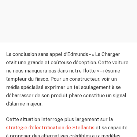
La conclusion sans appel d’Edmunds – « La Charger
était une grande et coûteuse déception. Cette voiture
ne nous manquera pas dans notre flotte » – résume
l’ampleur du fiasco. Pour un constructeur, voir un
média spécialisé exprimer un tel soulagement à se
débarrasser de son produit phare constitue un signal
d’alarme majeur.
Cette situation interroge plus largement sur la
stratégie d’électrification de Stellantis
et sa capacité
à proposer des alternatives crédibles aux modèles