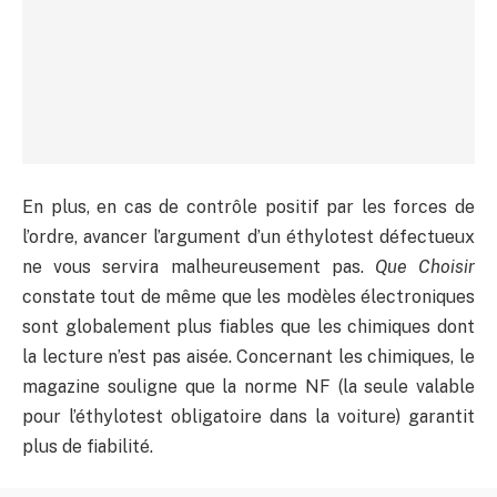
En plus, en cas de contrôle positif par les forces de
l’ordre, avancer l’argument d’un éthylotest défectueux
ne vous servira malheureusement pas.
Que Choisir
constate tout de même que les modèles électroniques
sont globalement plus fiables que les chimiques dont
la lecture n’est pas aisée. Concernant les chimiques, le
magazine souligne que la norme NF (la seule valable
pour l’éthylotest obligatoire dans la voiture) garantit
plus de fiabilité.