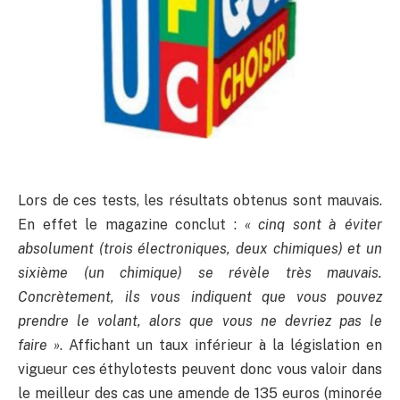
Lors de ces tests, les résultats obtenus sont mauvais.
En effet le magazine conclut :
« cinq sont à éviter
absolument (trois électroniques, deux chimiques) et un
sixième (un chimique) se révèle très mauvais.
Concrètement, ils vous indiquent que vous pouvez
prendre le volant, alors que vous ne devriez pas le
faire »
. Affichant un taux inférieur à la législation en
vigueur ces éthylotests peuvent donc vous valoir dans
le meilleur des cas une amende de 135 euros (minorée