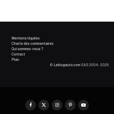
Mentions légales
Charte des commentaires
Qui sommes-nous ?
Contact
Plan
©
Leblogauto.com
SAS 2004 - 2026
Facebook
X
Instagram
Pinterest
YouTube
(Twitter)