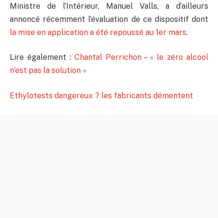
Ministre de l’Intérieur, Manuel Valls, a d’ailleurs
annoncé récemment l’évaluation de ce dispositif dont
la mise en application a été repoussé au 1er mars
.
Lire également :
Chantal Perrichon – « le zéro alcool
n’est pas la solution »
Ethylotests dangereux ? les fabricants démentent