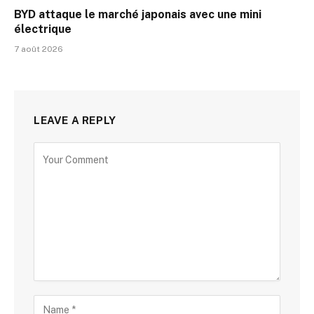
BYD attaque le marché japonais avec une mini
électrique
7 août 2026
LEAVE A REPLY