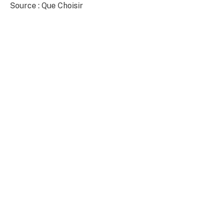
Source : Que Choisir