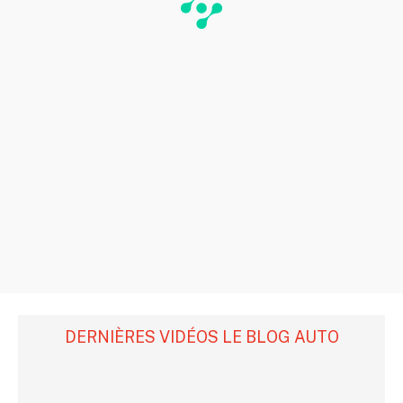
DERNIÈRES VIDÉOS LE BLOG AUTO