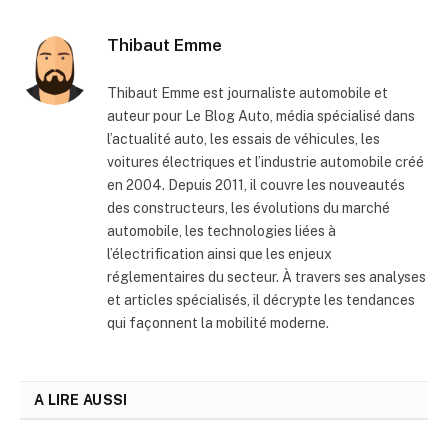
Thibaut Emme
Thibaut Emme est journaliste automobile et
auteur pour Le Blog Auto, média spécialisé dans
l’actualité auto, les essais de véhicules, les
voitures électriques et l’industrie automobile créé
en 2004. Depuis 2011, il couvre les nouveautés
des constructeurs, les évolutions du marché
automobile, les technologies liées à
l’électrification ainsi que les enjeux
réglementaires du secteur. À travers ses analyses
et articles spécialisés, il décrypte les tendances
qui façonnent la mobilité moderne.
A LIRE AUSSI