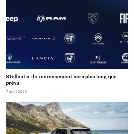
Stellantis : le redressement sera plus long que
prévu
7 août 2026