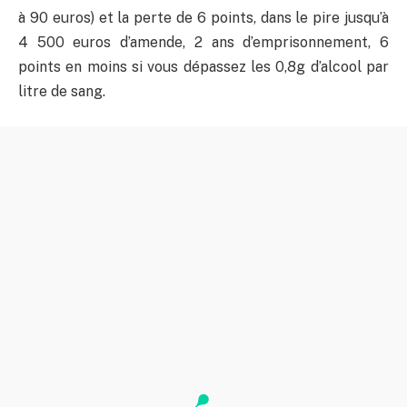
à 90 euros) et la perte de 6 points, dans le pire jusqu’à
4 500 euros d’amende, 2 ans d’emprisonnement, 6
points en moins si vous dépassez les 0,8g d’alcool par
litre de sang.