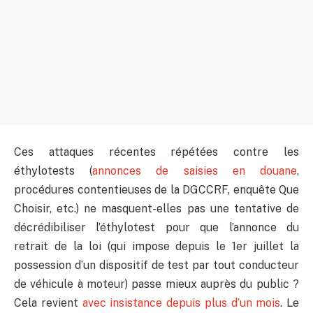
Ces attaques récentes répétées contre les
éthylotests (
annonces de saisies en douane
,
procédures contentieuses de la DGCCRF, enquête Que
Choisir, etc.) ne masquent-elles pas une tentative de
décrédibiliser l’éthylotest pour que l’annonce du
retrait de la loi (qui impose depuis le 1er juillet la
possession d’un dispositif de test par tout conducteur
de véhicule à moteur) passe mieux auprès du public ?
Cela revient
avec insistance depuis plus d’un mois
. Le