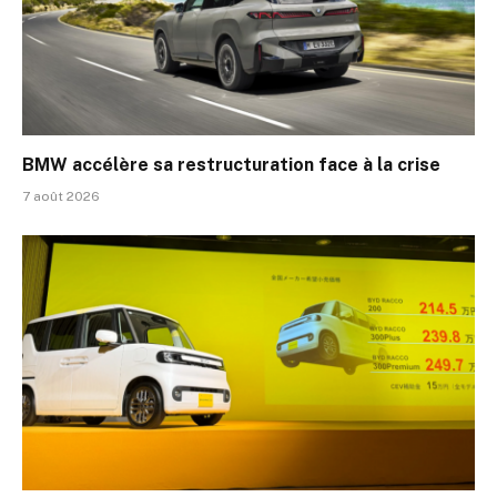
BMW accélère sa restructuration face à la crise
7 août 2026