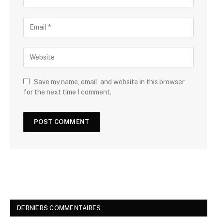
Save my name, email, and website in this browser
for the next time I comment.
DERNIERS COMMENTAIRES