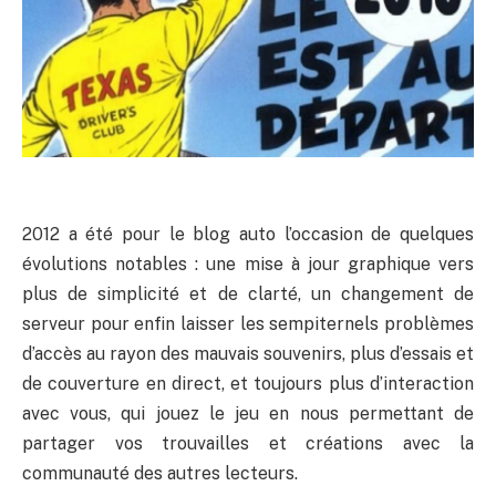
2012 a été pour le blog auto l’occasion de quelques
évolutions notables : une mise à jour graphique vers
plus de simplicité et de clarté, un changement de
serveur pour enfin laisser les sempiternels problèmes
d’accès au rayon des mauvais souvenirs, plus d’essais et
de couverture en direct, et toujours plus d’interaction
avec vous, qui jouez le jeu en nous permettant de
partager vos trouvailles et créations avec la
communauté des autres lecteurs.