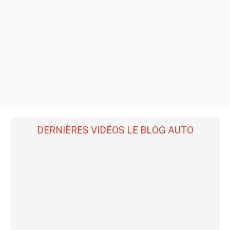
DERNIÈRES VIDÉOS LE BLOG AUTO