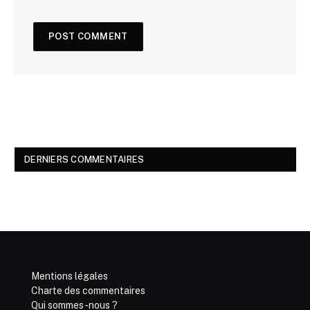
DERNIERS COMMENTAIRES
Mentions légales
Charte des commentaires
Qui sommes-nous ?