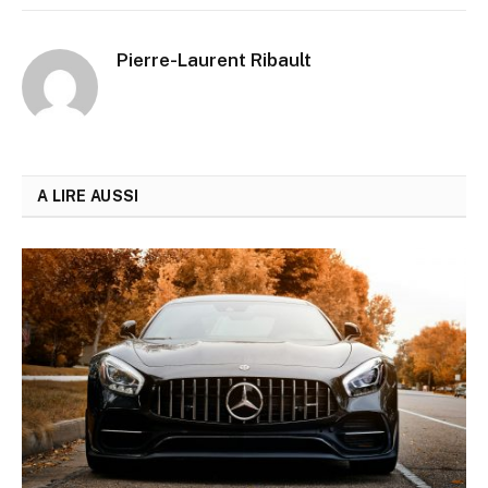
Pierre-Laurent Ribault
A LIRE AUSSI