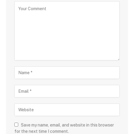
Save my name, email, and website in this browser
for the next time I comment.