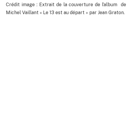
Crédit image : Extrait de la couverture de l’album de
Michel Vaillant « Le 13 est au départ » par Jean Graton.