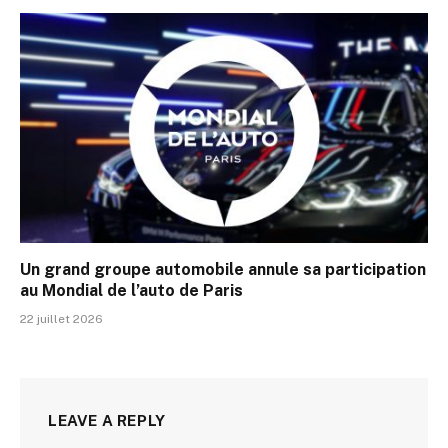
Un grand groupe automobile annule sa participation
au Mondial de l’auto de Paris
22 juillet 2026
LEAVE A REPLY