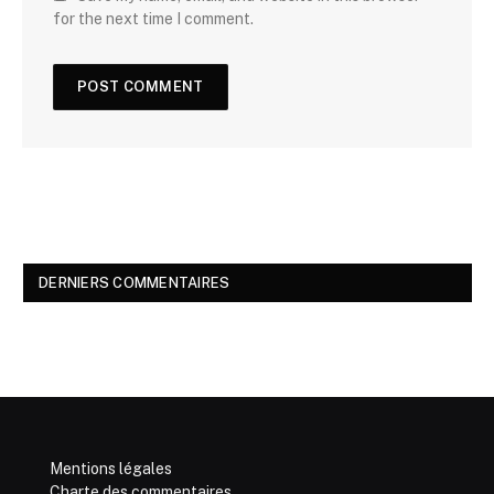
for the next time I comment.
DERNIERS COMMENTAIRES
Mentions légales
Charte des commentaires