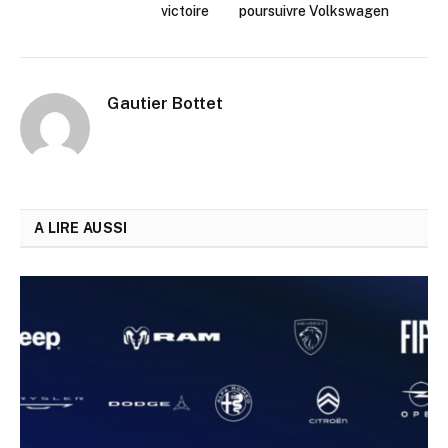
victoire
poursuivre Volkswagen
Gautier Bottet
A LIRE AUSSI