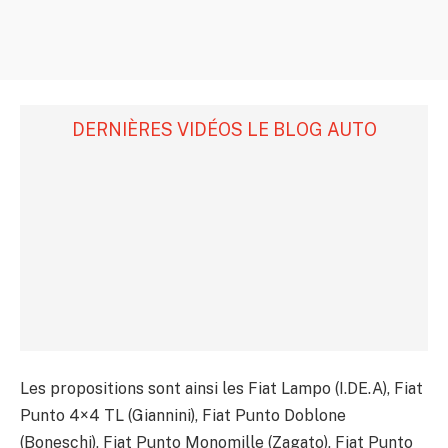
DERNIÈRES VIDÉOS LE BLOG AUTO
Les propositions sont ainsi les Fiat Lampo (I.DE.A), Fiat
Punto 4×4 TL (Giannini), Fiat Punto Doblone
(Boneschi), Fiat Punto Monomille (Zagato), Fiat Punto