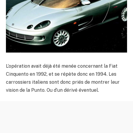
L’opération avait déjà été menée concernant la Fiat
Cinquento en 1992, et se répète donc en 1994. Les
carrossiers italiens sont donc priés de montrer leur
vision de la Punto. Ou d’un dérivé éventuel.