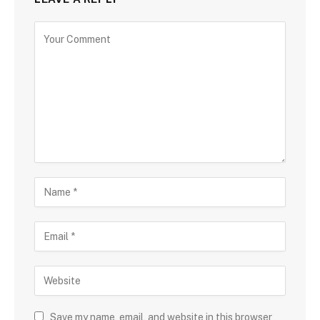
Save my name, email, and website in this browser