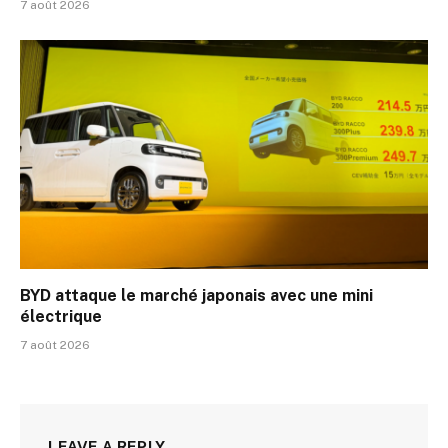
7 août 2026
BYD attaque le marché japonais avec une mini
électrique
7 août 2026
LEAVE A REPLY