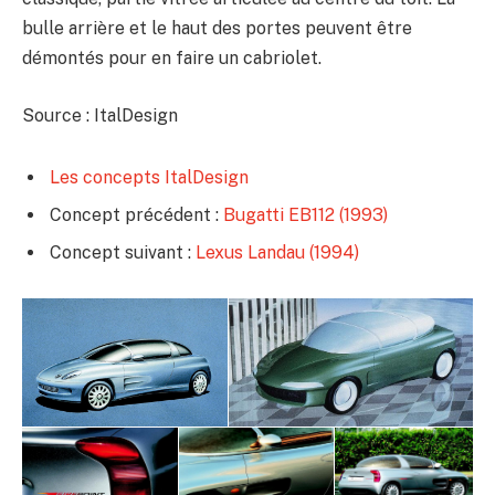
bulle arrière et le haut des portes peuvent être
démontés pour en faire un cabriolet.
Source : ItalDesign
Les concepts ItalDesign
Concept précédent :
Bugatti EB112 (1993)
Concept suivant :
Lexus Landau (1994)