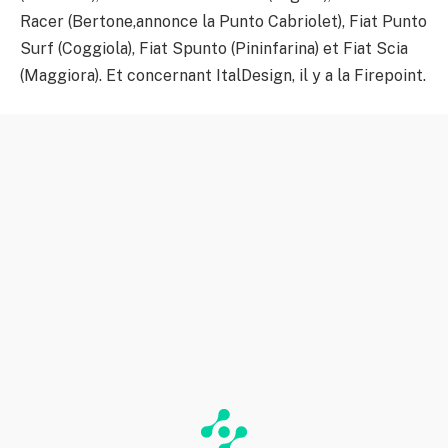
Racer (Bertone,annonce la Punto Cabriolet), Fiat Punto
Surf (Coggiola), Fiat Spunto (Pininfarina) et Fiat Scia
(Maggiora). Et concernant ItalDesign, il y a la Firepoint.