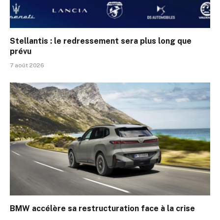
Stellantis : le redressement sera plus long que
prévu
7 août 2026
BMW accélère sa restructuration face à la crise