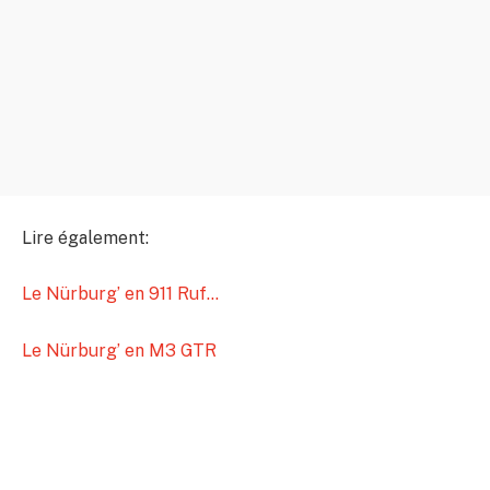
Lire également:
Le Nürburg’ en 911 Ruf…
Le Nürburg’ en M3 GTR