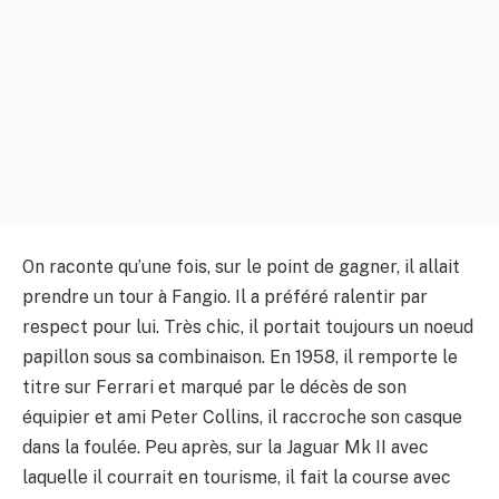
On raconte qu’une fois, sur le point de gagner, il allait
prendre un tour à Fangio. Il a préféré ralentir par
respect pour lui. Très chic, il portait toujours un noeud
papillon sous sa combinaison. En 1958, il remporte le
titre sur Ferrari et marqué par le décès de son
équipier et ami Peter Collins, il raccroche son casque
dans la foulée. Peu après, sur la Jaguar Mk II avec
laquelle il courrait en tourisme, il fait la course avec