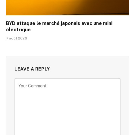
BYD attaque le marché japonais avec une mini
électrique
7 août 2026
LEAVE A REPLY