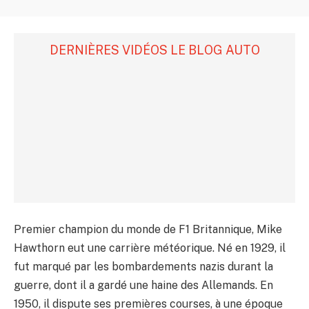
DERNIÈRES VIDÉOS LE BLOG AUTO
Premier champion du monde de F1 Britannique, Mike
Hawthorn eut une carrière météorique. Né en 1929, il
fut marqué par les bombardements nazis durant la
guerre, dont il a gardé une haine des Allemands. En
1950, il dispute ses premières courses, à une époque