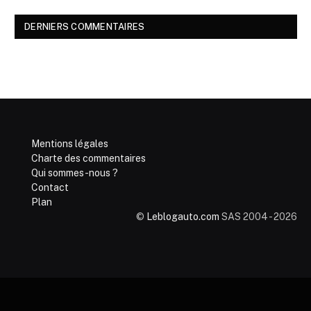
DERNIERS COMMENTAIRES
Mentions légales
Charte des commentaires
Qui sommes-nous ?
Contact
Plan
©
Leblogauto.com
SAS 2004 - 2026