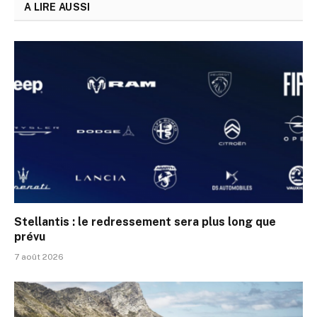
A LIRE AUSSI
Stellantis : le redressement sera plus long que
prévu
7 août 2026