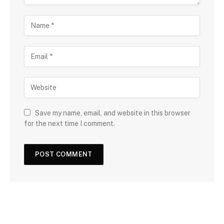
Save my name, email, and website in this browser
for the next time I comment.