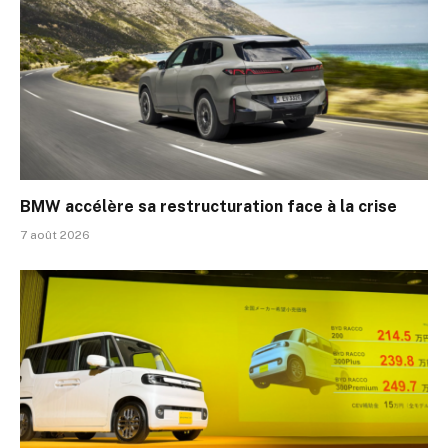
BMW accélère sa restructuration face à la crise
7 août 2026