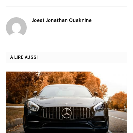
Joest Jonathan Ouaknine
A LIRE AUSSI