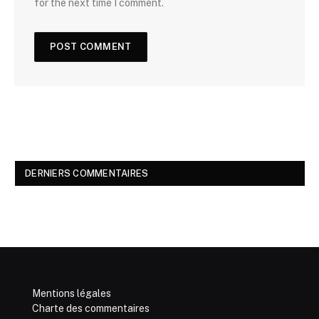
for the next time I comment.
DERNIERS COMMENTAIRES
Mentions légales
Charte des commentaires