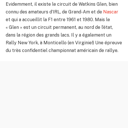
Evidemment, il existe le circuit de Watkins Glen, bien
connu des amateurs d’IRL, de Grand-Am et de
Nascar
et qui a accueillit la F1 entre 1961 et 1980. Mais le
« Glen » est un circuit permanent, au nord de l’état,
dans la région des grands lacs. Il y a également un
Rally New York, à Monticello (en Virginie!) Une épreuve
du très confidentiel championnat américain de rallye.