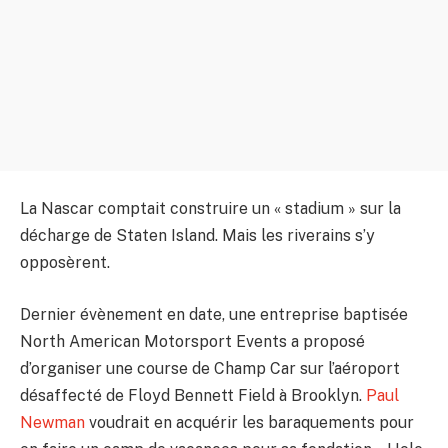
La Nascar comptait construire un « stadium » sur la
décharge de Staten Island. Mais les riverains s’y
opposèrent.
Dernier évènement en date, une entreprise baptisée
North American Motorsport Events a proposé
d’organiser une course de Champ Car sur l’aéroport
désaffecté de Floyd Bennett Field à Brooklyn.
Paul
Newman
voudrait en acquérir les baraquements pour