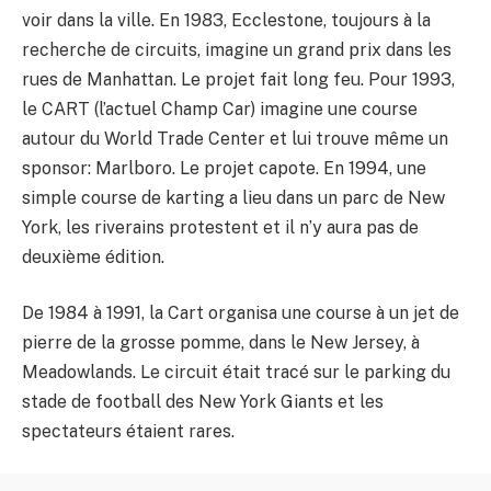
voir dans la ville. En 1983, Ecclestone, toujours à la
recherche de circuits, imagine un grand prix dans les
rues de Manhattan. Le projet fait long feu. Pour 1993,
le CART (l’actuel Champ Car) imagine une course
autour du World Trade Center et lui trouve même un
sponsor: Marlboro. Le projet capote. En 1994, une
simple course de karting a lieu dans un parc de New
York, les riverains protestent et il n’y aura pas de
deuxième édition.
De 1984 à 1991, la Cart organisa une course à un jet de
pierre de la grosse pomme, dans le New Jersey, à
Meadowlands. Le circuit était tracé sur le parking du
stade de football des New York Giants et les
spectateurs étaient rares.