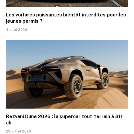
Les voitures puissantes bientôt interdites pour les
jeunes permis ?
4 août 2026
Rezvani Dune 2026 : la supercar tout-terrain à 811
ch
29 juillet 2026