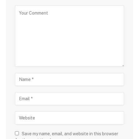
Save my name, email, and website in this browser