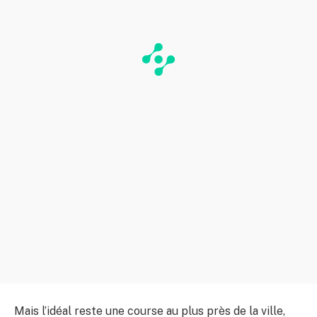
Mais l’idéal reste une course au plus près de la ville,