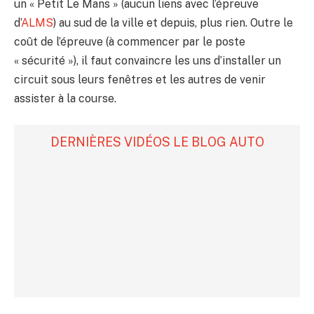
un « Petit Le Mans » (aucun liens avec l’épreuve
d’
ALMS
) au sud de la ville et depuis, plus rien. Outre le
coût de l’épreuve (à commencer par le poste
« sécurité »), il faut convaincre les uns d’installer un
circuit sous leurs fenêtres et les autres de venir
assister à la course.
DERNIÈRES VIDÉOS LE BLOG AUTO