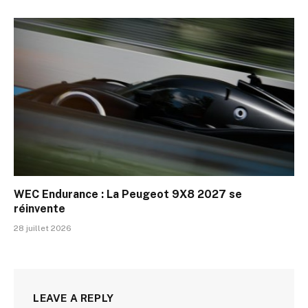
WEC Endurance : La Peugeot 9X8 2027 se
réinvente
28 juillet 2026
LEAVE A REPLY