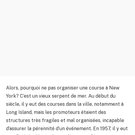
Alors, pourquoi ne pas organiser une course à New
York? C’est un vieux serpent de mer. Au début du
siècle, il y eut des courses dans la ville, notamment à
Long Island, mais les promoteurs étaient des
structures très fragiles et mal organisées, incapable
d’assurer la pérennité d’un événement. En 1957, il y eut