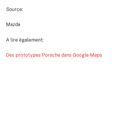
Source:
Mazda
A lire également:
Des prototypes Porsche dans Google Maps