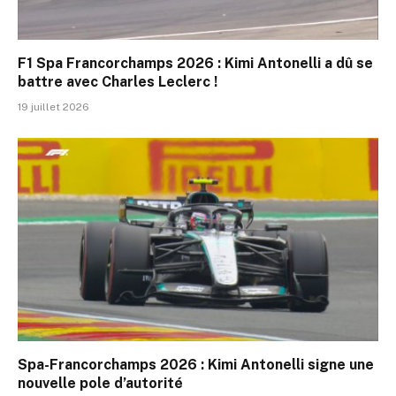
F1 Spa Francorchamps 2026 : Kimi Antonelli a dû se
battre avec Charles Leclerc !
19 juillet 2026
Spa-Francorchamps 2026 : Kimi Antonelli signe une
nouvelle pole d’autorité