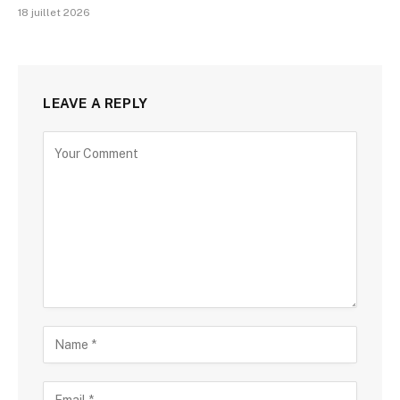
18 juillet 2026
LEAVE A REPLY