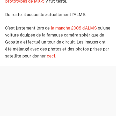
prototypes de MX-5
y fut testé.
Du reste, il accueille actuellement l’ALMS.
C’est justement lors de
la manche 2008 d’ALMS
qu’une
voiture équipée de la fameuse caméra sphérique de
Google a effectué un tour de circuit. Les images ont
été mélangé avec des photos et des photos prises par
satellite pour donner
ceci
.