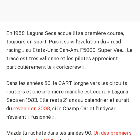
En 1958, Laguna Seca accueilli sa première course,
toujours en sport. Puis il suivi l’évolution du « road
racing » au Etats-Unis: Can-Am, F5000, Super Vee… Le
tracé est très vallonné et les pilotes apprécient
particulièrement le « corkscrew ».
Dans les années 80, le CART lorgne vers les circuits
routiers et une première manche est couru à Laguna
Seca en 1983. Elle resta 21 ans au calendrier et aurait
du
revenir en 2008
, si le Champ Car et l’Indycar
n’avaient « fusionné ».
Mazda l’a racheté dans les années 90.
Un des premiers