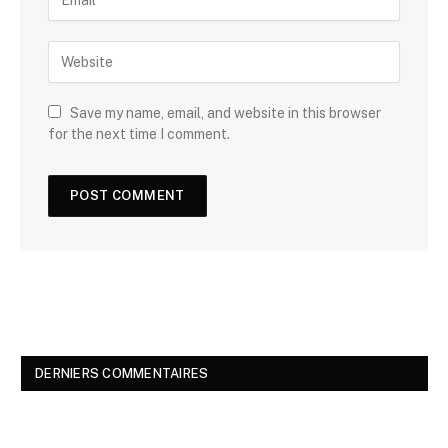
Save my name, email, and website in this browser
for the next time I comment.
DERNIERS COMMENTAIRES