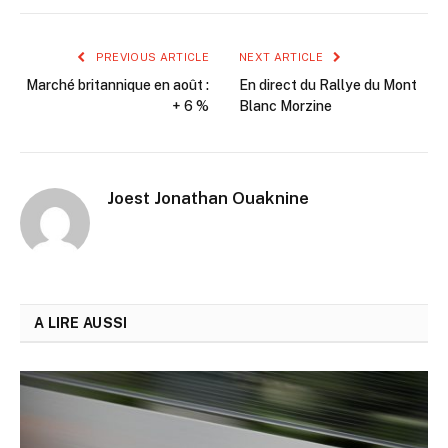
PREVIOUS ARTICLE
NEXT ARTICLE
Marché britannique en août :
En direct du Rallye du Mont
+ 6 %
Blanc Morzine
Joest Jonathan Ouaknine
A LIRE AUSSI