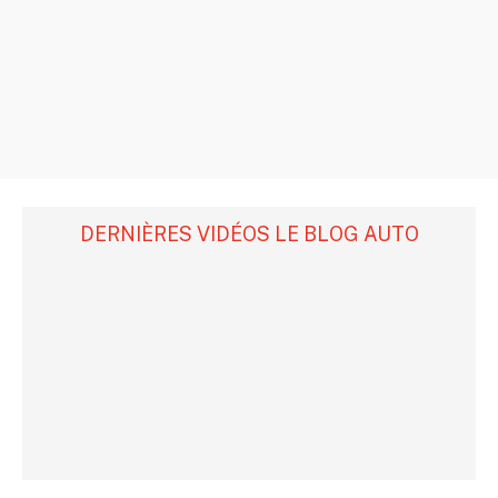
DERNIÈRES VIDÉOS LE BLOG AUTO