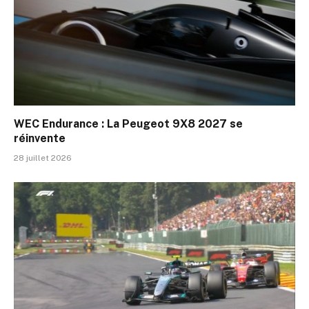
WEC Endurance : La Peugeot 9X8 2027 se
réinvente
28 juillet 2026