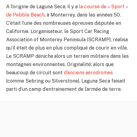
A l’origine de Laguna Seca, il y a
la course de « Sport »
de Pebble Beach
, à Monterrey, dans les années 50.
C’était l’une des nombreuses épreuves disputée en
Californie. L’organisateur, le Sport Car Racing
Association of Monterey Peninsula (SCRAMP), réalisa
qu’il était de plus en plus compliqué de courir en ville.
Le SCRAMP dénicha alors un terrain militaire dans les
montagnes environnantes. Originalité: alors que
beaucoup de circuit sont
d’anciens aérodromes
(comme Sebring ou Silverstone), Laguna Seca faisait
parti d’un camp d’entrainement de l’armée de terre.