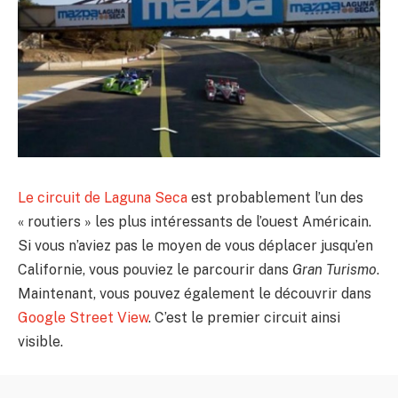
Le circuit de Laguna Seca
est probablement l’un des
« routiers » les plus intéressants de l’ouest Américain.
Si vous n’aviez pas le moyen de vous déplacer jusqu’en
Californie, vous pouviez le parcourir dans
Gran Turismo
.
Maintenant, vous pouvez également le découvrir dans
Google Street View
. C’est le premier circuit ainsi
visible.