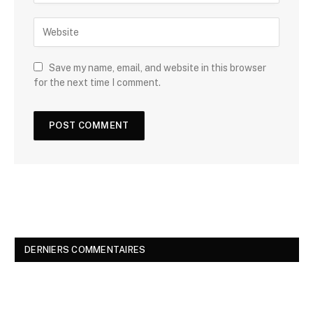
Save my name, email, and website in this browser
for the next time I comment.
DERNIERS COMMENTAIRES