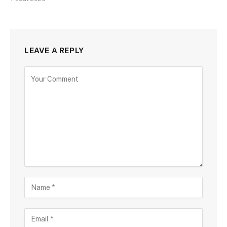
LEAVE A REPLY