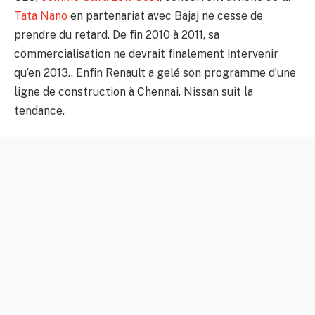
Tata Nano
en partenariat avec Bajaj ne cesse de
prendre du retard. De fin 2010 à 2011, sa
commercialisation ne devrait finalement intervenir
qu’en 2013.. Enfin Renault a gelé son programme d’une
ligne de construction à Chennai. Nissan suit la
tendance.