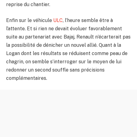
reprise du chantier.
Enfin sur le véhicule
ULC
, l’heure semble être à
l’attente. Et si rien ne devait évoluer favorablement
suite au partenariat avec Bajaj, Renault n’écarterait pas
la possibilité de dénicher un nouvel allié. Quant à la
Logan dont les résultats se réduisent comme peau de
chagrin, on semble s’interroger sur le moyen de lui
redonner un second souffle sans précisions
complémentaires.