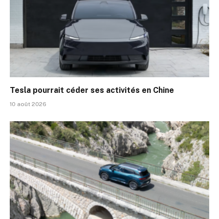
Tesla pourrait céder ses activités en Chine
10 août 2026