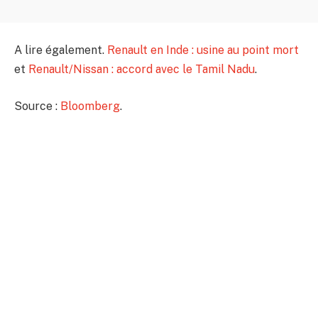
A lire également.
Renault en Inde : usine au point mort
et
Renault/Nissan : accord avec le Tamil Nadu
.
Source :
Bloomberg
.