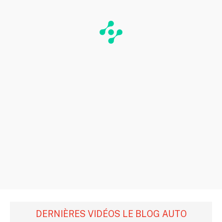
DERNIÈRES VIDÉOS LE BLOG AUTO