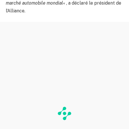
marché automobile mondial
« , a déclaré le président de
l’Alliance.