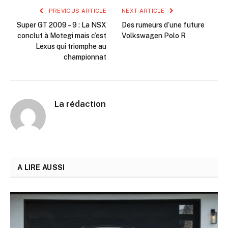
PREVIOUS ARTICLE
NEXT ARTICLE
Super GT 2009 – 9 : La NSX
Des rumeurs d’une future
conclut à Motegi mais c’est
Volkswagen Polo R
Lexus qui triomphe au
championnat
La rédaction
A LIRE AUSSI