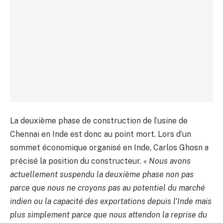
La deuxième phase de construction de l’usine de
Chennai en Inde est donc au point mort. Lors d’un
sommet économique organisé en Inde, Carlos Ghosn a
précisé la position du constructeur. «
Nous avons
actuellement suspendu la deuxième phase non pas
parce que nous ne croyons pas au potentiel du marché
indien ou la capacité des exportations depuis l’Inde mais
plus simplement parce que nous attendon la reprise du