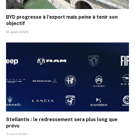
BYD progresse à l’export mais peine à tenir son
objectif
10 août 2026
Stellantis : le redressement sera plus long que
prévu
7 août 2026