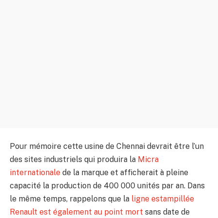
Pour mémoire cette usine de Chennai devrait être l’un
des sites industriels qui produira la
Micra
internationale
de la marque et afficherait à pleine
capacité la production de 400 000 unités par an. Dans
le même temps, rappelons que la
ligne estampillée
Renault est également au point mort
sans date de