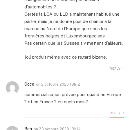
d’automobiles ?
Certes la LOA ou LLD a maintenant habitué une
partie, mais je ne donne plus de chance à la
marque au Nord de l’Europe que sous les
frontières belges et Luxembourgeoises.
Pas certain que les Suisses s’y mettent d’ailleurs.
Joli produit même avec ce regard bizarre.
REPLY
Coco
on
2 octobre 2020 19h12
commercialisation prévue pour quand en Europe
? et en France ? en quels mois?
REPLY
Ben
on
30 octobre 2020 19h14