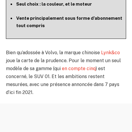
Seul choix : la couleur, et le moteur
Vente principalement sous forme d’abonnement
tout compris
Bien qu’adossée à Volvo, la marque chinoise
Lynk&co
joue la carte de la prudence. Pour le moment un seul
modèle de sa gamme (qui
en compte cinq
) est
concerné, le SUV 01. Et les ambitions restent
mesurées, avec une présence annoncée dans 7 pays
d’ici fin 2021.