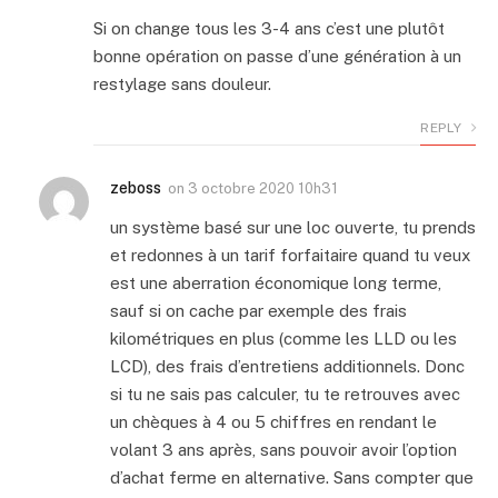
Si on change tous les 3-4 ans c’est une plutôt
bonne opération on passe d’une génération à un
restylage sans douleur.
REPLY
zeboss
on
3 octobre 2020 10h31
un système basé sur une loc ouverte, tu prends
et redonnes à un tarif forfaitaire quand tu veux
est une aberration économique long terme,
sauf si on cache par exemple des frais
kilométriques en plus (comme les LLD ou les
LCD), des frais d’entretiens additionnels. Donc
si tu ne sais pas calculer, tu te retrouves avec
un chèques à 4 ou 5 chiffres en rendant le
volant 3 ans après, sans pouvoir avoir l’option
d’achat ferme en alternative. Sans compter que