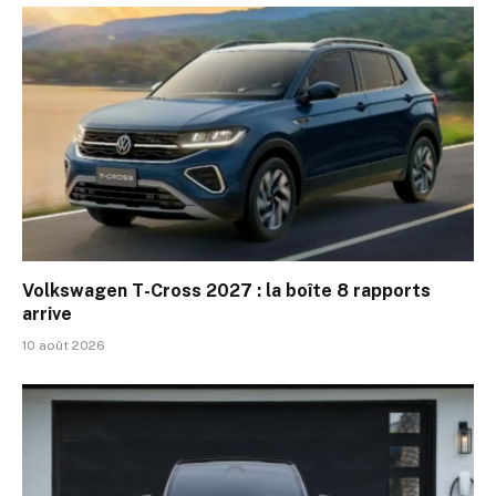
Volkswagen T-Cross 2027 : la boîte 8 rapports
arrive
10 août 2026