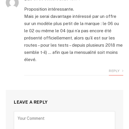
Proposition intéressante.
Mais je serai davantage intéressé par un offre
sur un modèle plus petit de la marque : le 06 ou
le 02 ou même le 04 (qui n’a pas encore été
présenté officiellement, alors qu’il est sur les
routes – pour les tests – depuis plusieurs 2018 me
semble t-il) … afin que la mensualité soit moins
élevé.
REPLY
LEAVE A REPLY