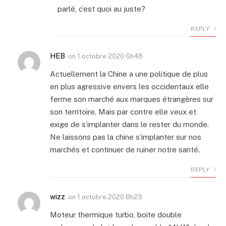
parlé, c’est quoi au juste?
REPLY
HEB
on
1 octobre 2020 6h48
Actuellement la Chine a une politique de plus
en plus agressive envers les occidentaux elle
ferme son marché aux marques étrangères sur
son territoire. Mais par contre elle veux et
exige de s’implanter dans le rester du monde.
Ne laissons pas la chine s’implanter sur nos
marchés et continuer de ruiner notre santé.
REPLY
wizz
on
1 octobre 2020 8h23
Moteur thermique turbo, boite double