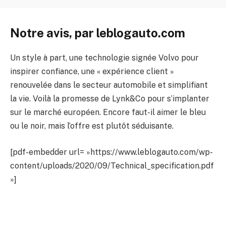
Notre avis, par leblogauto.com
Un style à part, une technologie signée Volvo pour
inspirer confiance, une « expérience client »
renouvelée dans le secteur automobile et simplifiant
la vie. Voilà la promesse de Lynk&Co pour s’implanter
sur le marché européen. Encore faut-il aimer le bleu
ou le noir, mais l’offre est plutôt séduisante.
[pdf-embedder url= »https://www.leblogauto.com/wp-
content/uploads/2020/09/Technical_specification.pdf
»]