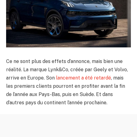
Ce ne sont plus des effets d’annonce, mais bien une
réalité. La marque Lynk&Co, créée par Geely et Volvo,
arrive en Europe. Son
lancement a été retardé
, mais
les premiers clients pourront en profiter avant la fin
de l’année aux Pays-Bas, puis en Suède. Et dans
d’autres pays du continent l’année prochaine.