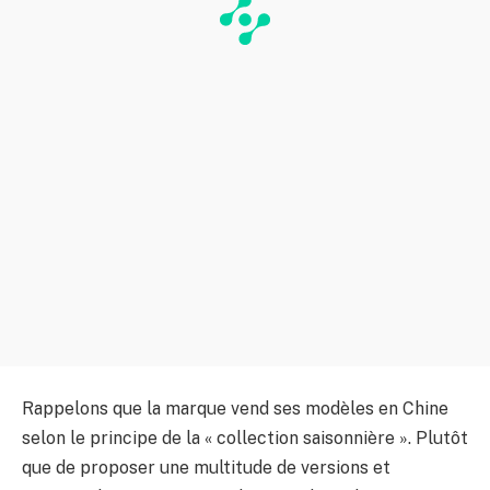
Rappelons que la marque vend ses modèles en Chine
selon le principe de la « collection saisonnière ». Plutôt
que de proposer une multitude de versions et