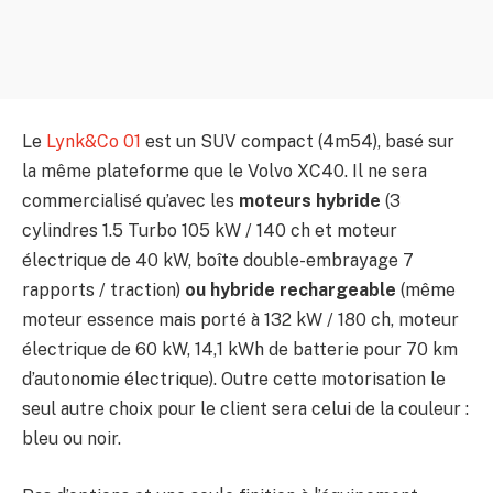
Le
Lynk&Co 01
est un SUV compact (4m54), basé sur
la même plateforme que le Volvo XC40. Il ne sera
commercialisé qu’avec les
moteurs hybride
(3
cylindres 1.5 Turbo 105 kW / 140 ch et moteur
électrique de 40 kW, boîte double-embrayage 7
rapports / traction)
ou hybride rechargeable
(même
moteur essence mais porté à 132 kW / 180 ch, moteur
électrique de 60 kW, 14,1 kWh de batterie pour 70 km
d’autonomie électrique). Outre cette motorisation le
seul autre choix pour le client sera celui de la couleur :
bleu ou noir.