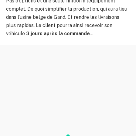
Pas d’options et une seule finition à l’équipement
complet. De quoi simplifier la production, qui aura lieu
dans l’usine belge de Gand. Et rendre les livraisons
plus rapides. Le client pourra ainsi recevoir son
véhicule
3 jours après la commande
…