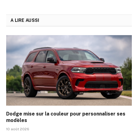
A LIRE AUSSI
Dodge mise sur la couleur pour personnaliser ses
modèles
10 août 2026