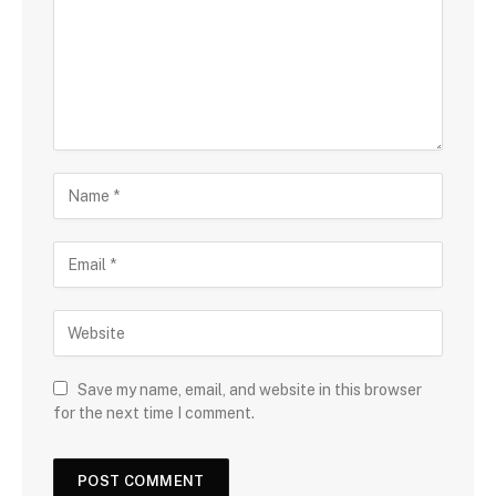
Save my name, email, and website in this browser
for the next time I comment.