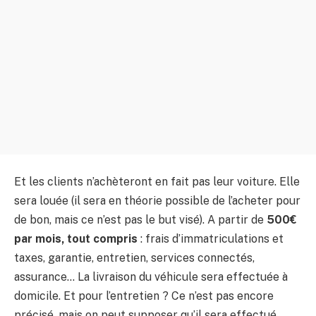
Et les clients n’achèteront en fait pas leur voiture. Elle
sera louée (il sera en théorie possible de l’acheter pour
de bon, mais ce n’est pas le but visé). A partir de
500€
par mois, tout compris
: frais d’immatriculations et
taxes, garantie, entretien, services connectés,
assurance… La livraison du véhicule sera effectuée à
domicile. Et pour l’entretien ? Ce n’est pas encore
précisé, mais on peut supposer qu’il sera effectué