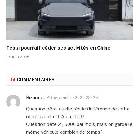
Tesla pourrait céder ses activités en Chine
10 août 2026
14
COMMENTAIRES
Bizaro
on
30 septembre 2020 22h35
Question bête, quelle réelle différence de cette
offre avec la LOA ou LDD?
Question bête 2 , 500€ par mois, mais on garde le
même véhicule combien de temps?