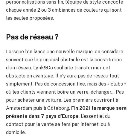
personnalisations sans fin, l’équipe de style concocte
chaque année 2 ou 3 ambiances de couleurs qui sont
les seules proposées.
Pas de réseau ?
Lorsque l’on lance une nouvelle marque, on considère
souvent que le principal obstacle est la constitution
d’un réseau. Lynk&Co souhaite transformer cet
obstacle en avantage. Il n’y aura pas de réseau tout
simplement. Pas de concession fixe, mais des « clubs »
où les clients viennent boire un verre, échanger… Pas
pour acheter une voiture. Les premiers ouvriront à
Amsterdam puis à Göteborg.
Fin 2021 la marque sera
présente dans 7 pays d’Europe
. L’essentiel du
contact pour la vente se fera par internet, ou à
domicile.