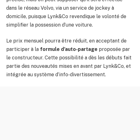
dans le réseau Volvo, via un service de jockey à
domicile, puisque Lynk&Co revendique le volonté de
simplifier la possession d’une voiture.
Le prix mensuel pourra être réduit, en acceptant de
participer à la
formule d’auto-partage
proposée par
le constructeur. Cette possibilité a dès les débuts fait
partie des nouveautés mises en avant par Lynk&Co, et
intégrée au système d’info-divertissement.