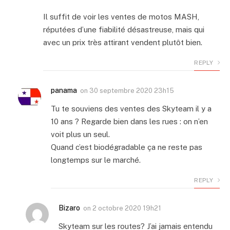
Il suffit de voir les ventes de motos MASH,
réputées d’une fiabilité désastreuse, mais qui
avec un prix très attirant vendent plutôt bien.
REPLY
panama
on
30 septembre 2020 23h15
Tu te souviens des ventes des Skyteam il y a
10 ans ? Regarde bien dans les rues : on n’en
voit plus un seul.
Quand c’est biodégradable ça ne reste pas
longtemps sur le marché.
REPLY
Bizaro
on
2 octobre 2020 19h21
Skyteam sur les routes? J’ai jamais entendu