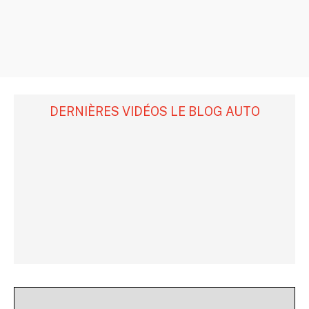
DERNIÈRES VIDÉOS LE BLOG AUTO