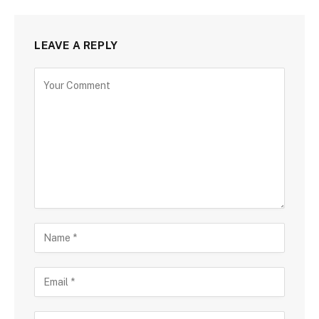
LEAVE A REPLY