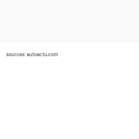
sources: autoactu.com