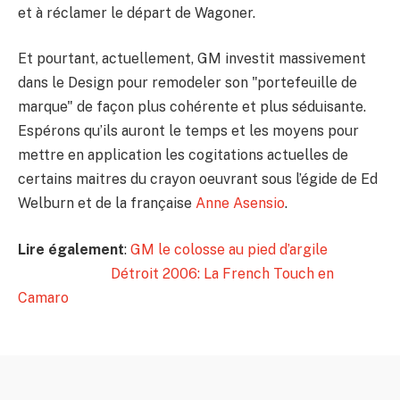
et à réclamer le départ de Wagoner.
Et pourtant, actuellement, GM investit massivement
dans le Design pour remodeler son "portefeuille de
marque" de façon plus cohérente et plus séduisante.
Espérons qu’ils auront le temps et les moyens pour
mettre en application les cogitations actuelles de
certains maitres du crayon oeuvrant sous l’égide de Ed
Welburn et de la française
Anne Asensio
.
Lire également
:
GM le colosse au pied d’argile
Détroit 2006: La French Touch en
Camaro