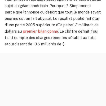
sujet du géant américain. Pourquoi ? Simplement
parce que l’annonce du déficit que tout le monde savait
énorme est en fait abyssal. Le résultat publié fait état
d’une perte 2005 supérieure d’"à peine" 2 milliards de
dollars au
premier bilan donné
. Le chiffre définitif qui
tient compte des charges récentes s’établit au total
étourdissant de 10.6 milliards de $.