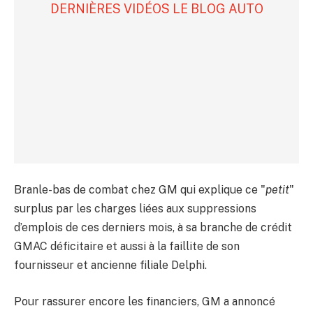
DERNIÈRES VIDÉOS LE BLOG AUTO
Branle-bas de combat chez GM qui explique ce "
petit
"
surplus par les charges liées aux suppressions
d’emplois de ces derniers mois, à sa branche de crédit
GMAC déficitaire et aussi à la faillite de son
fournisseur et ancienne filiale Delphi.
Pour rassurer encore les financiers, GM a annoncé