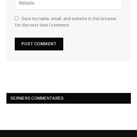
Save my name, email, and website in this browser
for the next time I comment.
DERNIERS COMMENTAIRES