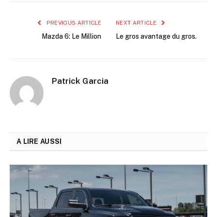
PREVIOUS ARTICLE
NEXT ARTICLE
Mazda 6: Le Million
Le gros avantage du gros.
Patrick Garcia
A LIRE AUSSI