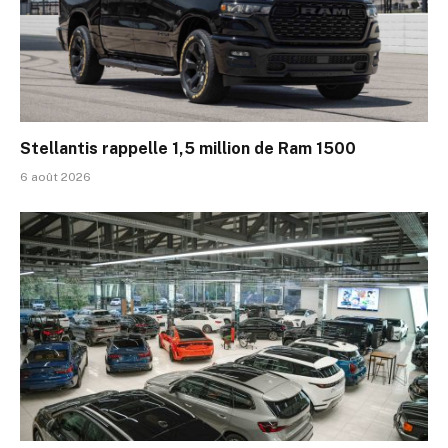
Stellantis rappelle 1,5 million de Ram 1500
6 août 2026