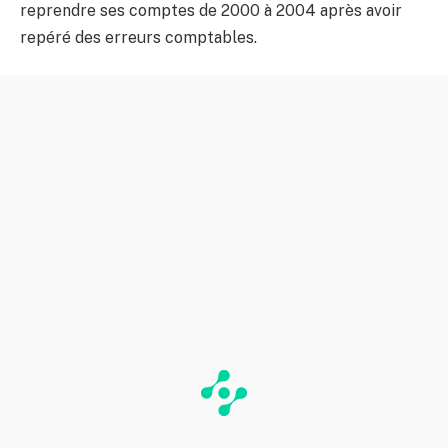
reprendre ses comptes de 2000 à 2004 après avoir
repéré des erreurs comptables.