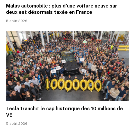
Malus automobile : plus d’une voiture neuve sur
deux est désormais taxée en France
5 août 2026
Tesla franchit le cap historique des 10 millions de
VE
5 août 2026