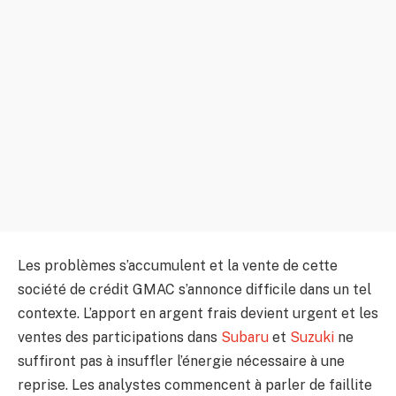
Les problèmes s’accumulent et la vente de cette
société de crédit GMAC s’annonce difficile dans un tel
contexte. L’apport en argent frais devient urgent et les
ventes des participations dans
Subaru
et
Suzuki
ne
suffiront pas à insuffler l’énergie nécessaire à une
reprise. Les analystes commencent à parler de faillite