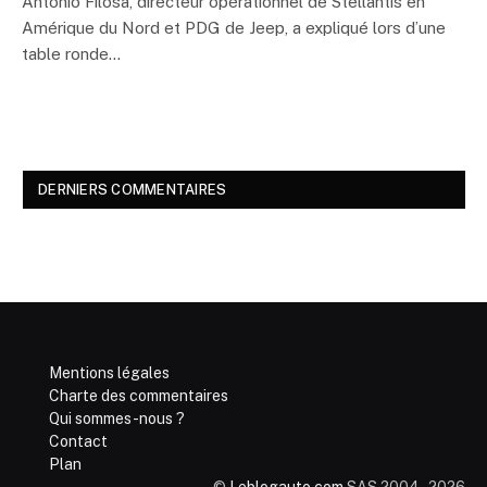
Antonio Filosa, directeur opérationnel de Stellantis en
Amérique du Nord et PDG de Jeep, a expliqué lors d’une
table ronde…
DERNIERS COMMENTAIRES
Mentions légales
Charte des commentaires
Qui sommes-nous ?
Contact
Plan