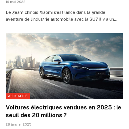
16 mai 2025
Le géant chinois Xiaomi s’est lancé dans la grande
aventure de l’industrie automobile avec la SU7 il y a un…
ACTUALITÉ
Voitures électriques vendues en 2025 : le
seuil des 20 millions ?
28 janvier 2025