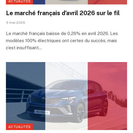
ACTUALITÉS
Le marché français d’avril 2026 sur le fil
3 mai 2026
Le marché français baisse de 0,26% en avril 2026. Les
modèles 100% électriques ont certes du succès, mais
c’est insuffisant…
ACTUALITÉS