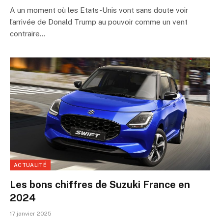
A un moment où les Etats-Unis vont sans doute voir
l’arrivée de Donald Trump au pouvoir comme un vent
contraire…
ACTUALITÉ
Les bons chiffres de Suzuki France en
2024
17 janvier 2025