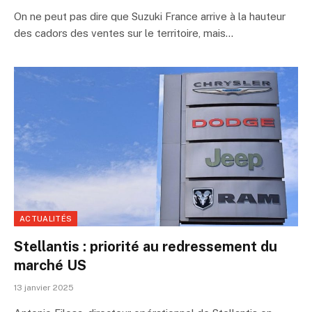
On ne peut pas dire que Suzuki France arrive à la hauteur
des cadors des ventes sur le territoire, mais…
ACTUALITÉS
Stellantis : priorité au redressement du
marché US
13 janvier 2025