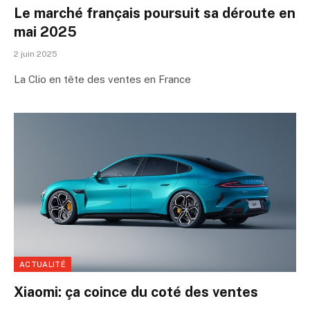
Le marché français poursuit sa déroute en
mai 2025
2 juin 2025
La Clio en tête des ventes en France
ACTUALITÉ
Xiaomi: ça coince du coté des ventes