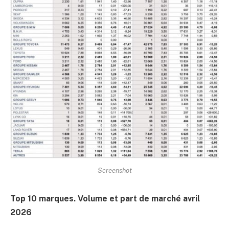
Screenshot
Top 10 marques. Volume et part de marché avril
2026