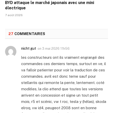
BYD attaque le marché japonais avec une mini
électrique
7 août 2026
27
COMMENTAIRES
nicht gut
on
3 mai 2026 11h56
les constructeurs ont ils vraiment engrangé des
commandes ces derniers temps, surtout en ve, il
va falloir patienter pour voir la traduction de ces
commandes. avril est donc terne sauf pour
stellantis qui remonte la pente, lentement. coté
modèles, la clio attend que toutes les versions
arrivent en concession et signe un tout petit
mois, r5 et scénic, vw t roc, tesla y (hélas), skoda
elroq, vw id4, peugeot 2008 sont en bonne