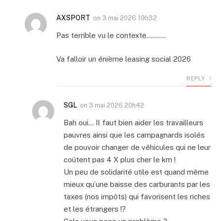
AXSPORT
on
3 mai 2026 19h32
Pas terrible vu le contexte……….
Va falloir un énième leasing social 2026
REPLY
SGL
on
3 mai 2026 20h42
Bah oui… Il faut bien aider les travailleurs
pauvres ainsi que les campagnards isolés
de pouvoir changer de véhicules qui ne leur
coûtent pas 4 X plus cher le km !
Un peu de solidarité utile est quand même
mieux qu’une baisse des carburants par les
taxes (nos impôts) qui favorisent les riches
et les étrangers !?