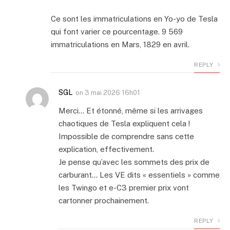
Ce sont les immatriculations en Yo-yo de Tesla
qui font varier ce pourcentage. 9 569
immatriculations en Mars, 1829 en avril.
REPLY
SGL
on
3 mai 2026 16h01
Merci… Et étonné, même si les arrivages
chaotiques de Tesla expliquent cela !
Impossible de comprendre sans cette
explication, effectivement.
Je pense qu’avec les sommets des prix de
carburant… Les VE dits « essentiels » comme
les Twingo et e-C3 premier prix vont
cartonner prochainement.
REPLY