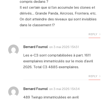
compris dedans ?
Il est certain que si l’on accumule les clones et
dérivés… Grande Panda, Aircross, Frontera, etc.
On doit atteindre des niveaux qui sont invisibles
dans le classement !?
REPLY
Bernard Fournol
on
3 mai 2026 15h31
Les e-C3 sont comptabilisées à part. 1611
exemplaires immatriculés sur le mois d’avril
2026. Total C3 4885 exemplaires.
REPLY
Bernard Fournol
on
3 mai 2026 15h34
489 Twingo immatriculées en avril