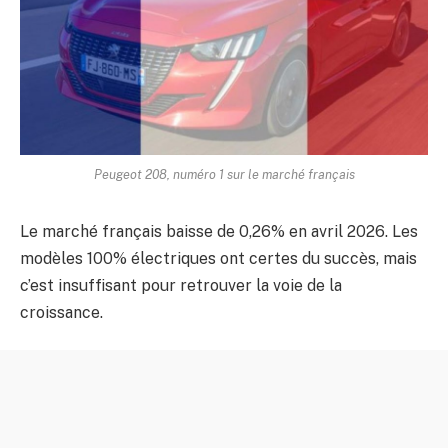
Peugeot 208, numéro 1 sur le marché français
Le marché français baisse de 0,26% en avril 2026. Les
modèles 100% électriques ont certes du succès, mais
c’est insuffisant pour retrouver la voie de la
croissance.