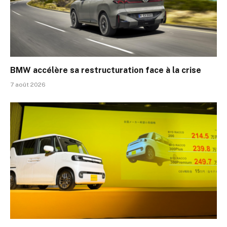
BMW accélère sa restructuration face à la crise
7 août 2026