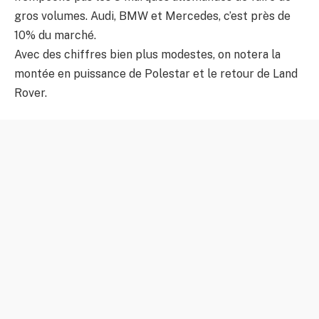
gros volumes. Audi, BMW et Mercedes, c’est près de
10% du marché.
Avec des chiffres bien plus modestes, on notera la
montée en puissance de Polestar et le retour de Land
Rover.