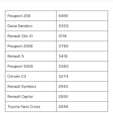
Peugeot 208
6469
Dacia Sandero
5353
Renault Clio VI
5118
Peugeot 2008
3780
Renault 5
3418
Peugeot 3008
3383
Citroën C3
3274
Renault Symbioz
2943
Renault Captur
2850
Toyota Yaris Cross
2848