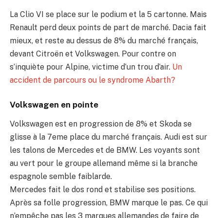
La Clio VI se place sur le podium et la 5 cartonne. Mais
Renault perd deux points de part de marché. Dacia fait
mieux, et reste au dessus de 8% du marché français,
devant Citroën et Volkswagen. Pour contre on
s’inquiète pour Alpine, victime d’un trou d’air.
Un
accident de parcours ou le syndrome Abarth?
Volkswagen en pointe
Volkswagen est en progression de 8% et Skoda se
glisse à la 7eme place du marché français. Audi est sur
les talons de Mercedes et de BMW. Les voyants sont
au vert pour le groupe allemand même si la branche
espagnole semble faiblarde.
Mercedes fait le dos rond et stabilise ses positions.
Après sa folle progression, BMW marque le pas. Ce qui
n’empêche pas les 3 marques allemandes de faire de