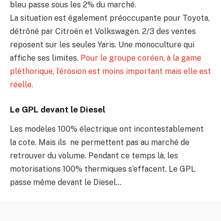
bleu passe sous les 2% du marché.
La situation est également préoccupante pour Toyota,
détrôné par Citroën et Volkswagen. 2/3 des ventes
reposent sur les seules Yaris. Une monoculture qui
affiche ses limites.
Pour le groupe coréen, à la game
pléthorique, l’érosion est moins important mais elle est
réelle.
Le GPL devant le Diesel
Les modèles 100% électrique ont incontestablement
la cote. Mais ils ne permettent pas au marché de
retrouver du volume. Pendant ce temps là, les
motorisations 100% thermiques s’effacent. Le GPL
passe même devant le Diesel…