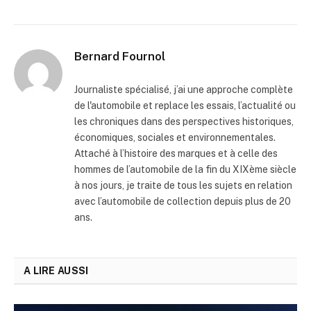
Bernard Fournol
Journaliste spécialisé, j’ai une approche complète
de l'automobile et replace les essais, l’actualité ou
les chroniques dans des perspectives historiques,
économiques, sociales et environnementales.
Attaché à l’histoire des marques et à celle des
hommes de l’automobile de la fin du XIXème siècle
à nos jours, je traite de tous les sujets en relation
avec l’automobile de collection depuis plus de 20
ans.
A LIRE AUSSI