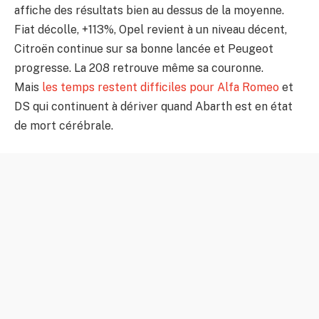
affiche des résultats bien au dessus de la moyenne.
Fiat décolle, +113%, Opel revient à un niveau décent,
Citroën continue sur sa bonne lancée et Peugeot
progresse. La 208 retrouve même sa couronne.
Mais
les temps restent difficiles pour Alfa Romeo
et
DS qui continuent à dériver quand Abarth est en état
de mort cérébrale.