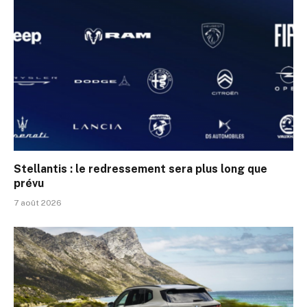
Stellantis : le redressement sera plus long que
prévu
7 août 2026