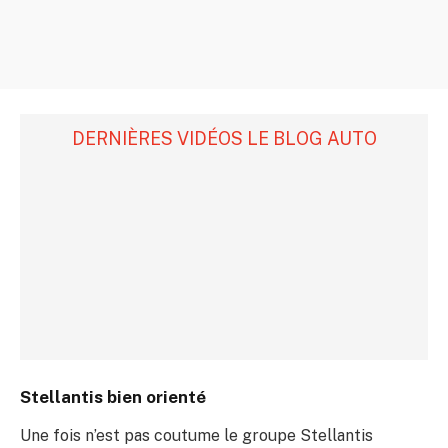
DERNIÈRES VIDÉOS LE BLOG AUTO
Stellantis bien orienté
Une fois n’est pas coutume le groupe Stellantis