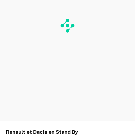
Renault et Dacia en Stand By