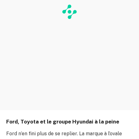
Ford, Toyota et le groupe Hyundai à la peine
Ford n’en fini plus de se replier. La marque à l’ovale