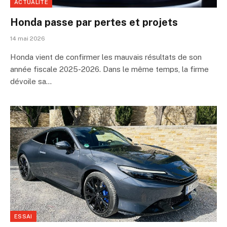
ACTUALITÉ
Honda passe par pertes et projets
14 mai 2026
Honda vient de confirmer les mauvais résultats de son
année fiscale 2025-2026. Dans le même temps, la firme
dévoile sa…
ESSAI