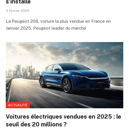
s’installe
3 février 2025
La Peugeot 208, voiture la plus vendue en France en
Janvier 2025. Peugeot leader du marché
ACTUALITÉ
Voitures électriques vendues en 2025 : le
seuil des 20 millions ?