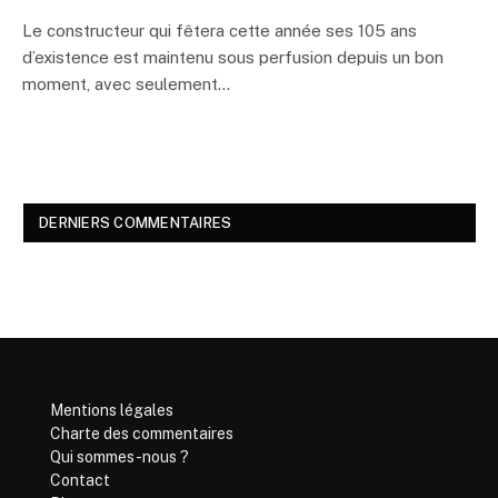
Le constructeur qui fêtera cette année ses 105 ans
d’existence est maintenu sous perfusion depuis un bon
moment, avec seulement…
DERNIERS COMMENTAIRES
Mentions légales
Charte des commentaires
Qui sommes-nous ?
Contact