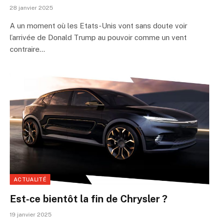
28 janvier 2025
A un moment où les Etats-Unis vont sans doute voir
l’arrivée de Donald Trump au pouvoir comme un vent
contraire…
ACTUALITÉ
Est-ce bientôt la fin de Chrysler ?
19 janvier 2025