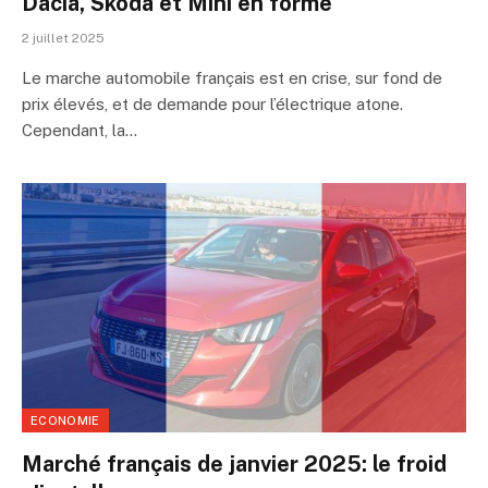
Dacia, Skoda et Mini en forme
2 juillet 2025
Le marche automobile français est en crise, sur fond de
prix élevés, et de demande pour l’électrique atone.
Cependant, la…
ECONOMIE
Marché français de janvier 2025: le froid