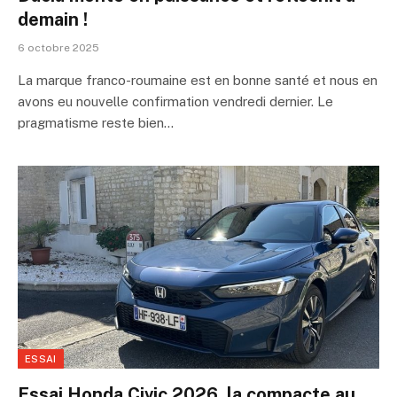
demain !
6 octobre 2025
La marque franco-roumaine est en bonne santé et nous en
avons eu nouvelle confirmation vendredi dernier. Le
pragmatisme reste bien…
ESSAI
Essai Honda Civic 2026, la compacte au