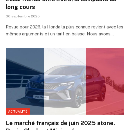
long cours
30 septembre 2025
Revue pour 2026, la Honda la plus connue revient avec les
mêmes arguments et un tarif en baisse. Nous avons…
ACTUALITÉ
Le marché français de juin 2025 atone,