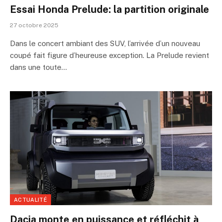
Essai Honda Prelude: la partition originale
27 octobre 2025
Dans le concert ambiant des SUV, l’arrivée d’un nouveau
coupé fait figure d’heureuse exception. La Prelude revient
dans une toute…
ACTUALITÉ
Dacia monte en puissance et réfléchit à