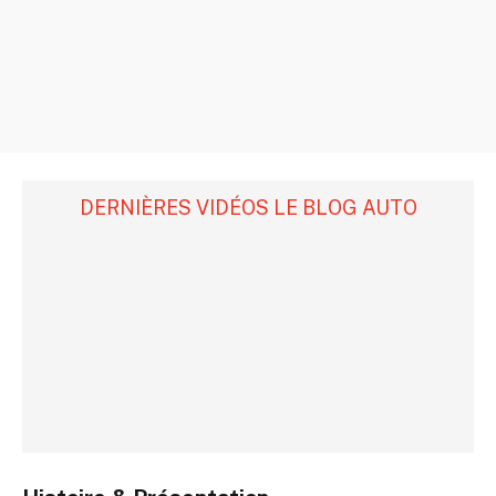
DERNIÈRES VIDÉOS LE BLOG AUTO