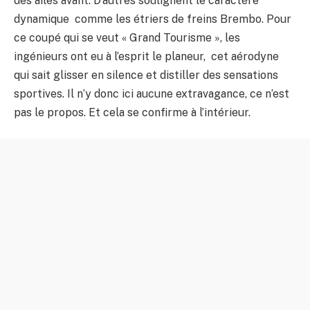
des ailes avant. D’autres soulignent le caractère
dynamique comme les étriers de freins Brembo. Pour
ce coupé qui se veut « Grand Tourisme », les
ingénieurs ont eu à l’esprit le planeur, cet aérodyne
qui sait glisser en silence et distiller des sensations
sportives. Il n’y donc ici aucune extravagance, ce n’est
pas le propos. Et cela se confirme à l’intérieur.