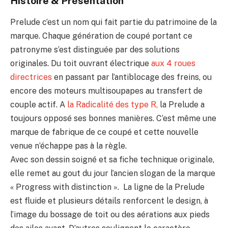
Histoire & Présentation
Prelude c’est un nom qui fait partie du patrimoine de la
marque. Chaque génération de coupé portant ce
patronyme s’est distinguée par des solutions
originales. Du toit ouvrant électrique
aux 4 roues
directrices
en passant par l’antiblocage des freins, ou
encore des moteurs multisoupapes au transfert de
couple actif. A
la Radicalité des type R,
la Prelude a
toujours opposé ses bonnes manières. C’est même une
marque de fabrique de ce coupé et cette nouvelle
venue n’échappe pas à la règle.
Avec son dessin soigné et sa fiche technique originale,
elle remet au gout du jour l’ancien slogan de la marque
« Progress with distinction ». La ligne de la Prelude
est fluide et plusieurs détails renforcent le design, à
l’image du bossage de toit ou des aérations aux pieds