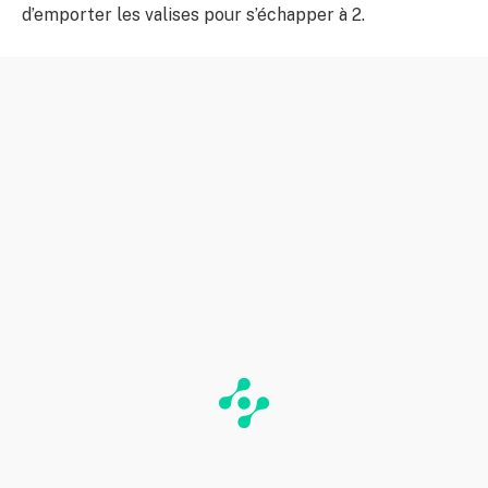
d’emporter les valises pour s’échapper à 2.