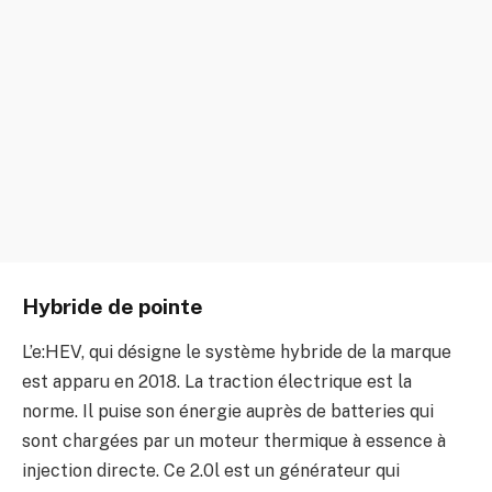
Hybride de pointe
L’e:HEV, qui désigne le système hybride de la marque
est apparu en 2018. La traction électrique est la
norme. Il puise son énergie auprès de batteries qui
sont chargées par un moteur thermique à essence à
injection directe. Ce 2.0l est un générateur qui