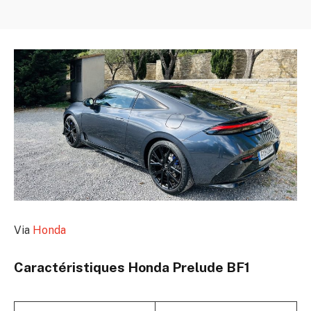
Via
Honda
Caractéristiques Honda Prelude BF1