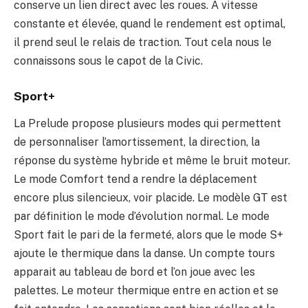
conserve un lien direct avec les roues. A vitesse
constante et élevée, quand le rendement est optimal,
il prend seul le relais de traction. Tout cela nous le
connaissons sous le capot de la Civic.
Sport+
La Prelude propose plusieurs modes qui permettent
de personnaliser l’amortissement, la direction, la
réponse du système hybride et même le bruit moteur.
Le mode Comfort tend a rendre la déplacement
encore plus silencieux, voir placide. Le modèle GT est
par définition le mode d’évolution normal. Le mode
Sport fait le pari de la fermeté, alors que le mode S+
ajoute le thermique dans la danse. Un compte tours
apparait au tableau de bord et l’on joue avec les
palettes. Le moteur thermique entre en action et se