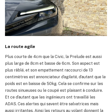
La route agile
Plus courte de 4cm que la Civic, la Prelude est aussi
plus large de 8cm et basse de 6cm. Son aspect est
plus râblé, et son empattement raccourci de 13
centimètres est annonciateur d’agileté, d’autant que le
poids est en baisse de 50kg. Cela se confirme sur les
routes sinueuses ou le coupé est plaisant à conduire.
Et ce d’autant que les ingénieurs ont travaillé les
ADAS. Ces alertes qui savent être salvatrices mais
aussi irritantes. Ainsi les retours au volant donnent la