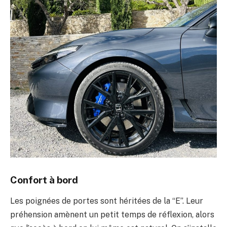
Confort à bord
Les poignées de portes sont héritées de la “E”. Leur
préhension amènent un petit temps de réflexion, alors