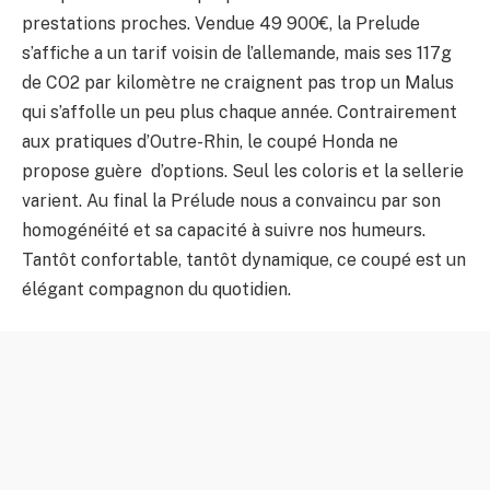
prestations proches. Vendue 49 900€, la Prelude
s’affiche a un tarif voisin de l’allemande, mais ses 117g
de CO2 par kilomètre ne craignent pas trop un Malus
qui s’affolle un peu plus chaque année. Contrairement
aux pratiques d’Outre-Rhin, le coupé Honda ne
propose guère d’options. Seul les coloris et la sellerie
varient. Au final la Prélude nous a convaincu par son
homogénéité et sa capacité à suivre nos humeurs.
Tantôt confortable, tantôt dynamique, ce coupé est un
élégant compagnon du quotidien.