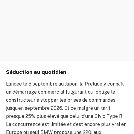
Séduction au quotidien
Lancee le 5 septembre au Japon, la Prelude y connaît
un démarrage commercial fulgurant qui oblige le
constructeur a stopper les prises de commandes
jusqu’en septembre 2026. Et ce malgré un tarif
presque 25% plus élevé que celui d’une Civic Type R!
La concurrence est limitée et c’est encore plus vrai en
Europe où seul BMW propose une 220i aux