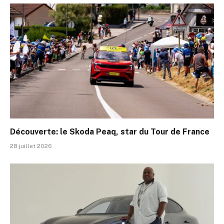
Découverte: le Skoda Peaq, star du Tour de France
28 juillet 2026