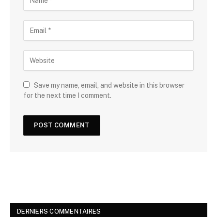
Save my name, email, and website in this browser
for the next time I comment.
DERNIERS COMMENTAIRES