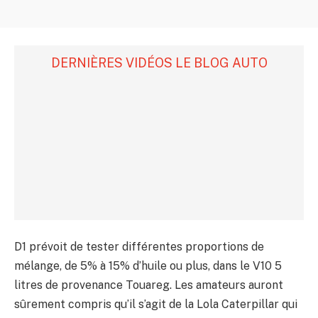
DERNIÈRES VIDÉOS LE BLOG AUTO
D1 prévoit de tester différentes proportions de
mélange, de 5% à 15% d’huile ou plus, dans le V10 5
litres de provenance Touareg. Les amateurs auront
sûrement compris qu’il s’agit de la Lola Caterpillar qui