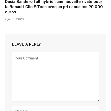
Dacia Sandero full hybrid : une nouvelle rivale pour
la Renault Clio E-Tech avec un prix sous les 20 000
euros
2 juillet 2026
LEAVE A REPLY