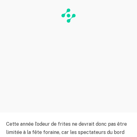
Cette année l’odeur de frites ne devrait donc pas être
limitée à la fête foraine, car les spectateurs du bord