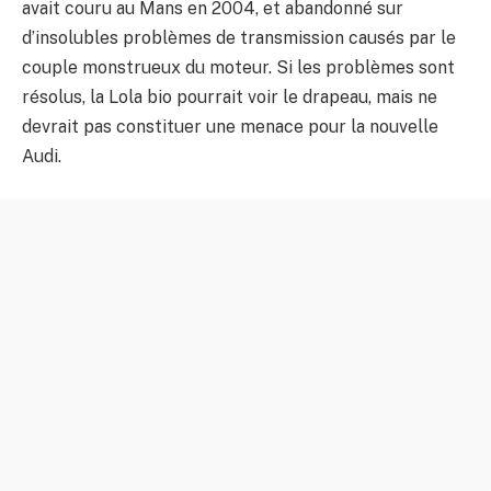
avait couru au Mans en 2004, et abandonné sur
d’insolubles problèmes de transmission causés par le
couple monstrueux du moteur. Si les problèmes sont
résolus, la Lola bio pourrait voir le drapeau, mais ne
devrait pas constituer une menace pour la nouvelle
Audi.