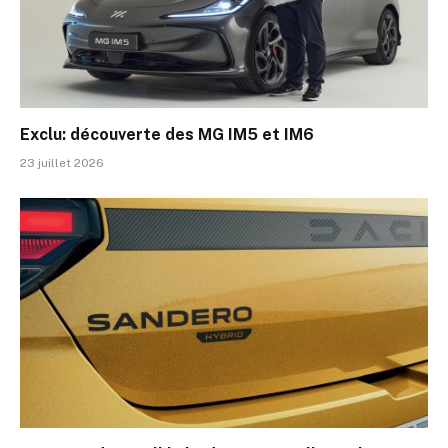
Exclu: découverte des MG IM5 et IM6
23 juillet 2026