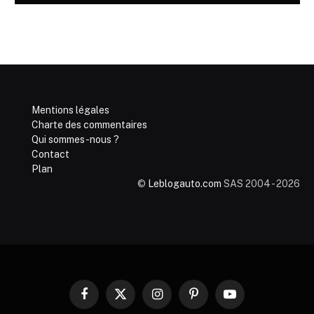
Mentions légales
Charte des commentaires
Qui sommes-nous ?
Contact
Plan
©
Leblogauto.com
SAS 2004 - 2026
Facebook
X
Instagram
Pinterest
YouTube
(Twitter)