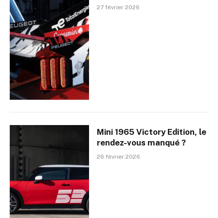
27 février 2026
Mini 1965 Victory Edition, le
rendez-vous manqué ?
26 février 2026