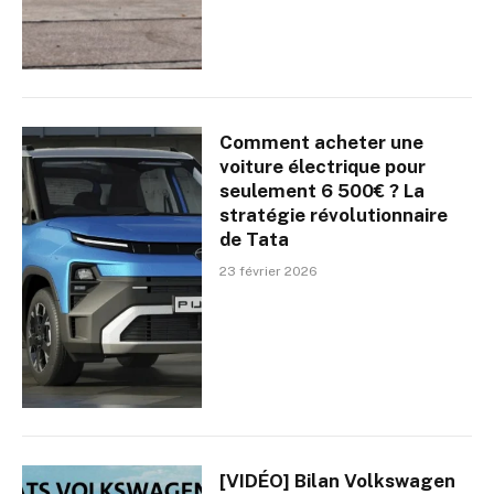
Comment acheter une
voiture électrique pour
seulement 6 500€ ? La
stratégie révolutionnaire
de Tata
23 février 2026
[VIDÉO] Bilan Volkswagen