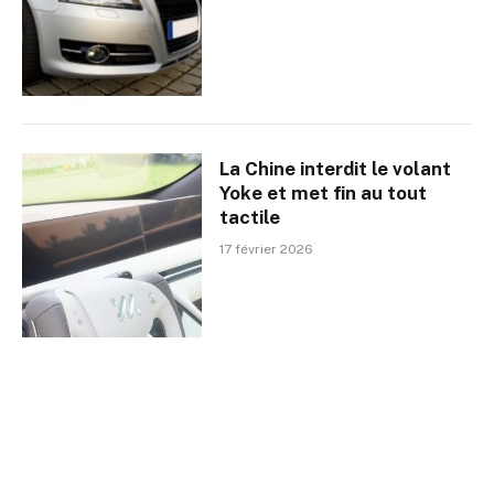
La Chine interdit le volant
Yoke et met fin au tout
tactile
17 février 2026