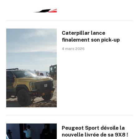
Caterpillar lance
finalement son pick-up
4 mars 2026
Peugeot Sport dévoile la
nouvelle livrée de sa 9X8 !