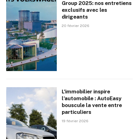
Group 2025: nos entretiens
exclusifs avec les
dirigeants
20 février 2026
L’immobilier inspire
l’automobile : AutoEasy
bouscule la vente entre
particuliers
19 février 2026