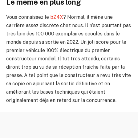
Le même en plus long
Vous connaissez le
bZ4X
? Normal, il mène une
carrière assez discrète chez nous. Il n’est pourtant pas
très loin des 100 000 exemplaires écoulés dans le
monde depuis sa sortie en 2022. Un joli score pour le
premier véhicule 100% électrique du premier
constructeur mondial. Il fut très attendu, certains
diront trop au vu de sa réception fraiche faite par la
presse. A tel point que le constructeur a revu très vite
sa copie en ajournant la sortie définitive et en
améliorant les bases techniques qui étaient
originalement déja en retard sur la concurrence.