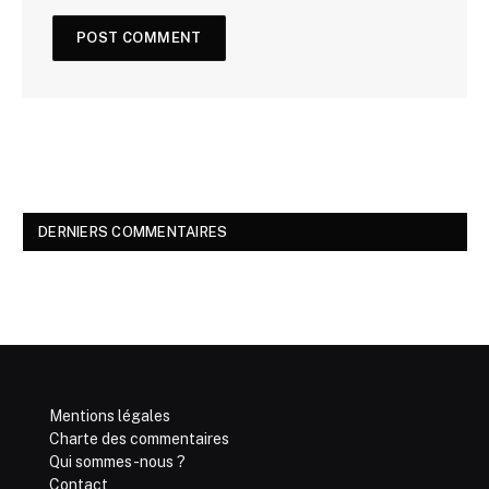
DERNIERS COMMENTAIRES
Mentions légales
Charte des commentaires
Qui sommes-nous ?
Contact