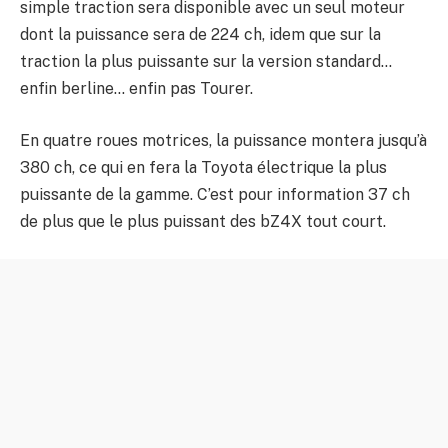
simple traction sera disponible avec un seul moteur
dont la puissance sera de 224 ch, idem que sur la
traction la plus puissante sur la version standard…
enfin berline… enfin pas Tourer.
En quatre roues motrices, la puissance montera jusqu’à
380 ch, ce qui en fera la Toyota électrique la plus
puissante de la gamme. C’est pour information 37 ch
de plus que le plus puissant des bZ4X tout court.