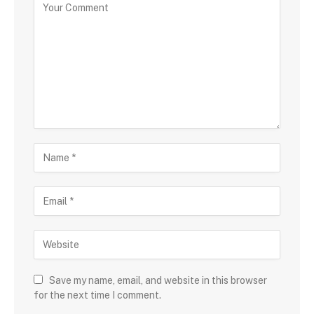
Save my name, email, and website in this browser
for the next time I comment.