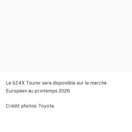
Le bZ4X Tourer sera disponible sur le marché
Européen au printemps 2026.
Crédit photos: Toyota.