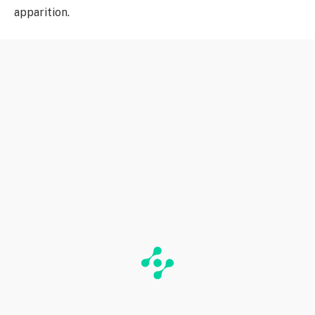
apparition.