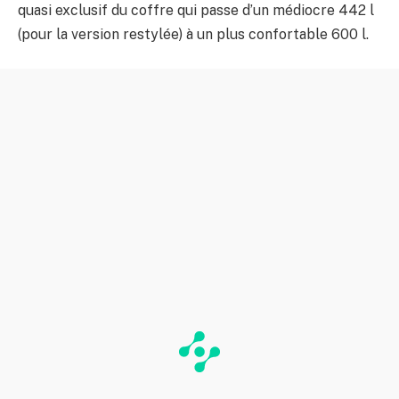
quasi exclusif du coffre qui passe d’un médiocre 442 l
(pour la version restylée) à un plus confortable 600 l.