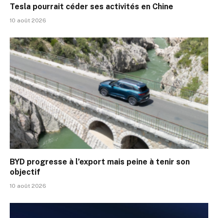
Tesla pourrait céder ses activités en Chine
10 août 2026
BYD progresse à l’export mais peine à tenir son
objectif
10 août 2026