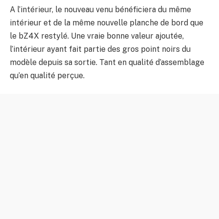
A l’intérieur, le nouveau venu bénéficiera du même
intérieur et de la même nouvelle planche de bord que
le bZ4X restylé. Une vraie bonne valeur ajoutée,
l’intérieur ayant fait partie des gros point noirs du
modèle depuis sa sortie. Tant en qualité d’assemblage
qu’en qualité perçue.