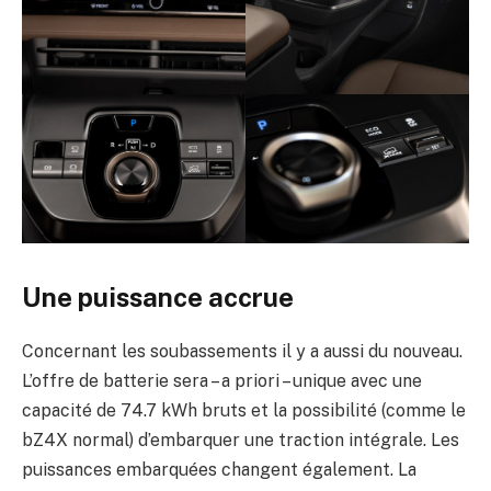
Une puissance accrue
Concernant les soubassements il y a aussi du nouveau.
L’offre de batterie sera – a priori – unique avec une
capacité de 74.7 kWh bruts et la possibilité (comme le
bZ4X normal) d’embarquer une traction intégrale. Les
puissances embarquées changent également. La