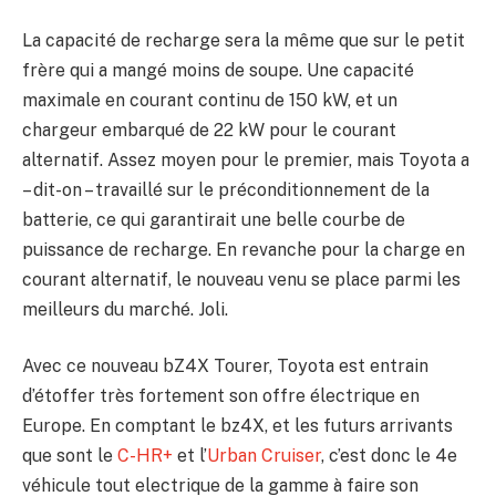
La capacité de recharge sera la même que sur le petit
frère qui a mangé moins de soupe. Une capacité
maximale en courant continu de 150 kW, et un
chargeur embarqué de 22 kW pour le courant
alternatif. Assez moyen pour le premier, mais Toyota a
– dit-on – travaillé sur le préconditionnement de la
batterie, ce qui garantirait une belle courbe de
puissance de recharge. En revanche pour la charge en
courant alternatif, le nouveau venu se place parmi les
meilleurs du marché. Joli.
Avec ce nouveau bZ4X Tourer, Toyota est entrain
d’étoffer très fortement son offre électrique en
Europe. En comptant le bz4X, et les futurs arrivants
que sont le
C-HR+
et l’
Urban Cruiser
, c’est donc le 4e
véhicule tout electrique de la gamme à faire son