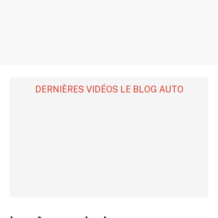
DERNIÈRES VIDÉOS LE BLOG AUTO