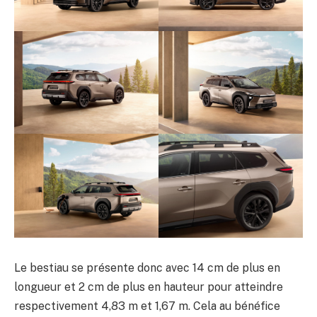
Le bestiau se présente donc avec 14 cm de plus en
longueur et 2 cm de plus en hauteur pour atteindre
respectivement 4,83 m et 1,67 m. Cela au bénéfice