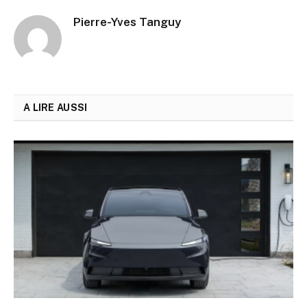
Pierre-Yves Tanguy
A LIRE AUSSI