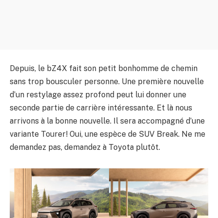
Depuis, le bZ4X fait son petit bonhomme de chemin
sans trop bousculer personne. Une première nouvelle
d’un restylage assez profond peut lui donner une
seconde partie de carrière intéressante. Et là nous
arrivons à la bonne nouvelle. Il sera accompagné d’une
variante Tourer! Oui, une espèce de SUV Break. Ne me
demandez pas, demandez à Toyota plutôt.