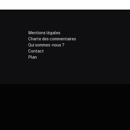
Mentions légales
Charte des commentaires
Qui sommes-nous ?
Contact
Plan