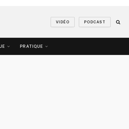
VIDÉO
PODCAST
UE
PRATIQUE