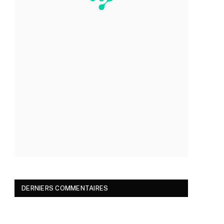
DERNIERS COMMENTAIRES