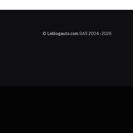
©
Leblogauto.com
SAS 2004 - 2026