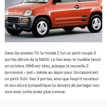
Dans les années 70, la Honda Z fut un petit coupé 3
portes dérivé de la N600. Le lien avec le modèle lancé
en octobre 1998 est ténu, puisque la nouvelle Z
(prononcé « zed » même au Japon pour l’occasion) est
un petit SUV. Ses 3 portes, ainsi que l’esprit novateur
et son allure sympathique lui doivent de partager son
nom avec cette ainée plus connue.