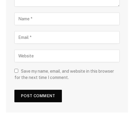
Save my name, email, and website in this browser
for the next time I comment.