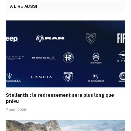
A LIRE AUSSI
Stellantis : le redressement sera plus long que
prévu
7 août 2026