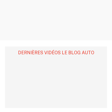
DERNIÈRES VIDÉOS LE BLOG AUTO