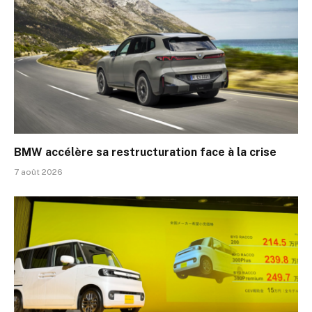
BMW accélère sa restructuration face à la crise
7 août 2026