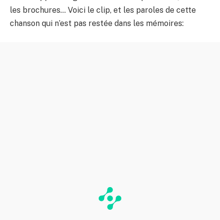
les brochures… Voici le clip, et les paroles de cette
chanson qui n’est pas restée dans les mémoires: