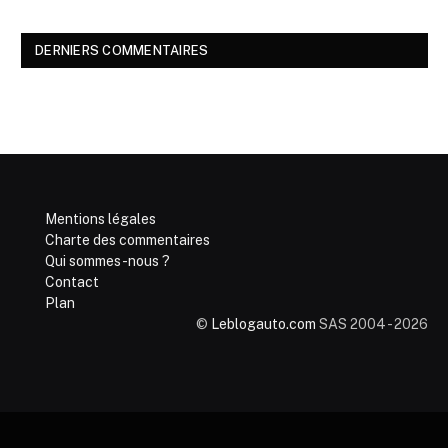
DERNIERS COMMENTAIRES
Mentions légales
Charte des commentaires
Qui sommes-nous ?
Contact
Plan
©
Leblogauto.com
SAS 2004 - 2026