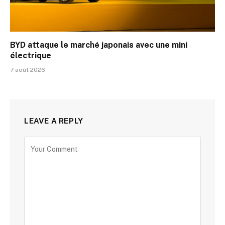
BYD attaque le marché japonais avec une mini
électrique
7 août 2026
LEAVE A REPLY