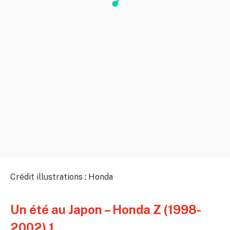
Crédit illustrations : Honda
Un été au Japon – Honda Z (1998-
2002) 1