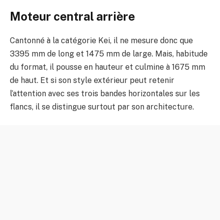
Moteur central arrière
Cantonné à la catégorie Kei, il ne mesure donc que
3395 mm de long et 1475 mm de large. Mais, habitude
du format, il pousse en hauteur et culmine à 1675 mm
de haut. Et si son style extérieur peut retenir
l’attention avec ses trois bandes horizontales sur les
flancs, il se distingue surtout par son architecture.