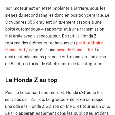
Son moteur est en effet implanté à l’arrière, sous les
sièges du second rang, et donc en position centrale. Le
3 cylindres 656 cm3 est uniquement associé à une
boîte automatique 4 rapports, et à une transmission
intégrale avec viscocoupleur. En fait, la Honda Z
reprend des éléments techniques du
petit utilitaire
Honda Acty
, adaptés à une
base de Honda Life
. Le
choix est néanmoins proposé entre une version atmo
de 52 ch, ou turbo de 64 ch (limite de la catégorie).
La Honda Z au top
Pour le lancement commercial, Honda s’attache les
services de… ZZ Top. Le groupe américain compose
une ode à la Honda Z,
ZZ Top on the Z
, et tourne un clip.
Le trio apparaît également dans les publicités, et dans