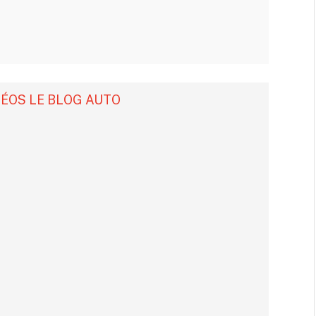
DÉOS LE BLOG AUTO