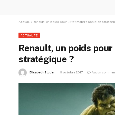
Accueil
»
Renault, un poids pour l’Etat malgré son plan stratégi
ACTUALITÉ
Renault, un poids pour 
stratégique ?
Elisabeth Studer
9 octobre 2017
Aucun comment