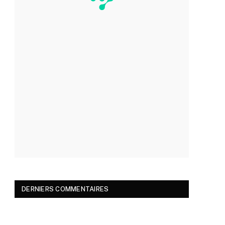
DERNIERS COMMENTAIRES