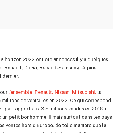
e à horizon 2022 ont été annoncés il y a quelques
 : Renault, Dacia, Renault-Samsung, Alpine,
 dernier.
pour
l’ensemble Renault, Nissan, Mitsubishi,
la
 millions de véhicules en 2022. Ce qui correspond
! par rapport aux 3,5 millions vendus en 2016. il
d’un petit bonhomme !!! mais surtout dans les pays
s ventes hors d’Europe, de telle manière que la