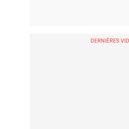
DERNIÈRES VI