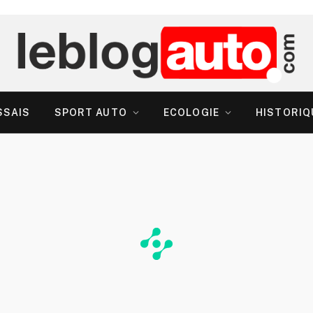
SSAIS
SPORT AUTO
ECOLOGIE
HISTORIQ