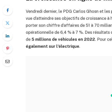
Vendredi dernier, le PDG Carlos Ghosn et les p
vue d’atteindre ses objectifs de croissance à
porter son chiffre d’affaires de 51 à 70 milli
opérationnelle de 6,4 % à 7 %. Des résultats qu
de
5 millions de véhicules en 2022
. Pour ce
également sur l’électrique
.