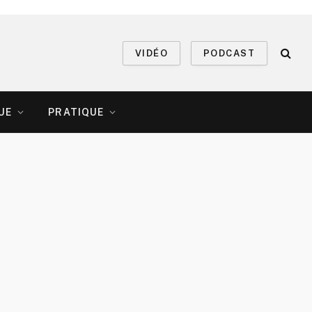
VIDÉO
PODCAST
UE
PRATIQUE