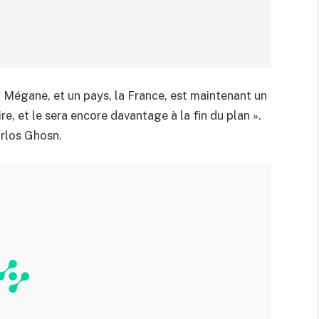
 Mégane, et un pays, la France, est maintenant un
ire, et le sera encore davantage à la fin du plan ».
arlos Ghosn.