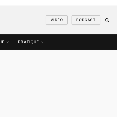
VIDÉO
PODCAST
UE
PRATIQUE