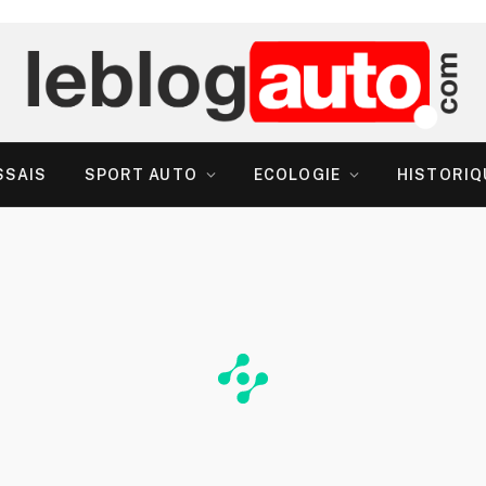
SSAIS
SPORT AUTO
ECOLOGIE
HISTORIQ