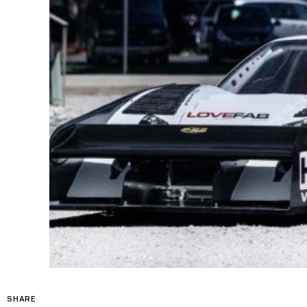
SHARE