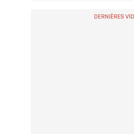
DERNIÈRES VI