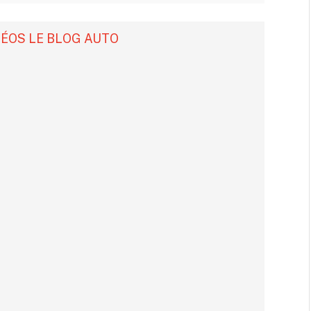
DÉOS LE BLOG AUTO