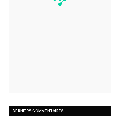
DERNIERS COMMENTAIRES