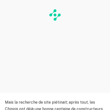
Mais la recherche de site piétinait; après tout, les
Chinois ont déjà une bonne centaine de constructeurs