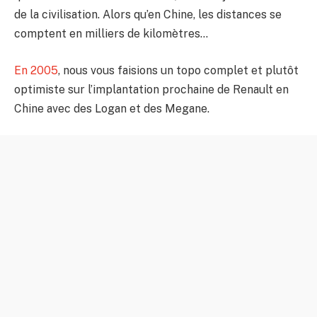
de la civilisation. Alors qu’en Chine, les distances se
comptent en milliers de kilomètres…
En 2005
, nous vous faisions un topo complet et plutôt
optimiste sur l’implantation prochaine de Renault en
Chine avec des Logan et des Megane.