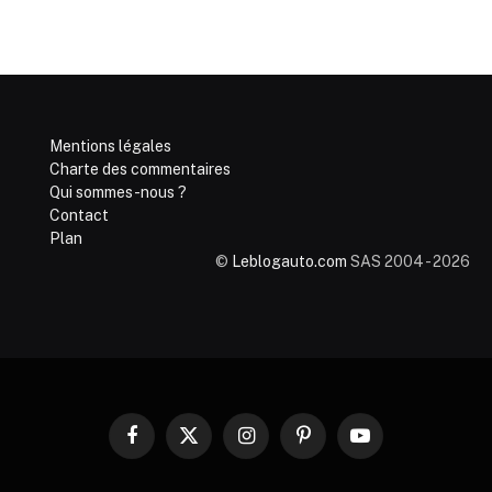
Mentions légales
Charte des commentaires
Qui sommes-nous ?
Contact
Plan
©
Leblogauto.com
SAS 2004 - 2026
Facebook
X
Instagram
Pinterest
YouTube
(Twitter)