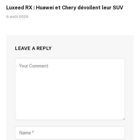
Luxeed RX : Huawei et Chery dévoilent leur SUV
6 août 2026
LEAVE A REPLY