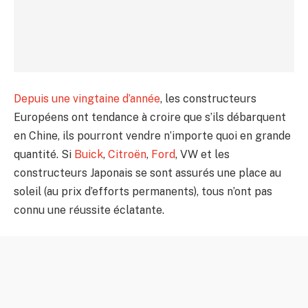
Depuis une vingtaine d’année
, les constructeurs
Européens ont tendance à croire que s’ils débarquent
en Chine, ils pourront vendre n’importe quoi en grande
quantité. Si
Buick
,
Citroën
,
Ford
, VW et les
constructeurs Japonais se sont assurés une place au
soleil (au prix d’efforts permanents), tous n’ont pas
connu une réussite éclatante.