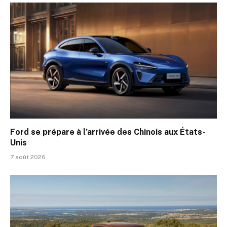
Ford se prépare à l’arrivée des Chinois aux États-
Unis
7 août 2026