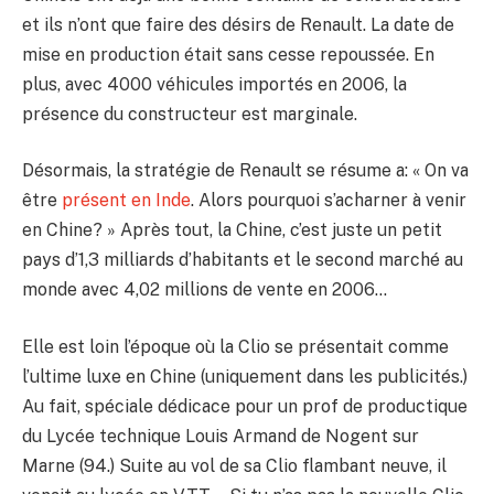
et ils n’ont que faire des désirs de Renault. La date de
mise en production était sans cesse repoussée. En
plus, avec 4000 véhicules importés en 2006, la
présence du constructeur est marginale.
Désormais, la stratégie de Renault se résume a: « On va
être
présent en Inde
. Alors pourquoi s’acharner à venir
en Chine? » Après tout, la Chine, c’est juste un petit
pays d’1,3 milliards d’habitants et le second marché au
monde avec 4,02 millions de vente en 2006…
Elle est loin l’époque où la Clio se présentait comme
l’ultime luxe en Chine (uniquement dans les publicités.)
Au fait, spéciale dédicace pour un prof de productique
du Lycée technique Louis Armand de Nogent sur
Marne (94.) Suite au vol de sa Clio flambant neuve, il