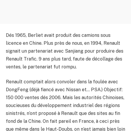
Dés 1965, Berliet avait produit des camions sous
licence en Chine. Plus près de nous, en 1994, Renault
signait un partenariat avec Sanjiang pour produire des
Renault Trafic. 9 ans plus tard, faute de décollage des
ventes, le partenariat fut rompu.
Renault comptait alors convoler dans la foulée avec
DongFeng (déjà fiancé avec Nissan et… PSA.) Objectif:
150 000 ventes dés 2006. Mais les autorités Chinoises,
soucieuses du développement industriel des régions
sinistrés, n’ont proposé à Renault que des sites au fin
fond de la Chine. On fait pareil en France, à ceci près
que même dans le Haut-Doubs, on n’est jamais bien loin