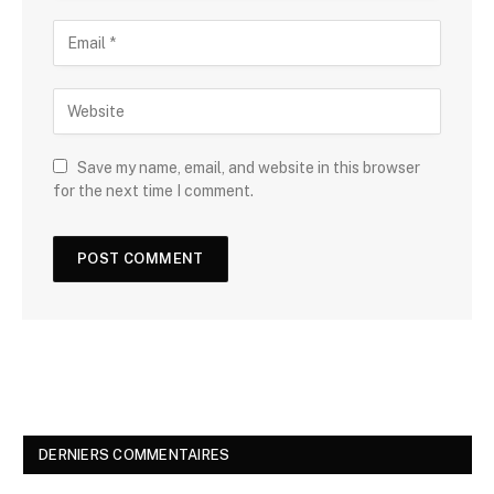
Save my name, email, and website in this browser
for the next time I comment.
DERNIERS COMMENTAIRES