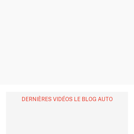
DERNIÈRES VIDÉOS LE BLOG AUTO