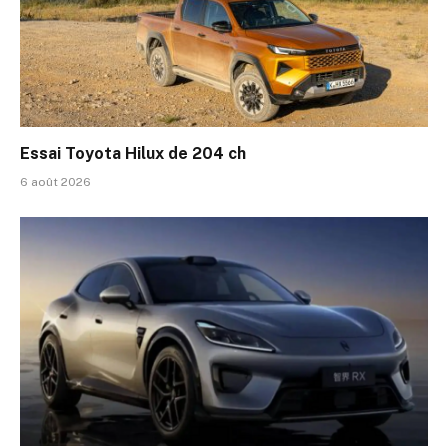
Essai Toyota Hilux de 204 ch
6 août 2026