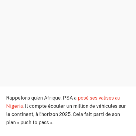
Rappelons qu’en Afrique, PSA a
posé ses valises au
Nigeria
. Il compte écouler un million de véhicules sur
le continent, à l’horizon 2025. Cela fait parti de son
plan « push to pass ».