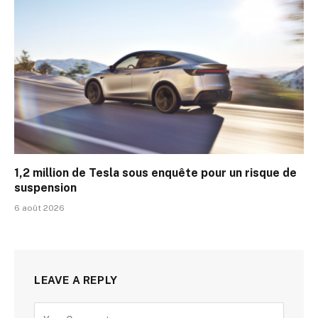
1,2 million de Tesla sous enquête pour un risque de
suspension
6 août 2026
LEAVE A REPLY