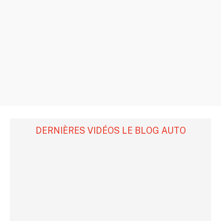
DERNIÈRES VIDÉOS LE BLOG AUTO