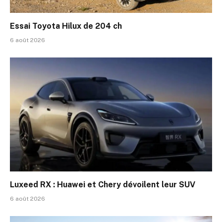
Essai Toyota Hilux de 204 ch
6 août 2026
Luxeed RX : Huawei et Chery dévoilent leur SUV
6 août 2026