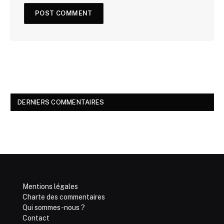
DERNIERS COMMENTAIRES
Mentions légales
Charte des commentaires
Qui sommes-nous ?
Contact