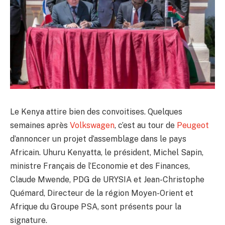
Le Kenya attire bien des convoitises. Quelques
semaines après
Volkswagen
, c’est au tour de
Peugeot
d’annoncer un projet d’assemblage dans le pays
Africain. Uhuru Kenyatta, le président, Michel Sapin,
ministre Français de l’Economie et des Finances,
Claude Mwende, PDG de URYSIA et Jean-Christophe
Quémard, Directeur de la région Moyen-Orient et
Afrique du Groupe PSA, sont présents pour la
signature.