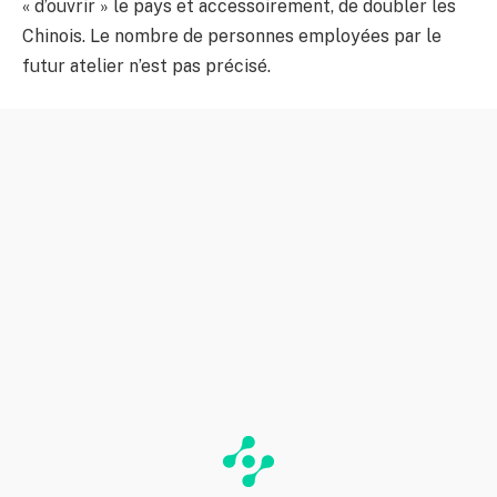
« d’ouvrir » le pays et accessoirement, de doubler les
Chinois. Le nombre de personnes employées par le
futur atelier n’est pas précisé.