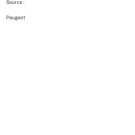
Source :
Peugeot