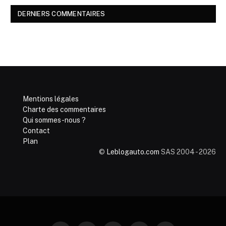
DERNIERS COMMENTAIRES
Mentions légales
Charte des commentaires
Qui sommes-nous ?
Contact
Plan
©
Leblogauto.com
SAS 2004 - 2026