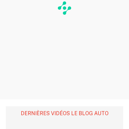
DERNIÈRES VIDÉOS LE BLOG AUTO