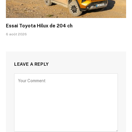
Essai Toyota Hilux de 204 ch
6 août 2026
LEAVE A REPLY