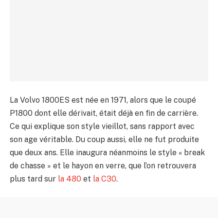
La Volvo 1800ES est née en 1971, alors que le coupé
P1800 dont elle dérivait, était déjà en fin de carrière.
Ce qui explique son style vieillot, sans rapport avec
son age véritable. Du coup aussi, elle ne fut produite
que deux ans. Elle inaugura néanmoins le style « break
de chasse » et le hayon en verre, que l’on retrouvera
plus tard sur
la 480
et
la C30
.