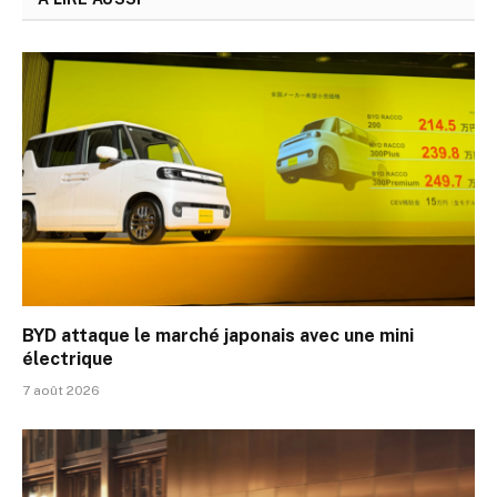
BYD attaque le marché japonais avec une mini
électrique
7 août 2026