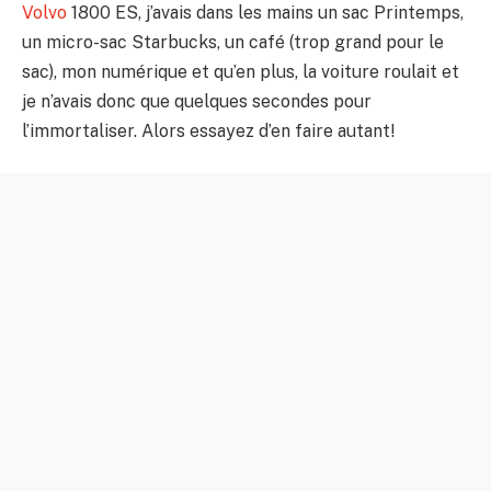
Volvo
1800 ES, j’avais dans les mains un sac Printemps,
un micro-sac Starbucks, un café (trop grand pour le
sac), mon numérique et qu’en plus, la voiture roulait et
je n’avais donc que quelques secondes pour
l’immortaliser. Alors essayez d’en faire autant!