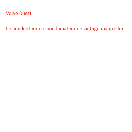
Volvo Duett
Le conducteur du jour: lamateur de vintage malgré lui