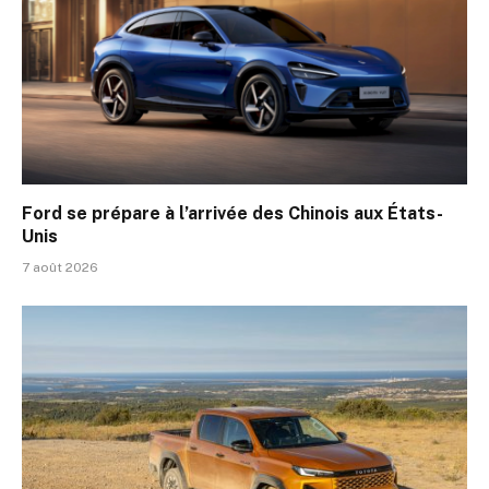
Ford se prépare à l’arrivée des Chinois aux États-
Unis
7 août 2026