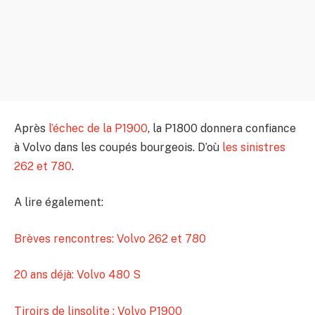
Après
l’échec de la P1900
, la P1800 donnera confiance
à Volvo dans les coupés bourgeois. D’où
les sinistres
262 et 780
.
A lire également:
Brèves rencontres: Volvo 262 et 780
20 ans déjà: Volvo 480 S
Tiroirs de linsolite : Volvo P1900