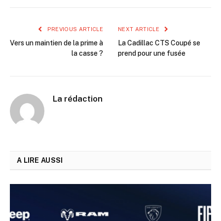
PREVIOUS ARTICLE
NEXT ARTICLE
Vers un maintien de la prime à
La Cadillac CTS Coupé se
la casse ?
prend pour une fusée
La rédaction
A LIRE AUSSI