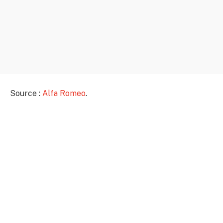
Source :
Alfa Romeo
.