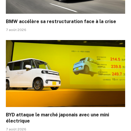
BMW accélère sa restructuration face à la crise
7 août 2026
BYD attaque le marché japonais avec une mini
électrique
7 août 2026