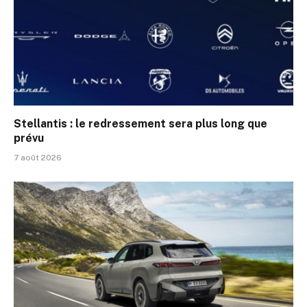
Stellantis : le redressement sera plus long que
prévu
7 août 2026