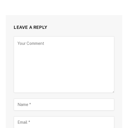
LEAVE A REPLY