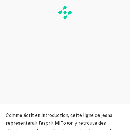
Comme écrit en introduction, cette ligne de jeans
représenterait l’esprit MiTo (on y retrouve des