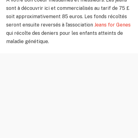
sont à découvrir ici et commercialisés au tarif de 75 £
soit approximativement 85 euros. Les fonds récoltés
seront ensuite reversés à l’association
Jeans for Genes
qui récolte des deniers pour les enfants atteints de
maladie génétique.