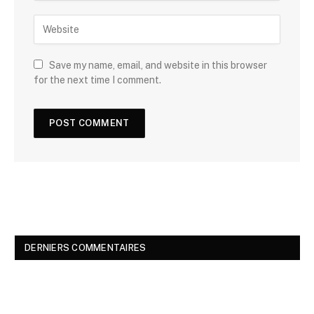
Save my name, email, and website in this browser
for the next time I comment.
DERNIERS COMMENTAIRES