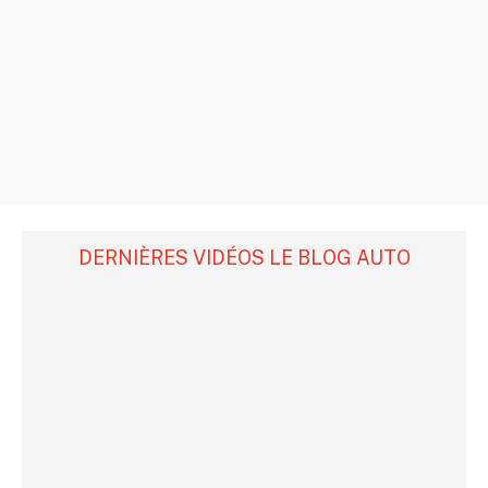
DERNIÈRES VIDÉOS LE BLOG AUTO