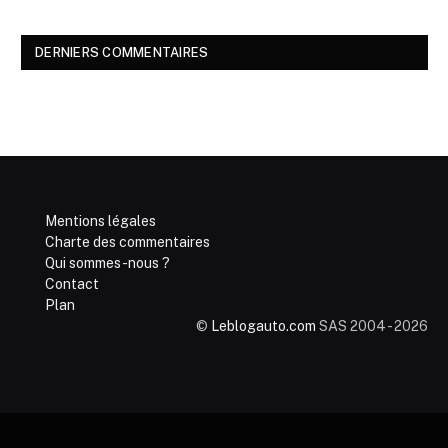
DERNIERS COMMENTAIRES
Mentions légales
Charte des commentaires
Qui sommes-nous ?
Contact
Plan
©
Leblogauto.com
SAS 2004 - 2026