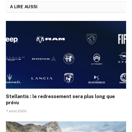
A LIRE AUSSI
Stellantis : le redressement sera plus long que
prévu
7 août 2026