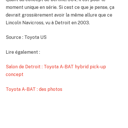
moment unique en série. Si cest ce que je pense, ça
devrait grossièrement avoir la même allure que ce
Lincoln Navicross, vu à Detroit en 2003.
Source : Toyota US
Lire également :
Salon de Detroit : Toyota A-BAT hybrid pick-up
concept
Toyota A-BAT : des photos