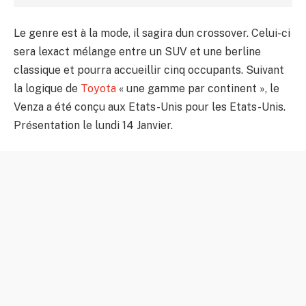
Le genre est à la mode, il sagira dun crossover. Celui-ci
sera lexact mélange entre un SUV et une berline
classique et pourra accueillir cinq occupants. Suivant
la logique de
Toyota
« une gamme par continent », le
Venza a été conçu aux Etats-Unis pour les Etats-Unis.
Présentation le lundi 14 Janvier.