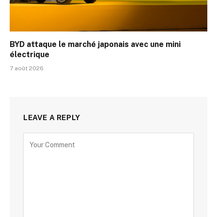
BYD attaque le marché japonais avec une mini
électrique
7 août 2026
LEAVE A REPLY