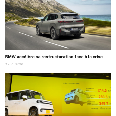
BMW accélère sa restructuration face à la crise
7 août 2026