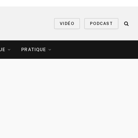
VIDÉO
PODCAST
UE
PRATIQUE