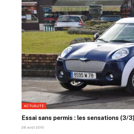
ACTUALITÉ
Essai sans permis : les sensations (3/3
28 août 2010