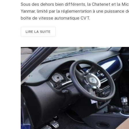
Sous des dehors bien différents, la Chatenet et la Mi
Yanmar, limité par la réglementation à une puissance d
boîte de vitesse automatique CVT.
LIRE LA SUITE