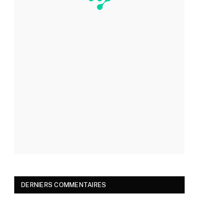
DERNIERS COMMENTAIRES