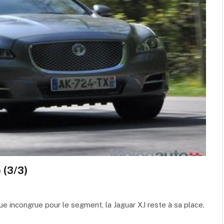
 (3/3)
ue incongrue pour le segment, la Jaguar XJ reste à sa place.