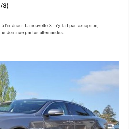
2/3)
 l’intérieur. La nouvelle XJ n’y fait pas exception,
rie dominée par les allemandes.