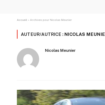
Accueil
»
Archives pour Nicolas Meunier
AUTEUR/AUTRICE :
NICOLAS MEUNI
Nicolas Meunier