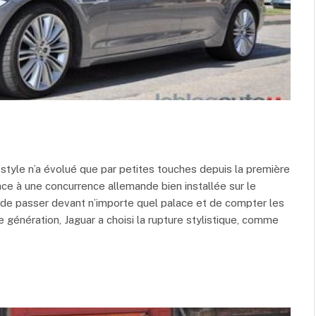
n style n’a évolué que par petites touches depuis la première
face à une concurrence allemande bien installée sur le
e de passer devant n’importe quel palace et de compter les
génération, Jaguar a choisi la rupture stylistique, comme