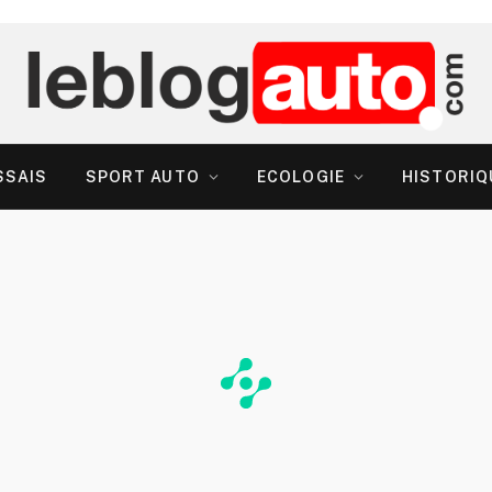
SSAIS
SPORT AUTO
ECOLOGIE
HISTORIQ