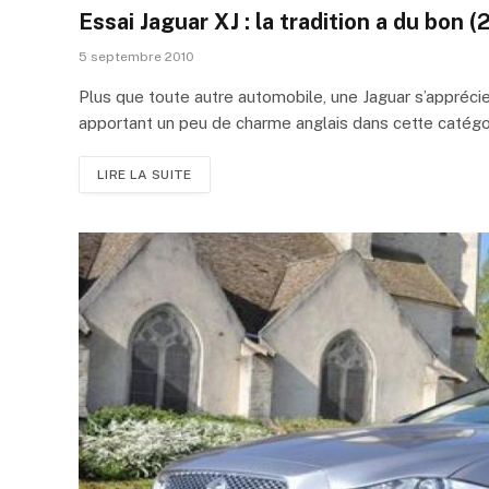
Essai Jaguar XJ : la tradition a du bon (
5 septembre 2010
Plus que toute autre automobile, une Jaguar s’apprécie à
apportant un peu de charme anglais dans cette catégo
LIRE LA SUITE