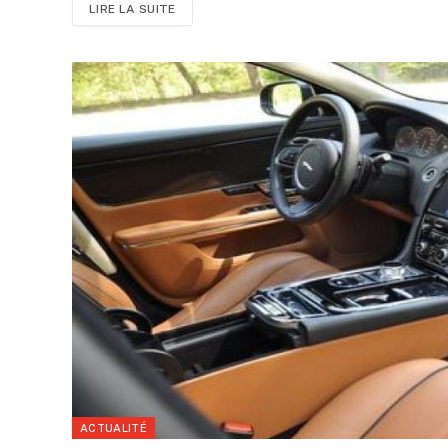
LIRE LA SUITE
ACTUALITÉ