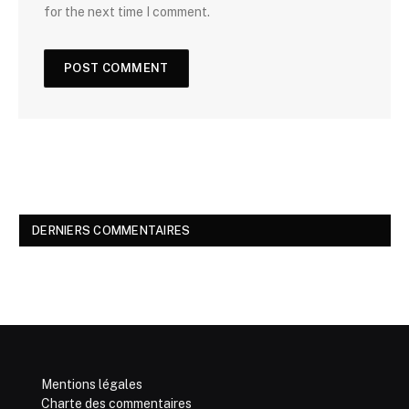
for the next time I comment.
DERNIERS COMMENTAIRES
Mentions légales
Charte des commentaires