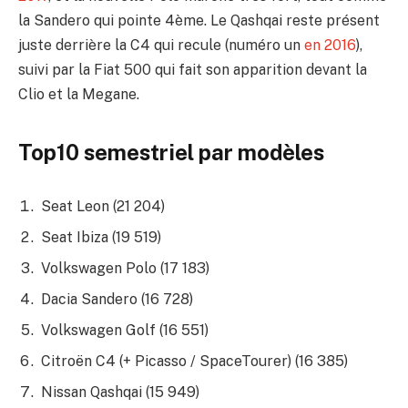
la Sandero qui pointe 4ème. Le Qashqai reste présent
juste derrière la C4 qui recule (numéro un
en 2016
),
suivi par la Fiat 500 qui fait son apparition devant la
Clio et la Megane.
Top10 semestriel par modèles
Seat Leon (21 204)
Seat Ibiza (19 519)
Volkswagen Polo (17 183)
Dacia Sandero (16 728)
Volkswagen Golf (16 551)
Citroën C4 (+ Picasso / SpaceTourer) (16 385)
Nissan Qashqai (15 949)