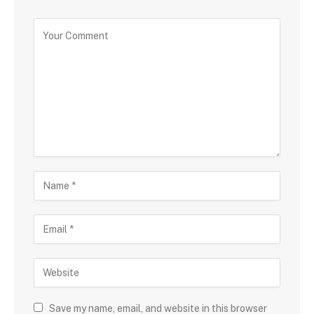
Save my name, email, and website in this browser