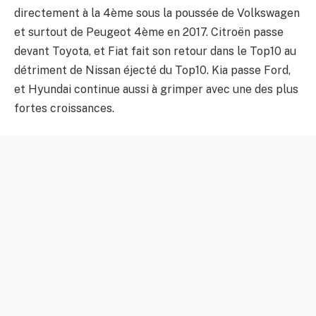
directement à la 4ème sous la poussée de Volkswagen
et surtout de Peugeot 4ème en 2017. Citroën passe
devant Toyota, et Fiat fait son retour dans le Top10 au
détriment de Nissan éjecté du Top10. Kia passe Ford,
et Hyundai continue aussi à grimper avec une des plus
fortes croissances.