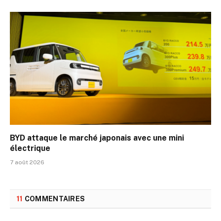
BYD attaque le marché japonais avec une mini
électrique
7 août 2026
11
COMMENTAIRES