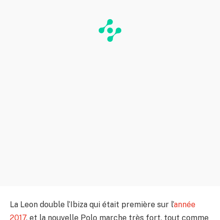
La Leon double l’Ibiza qui était première sur l’
année
2017
, et la nouvelle Polo marche très fort, tout comme