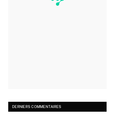
DERNIERS COMMENTAIRES