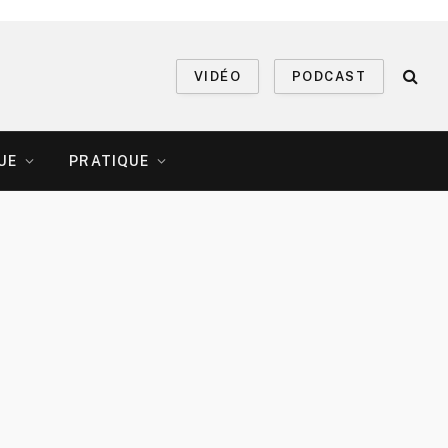
VIDÉO
PODCAST
UE
PRATIQUE