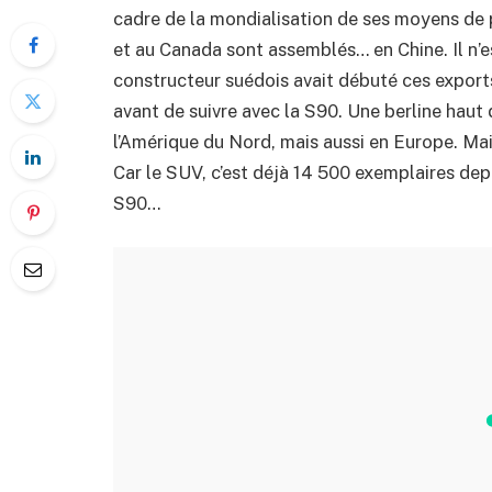
cadre de la mondialisation de ses moyens de 
et au Canada sont assemblés… en Chine. Il n’e
constructeur suédois avait débuté ces export
avant de suivre avec la S90. Une berline hau
l’Amérique du Nord, mais aussi en Europe. Ma
Car le SUV, c’est déjà 14 500 exemplaires dep
S90…