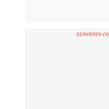
DERNIÈRES VI