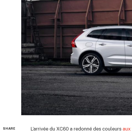
L’arrivée du XC60 a redonné des couleurs
aux 
SHARE