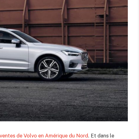
ventes de Volvo en Amérique du Nord
. Et dans le