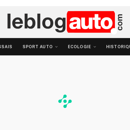
SSAIS
SPORT AUTO
ECOLOGIE
HISTORIQ