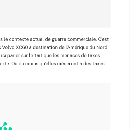
s le contexte actuel de guerre commerciale. C’est
s Volvo XC60 à destination de l’Amérique du Nord
ci parier sur le fait que les menaces de taxes
orte. Ou du moins qu’elles mèneront à des taxes