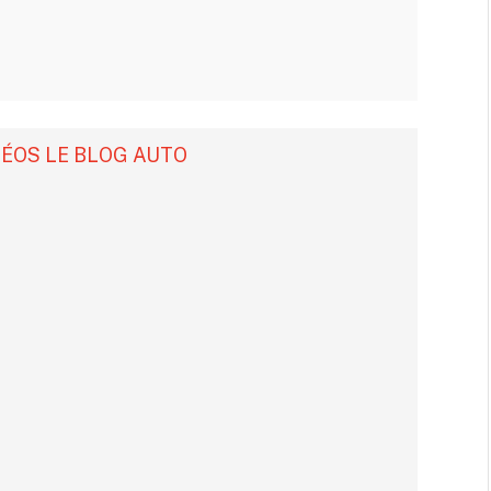
DÉOS LE BLOG AUTO