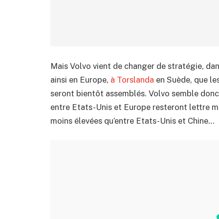
Mais Volvo vient de changer de stratégie, dan
ainsi en Europe,
à Torslanda
en Suède, que le
seront bientôt assemblés. Volvo semble donc i
entre Etats-Unis et Europe resteront lettre m
moins élevées qu’entre Etats-Unis et Chine…