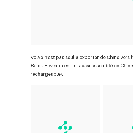
Volvo n’est pas seul à exporter de Chine ver
Buick Envision est lui aussi assemblé en Chin
rechargeable).