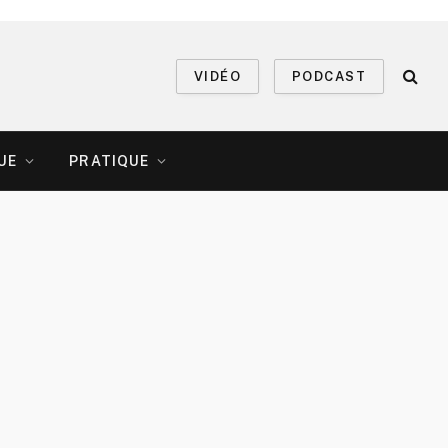
VIDÉO
PODCAST
UE
PRATIQUE