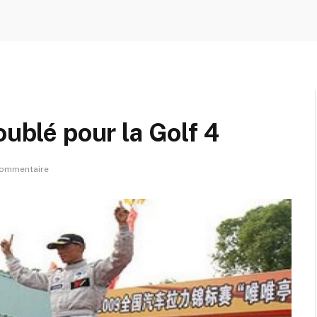
oublé pour la Golf 4
ommentaire