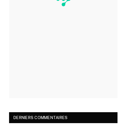
DERNIERS COMMENTAIRES