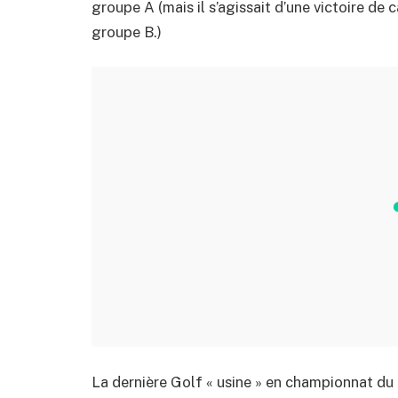
groupe A (mais il s’agissait d’une victoire de
groupe B.)
La dernière Golf « usine » en championnat du