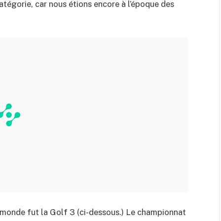
 catégorie, car nous étions encore à l’époque des
 monde fut la Golf 3 (ci-dessous.) Le championnat