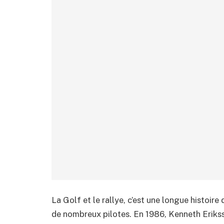
La Golf et le rallye, c’est une longue histoire 
de nombreux pilotes. En 1986, Kenneth Erikss