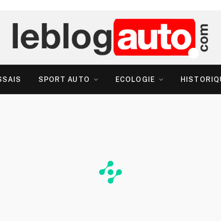
SSAIS
SPORT AUTO
ECOLOGIE
HISTORIQ