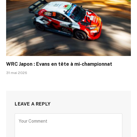
WRC Japon : Evans en tête à mi-championnat
31 mai 2026
LEAVE A REPLY