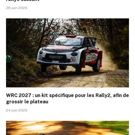
28 juin 2026
WRC 2027 : un kit spécifique pour les Rally2, afin de
grossir le plateau
24 juin 2026