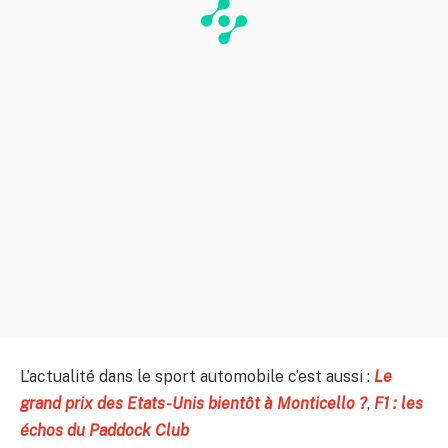
L’actualité dans le sport automobile c’est aussi :
Le
grand prix des Etats-Unis bientôt à Monticello ?
,
F1 : les
échos du Paddock Club