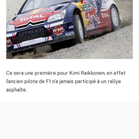
Ce sera une première pour Kimi Raikkonen, en effet
l’ancien pilote de F1 n’a jamais participé à un rallye
asphalte.