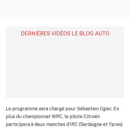
DERNIÈRES VIDÉOS LE BLOG AUTO
Le programme sera chargé pour Sébastien Ogier. En
plus du championnat WRC, le pilote Citroën
participera à deux manches d’IRC (Sardaigne et Ypres)