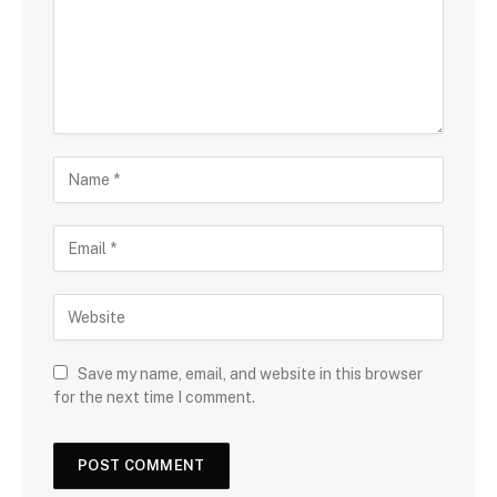
Save my name, email, and website in this browser
for the next time I comment.