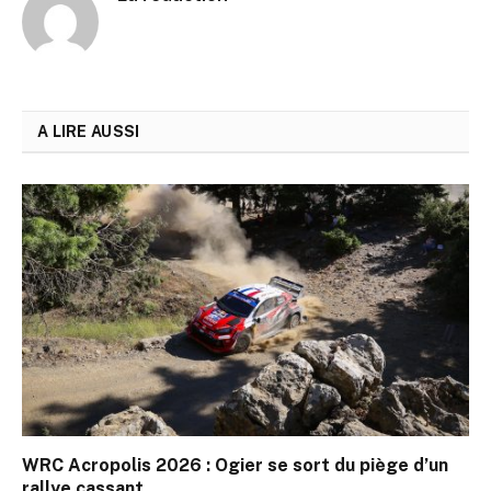
A LIRE AUSSI
WRC Acropolis 2026 : Ogier se sort du piège d’un
rallye cassant