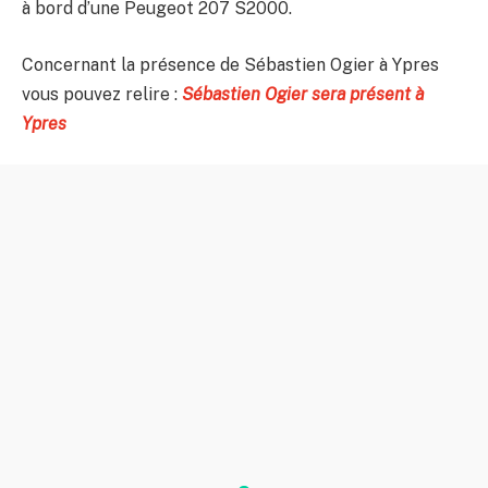
à bord d’une Peugeot 207 S2000.
Concernant la présence de Sébastien Ogier à Ypres
vous pouvez relire :
Sébastien Ogier sera présent à
Ypres