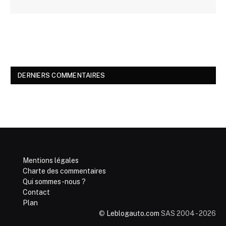
DERNIERS COMMENTAIRES
Mentions légales
Charte des commentaires
Qui sommes-nous ?
Contact
Plan
©
Leblogauto.com
SAS 2004 - 2026