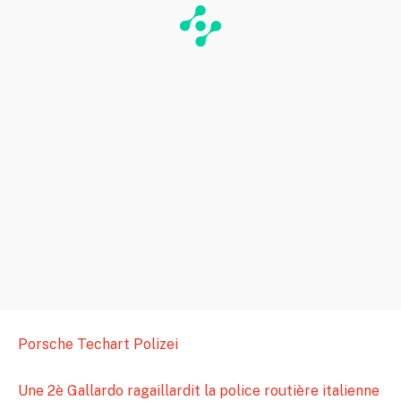
Porsche Techart Polizei
Une 2è Gallardo ragaillardit la police routière italienne