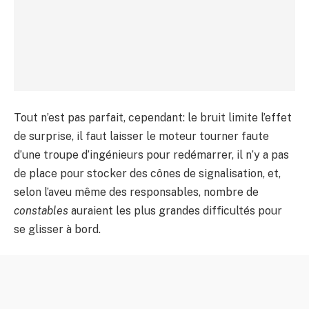
Tout n’est pas parfait, cependant: le bruit limite l’effet
de surprise, il faut laisser le moteur tourner faute
d’une troupe d’ingénieurs pour redémarrer, il n’y a pas
de place pour stocker des cônes de signalisation, et,
selon l’aveu même des responsables, nombre de
constables
auraient les plus grandes difficultés pour
se glisser à bord.