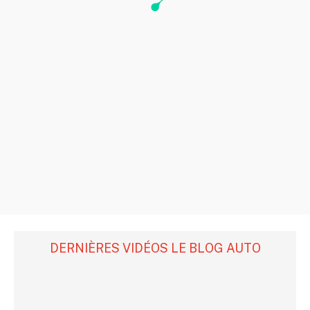
DERNIÈRES VIDÉOS LE BLOG AUTO