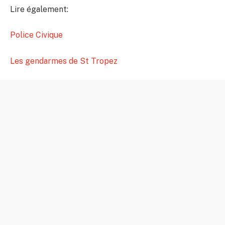
Lire également:
Police Civique
Les gendarmes de St Tropez