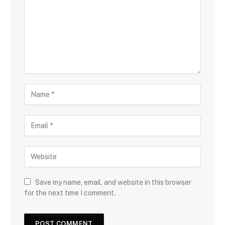
Save my name, email, and website in this browser
for the next time I comment.