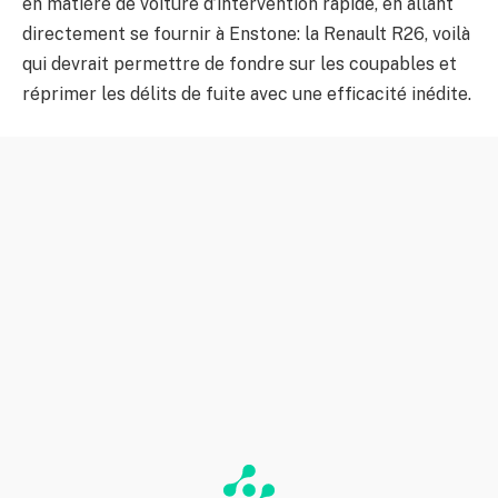
en matière de voiture d’intervention rapide, en allant
directement se fournir à Enstone: la Renault R26, voilà
qui devrait permettre de fondre sur les coupables et
réprimer les délits de fuite avec une efficacité inédite.