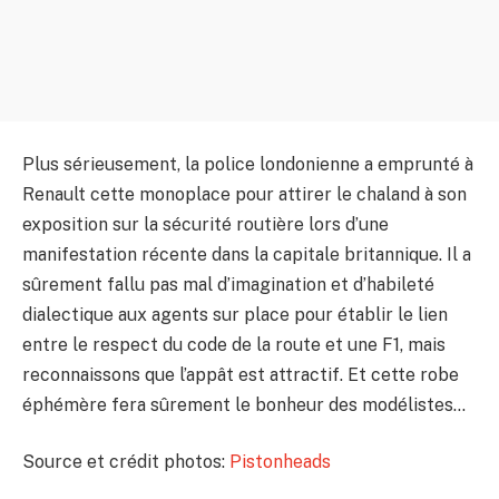
Plus sérieusement, la police londonienne a emprunté à
Renault cette monoplace pour attirer le chaland à son
exposition sur la sécurité routière lors d’une
manifestation récente dans la capitale britannique. Il a
sûrement fallu pas mal d’imagination et d’habileté
dialectique aux agents sur place pour établir le lien
entre le respect du code de la route et une F1, mais
reconnaissons que l’appât est attractif. Et cette robe
éphémère fera sûrement le bonheur des modélistes…
Source et crédit photos:
Pistonheads