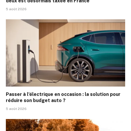
deux est désormais taxée en France
5 août 2026
Passer à l’électrique en occasion : la solution pour
réduire son budget auto ?
5 août 2026