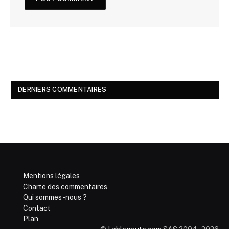
DERNIERS COMMENTAIRES
Mentions légales
Charte des commentaires
Qui sommes-nous ?
Contact
Plan