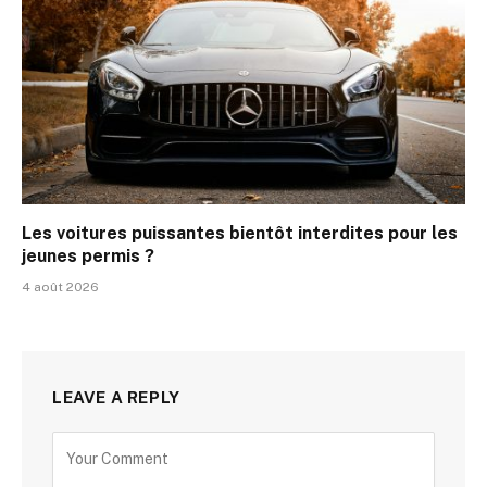
Les voitures puissantes bientôt interdites pour les
jeunes permis ?
4 août 2026
LEAVE A REPLY