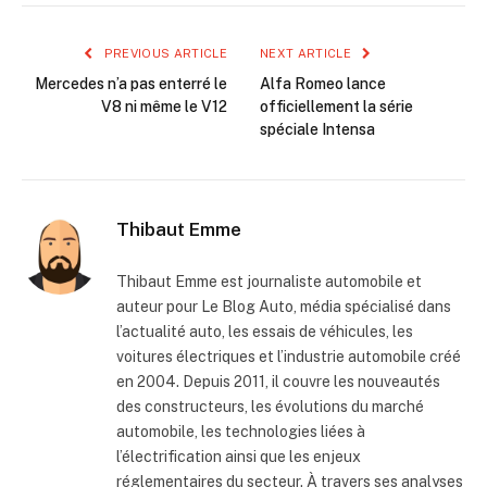
PREVIOUS ARTICLE
NEXT ARTICLE
Mercedes n’a pas enterré le
Alfa Romeo lance
V8 ni même le V12
officiellement la série
spéciale Intensa
Thibaut Emme
Thibaut Emme est journaliste automobile et
auteur pour Le Blog Auto, média spécialisé dans
l’actualité auto, les essais de véhicules, les
voitures électriques et l’industrie automobile créé
en 2004. Depuis 2011, il couvre les nouveautés
des constructeurs, les évolutions du marché
automobile, les technologies liées à
l’électrification ainsi que les enjeux
réglementaires du secteur. À travers ses analyses