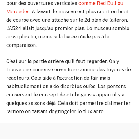
pour des ouvertures verticales
comme Red Bull ou
Mercedes
. A l’avant, le museau est plus court en bout
de course avec une attache sur le 2d plan de l’aileron.
L’A524 allait jusqu’au premier plan. Le museau semble
aussi plus fin, même si la livrée n’aide pas à la
comparaison.
C’est sur la partie arrière qu’il faut regarder. On y
trouve une immense ouverture comme des tuyères de
réacteurs. Cela aide à l’extraction de l’air mais
habituellement on a de discrètes ouïes. Les pontons
conservent le concept de « tobogans » apparu il y a
quelques saisons déjà. Cela doit permettre d’alimenter
l’arrière en faisant dégringoler le flux aéro.