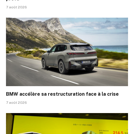
7 août 2026
BMW accélère sa restructuration face à la crise
7 août 2026