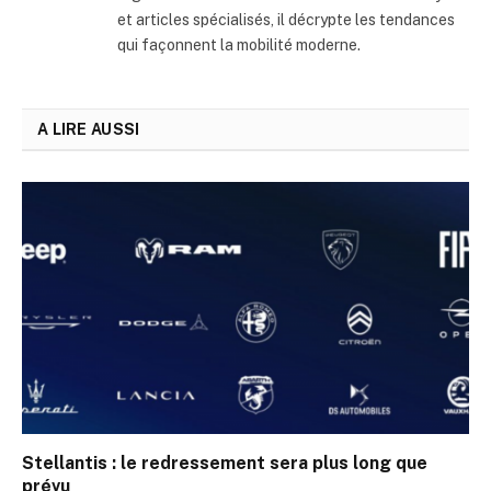
et articles spécialisés, il décrypte les tendances
qui façonnent la mobilité moderne.
A LIRE AUSSI
Stellantis : le redressement sera plus long que
prévu