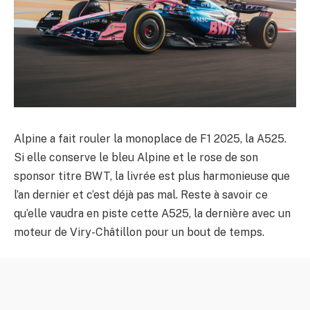
Alpine a fait rouler la monoplace de F1 2025, la A525.
Si elle conserve le bleu Alpine et le rose de son
sponsor titre BWT, la livrée est plus harmonieuse que
l’an dernier et c’est déjà pas mal. Reste à savoir ce
qu’elle vaudra en piste cette A525, la dernière avec un
moteur de Viry-Châtillon pour un bout de temps.