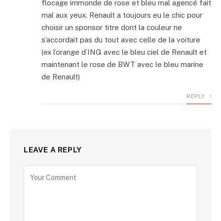
flocage immonde de rose et bleu mal agencé fait
mal aux yeux. Renault a toujours eu le chic pour
choisir un sponsor titre dont la couleur ne
s’accordait pas du tout avec celle de la voiture
(ex l’orange d’ING avec le bleu ciel de Renault et
maintenant le rose de BWT avec le bleu marine
de Renault)
REPLY
LEAVE A REPLY