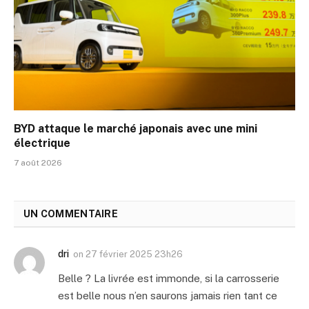
BYD attaque le marché japonais avec une mini
électrique
7 août 2026
UN COMMENTAIRE
dri
on
27 février 2025 23h26
Belle ? La livrée est immonde, si la carrosserie
est belle nous n’en saurons jamais rien tant ce