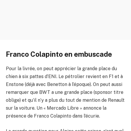
Franco Colapinto en embuscade
Pour la livrée, on peut apprécier la grande place du
chien à six pattes d’ENI. Le pétrolier revient en F1 et à
Enstone (déjà avec Benetton à l’époque). On peut aussi
remarquer que BWT a une grande place (sponsor titre
oblige) et qu’il n’y a plus du tout de mention de Renault
sur la voiture. Un « Mercado Libre » annonce la
présence de Franco Colapinto dans l’écurie.