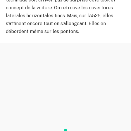
concept de la voiture. On retrouve les ouvertures
latérales horizontales fines. Mais, sur l’A525, elles
s’affinent encore tout en s’allongeant. Elles en
débordent même sur les pontons.