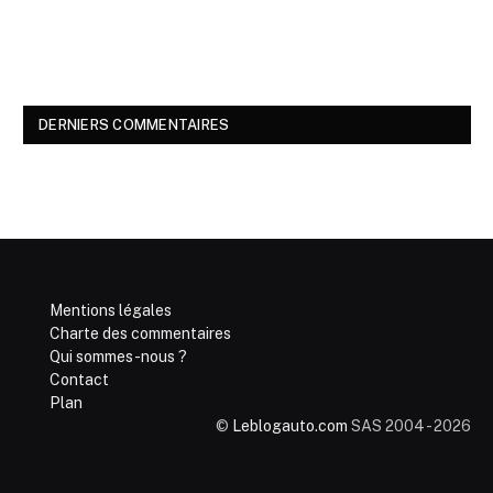
DERNIERS COMMENTAIRES
Mentions légales
Charte des commentaires
Qui sommes-nous ?
Contact
Plan
©
Leblogauto.com
SAS 2004 - 2026