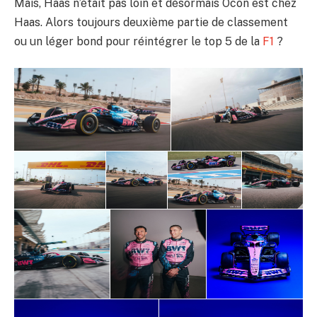
Mais, Haas n’était pas loin et désormais Ocon est chez
Haas. Alors toujours deuxième partie de classement
ou un léger bond pour réintégrer le top 5 de la
F1
?