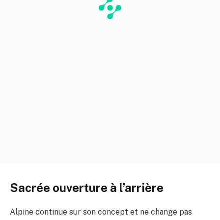
Sacrée ouverture à l’arrière
Alpine continue sur son concept et ne change pas