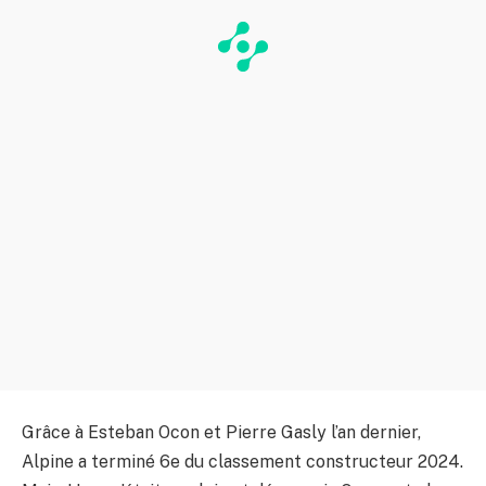
Grâce à Esteban Ocon et Pierre Gasly l’an dernier,
Alpine a terminé 6e du classement constructeur 2024.