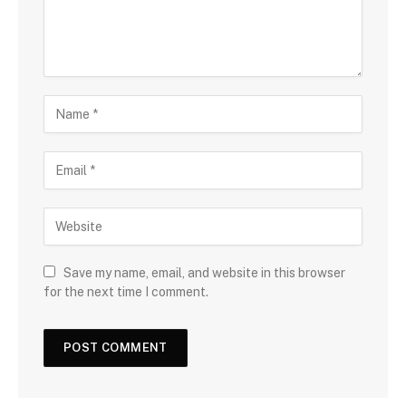
Save my name, email, and website in this browser
for the next time I comment.