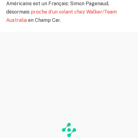
Américains est un Français: Simon Pagenaud,
désormais
proche d’un volant chez Walker/Team
Australia
en Champ Car.