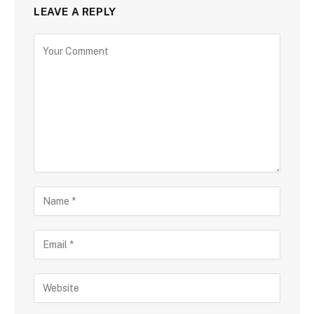
LEAVE A REPLY