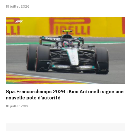
19 juillet 2026
Spa-Francorchamps 2026 : Kimi Antonelli signe une
nouvelle pole d’autorité
18 juillet 2026