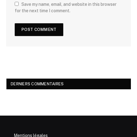
Save my name, email, and website in this browser
for the next time I comment.
DERNIERS COMMENTAIRES
Mentions légales