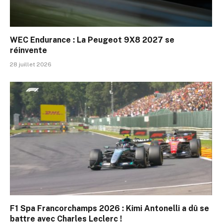
WEC Endurance : La Peugeot 9X8 2027 se
réinvente
28 juillet 2026
F1 Spa Francorchamps 2026 : Kimi Antonelli a dû se
battre avec Charles Leclerc !