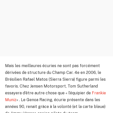
Mais les meilleures écuries ne sont pas forcément
dérivées de structure du Champ Car. 4e en 2006, le
Brésilien Rafael Matos (Sierra Sierra) figure parmi les
favoris. Chez Jensen Motorsport, Tom Sutherland
essayera d’être autre chose que « l’équipier de
Frankie
Muniz
« . Le Genoa Racing, écurie présente dans les
années 90, renait gràce à la volonté (et la carte bleue)