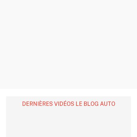
DERNIÈRES VIDÉOS LE BLOG AUTO