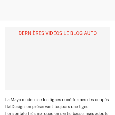
DERNIÈRES VIDÉOS LE BLOG AUTO
La Maya modernise les lignes cunéiformes des coupés
ItalDesign, en préservant toujours une ligne
horizontale très marquée en partie basse, mais adopte