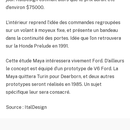
d’environ $75000.
L’intérieur reprend l’idée des commandes regroupées
sur un volant à moyeux fixe, et présente un bandeau
dans la continuité des portes. Idée que l’on retrouvera
sur la Honda Prelude en 1991.
Cette étude Maya intéressera vivement Ford. D’ailleurs
le concept est équipé d’un prototype de V6 Ford. La
Maya quittera Turin pour Dearborn, et deux autres
prototypes seront réalisés en 1985. Un sujet
spécifique leur sera consacré.
Source : ItalDesign