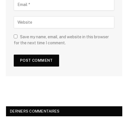
Save my name, email, and website in this browser
for the next time I comment.
DERNIERS COMMENTAIRES