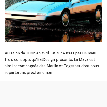
Au salon de Turin en avril 1984, ce n’est pas un mais
trois concepts qu’ItalDesign présente. La Maya est
ainsi accompagnée des Marlin et Together dont nous
reparlerons prochainement.