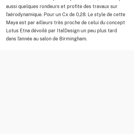
aussi quelques rondeurs et profite des travaux sur
l’aérodynamique. Pour un Cx de 0,28. Le style de cette
Maya est par ailleurs très proche de celui du concept
Lotus Etna dévoilé par ItalDesign un peu plus tard
dans l’année au salon de Birmingham.