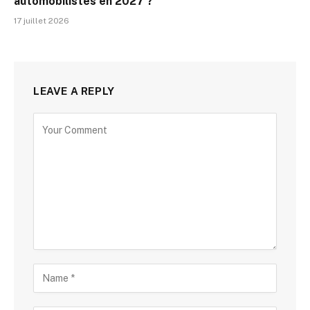
automobilistes en 2027 ?
17 juillet 2026
LEAVE A REPLY