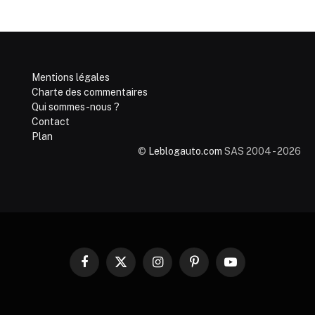
Mentions légales
Charte des commentaires
Qui sommes-nous ?
Contact
Plan
©
Leblogauto.com
SAS 2004 - 2026
Facebook
X
Instagram
Pinterest
YouTube
(Twitter)