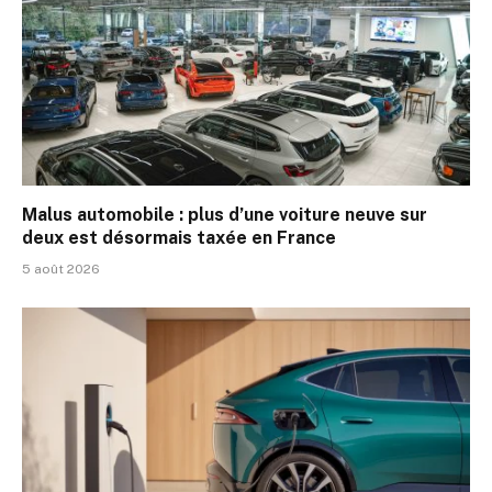
Malus automobile : plus d’une voiture neuve sur
deux est désormais taxée en France
5 août 2026