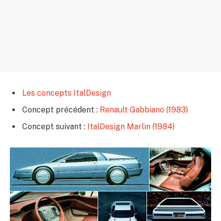
Les concepts ItalDesign
Concept précédent :
Renault Gabbiano (1983)
Concept suivant :
ItalDesign Marlin (1984)