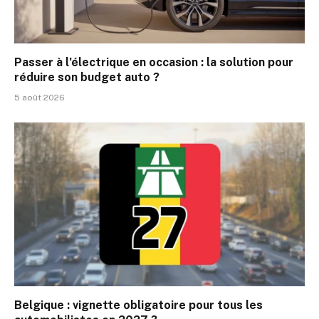
Passer à l’électrique en occasion : la solution pour
réduire son budget auto ?
5 août 2026
Belgique : vignette obligatoire pour tous les