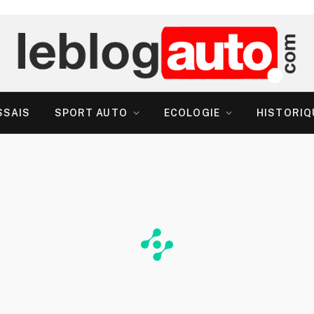
SSAIS
SPORT AUTO
ECOLOGIE
HISTORIQ