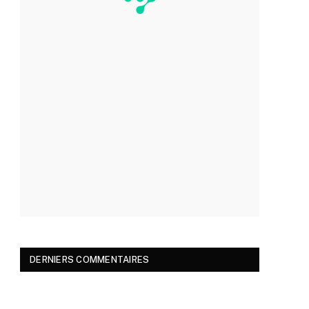
DERNIERS COMMENTAIRES