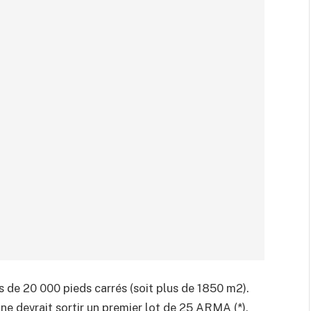
s de 20 000 pieds carrés (soit plus de 1850 m2).
ine devrait sortir un premier lot de 25 ARMA (*),