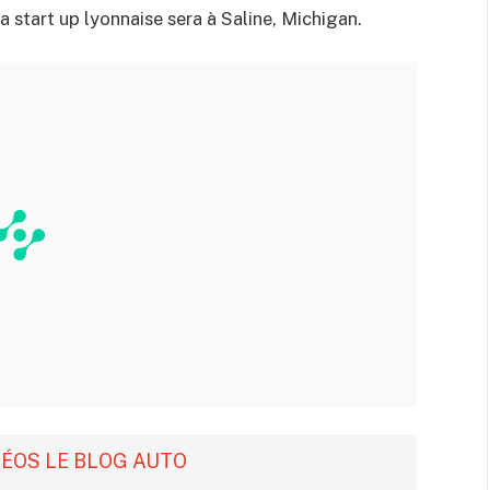
a start up lyonnaise sera à Saline, Michigan.
DÉOS LE BLOG AUTO