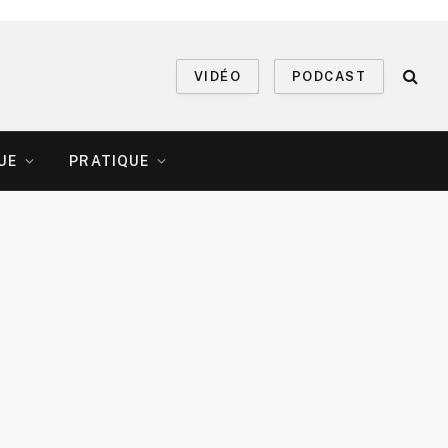
VIDÉO
PODCAST
UE
PRATIQUE