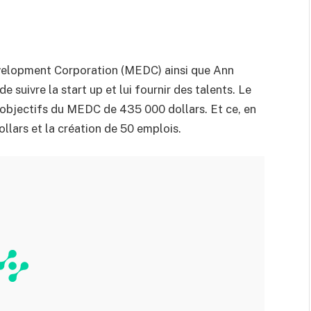
velopment Corporation (MEDC) ainsi que Ann
 suivre la start up et lui fournir des talents. Le
r objectifs du MEDC de 435 000 dollars. Et ce, en
llars et la création de 50 emplois.