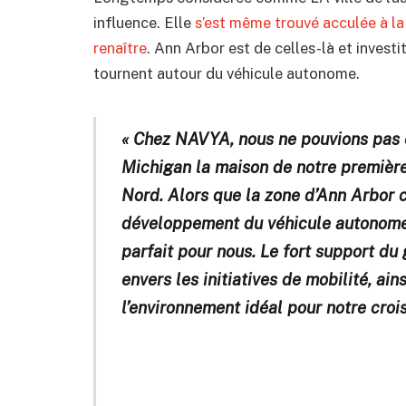
influence. Elle
s’est même trouvé acculée à la 
renaître
. Ann Arbor est de celles-là et inves
tournent autour du véhicule autonome.
« Chez NAVYA, nous ne pouvions pas ê
Michigan la maison de notre premièr
Nord. Alors que la zone d’Ann Arbor 
développement du véhicule autonome, 
parfait pour nous. Le fort support d
envers les initiatives de mobilité, ain
l’environnement idéal pour notre cro