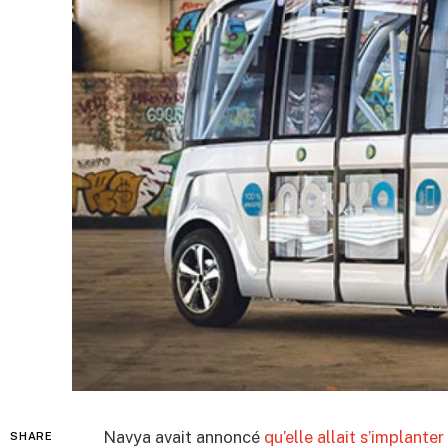
Navya avait annoncé
qu’elle allait s’implanter
SHARE