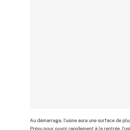
Au démarrage, l’usine aura une surface de plu
Prévu pour ouvrir rapidement à la rentrée, l’us