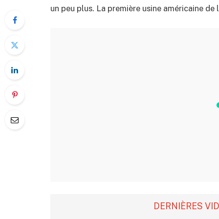
un peu plus. La première usine américaine de l
DERNIÈRES VI