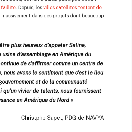
faillite
. Depuis, les
villes satellites tentent de
tit massivement dans des projets dont beaucoup
tre plus heureux d’appeler Saline,
e usine d’assemblage en Amérique du
continue de s’affirmer comme un centre de
nous avons le sentiment que c’est le lieu
u gouvernement et de la communauté
si qu’un vivier de talents, nous fournissent
issance en Amérique du Nord »
Christphe Sapet, PDG de NAVYA