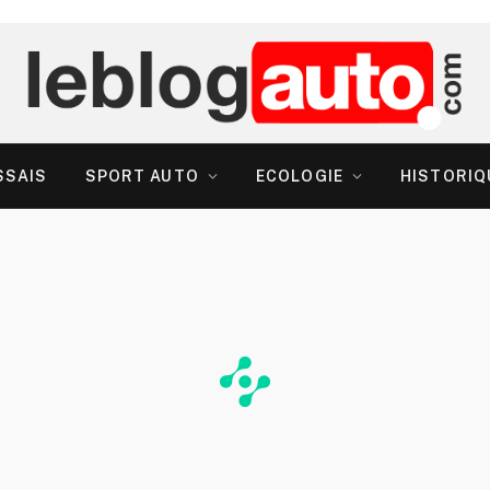
SSAIS
SPORT AUTO
ECOLOGIE
HISTORIQ