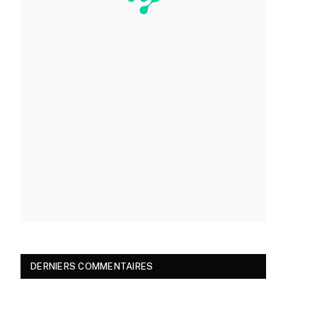
DERNIERS COMMENTAIRES