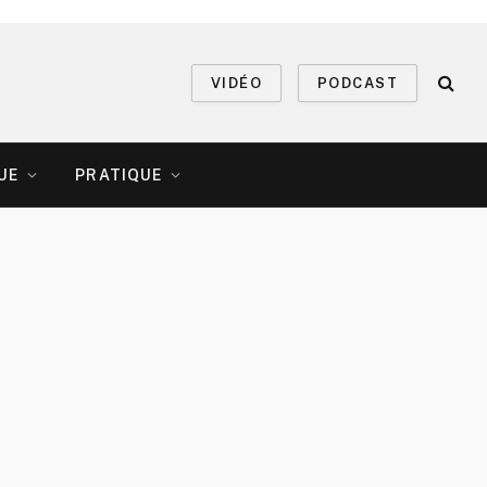
VIDÉO
PODCAST
UE
PRATIQUE