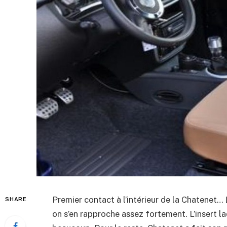
Premier contact à l’intérieur de la Chatenet… 
SHARE
on s’en rapproche assez fortement. L’insert 