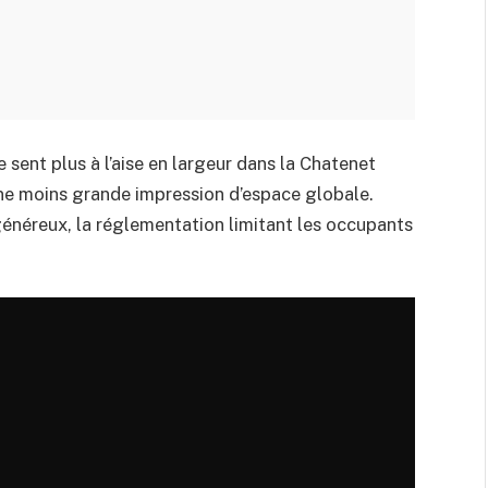
e sent plus à l’aise en largeur dans la Chatenet
une moins grande impression d’espace globale.
 généreux, la réglementation limitant les occupants