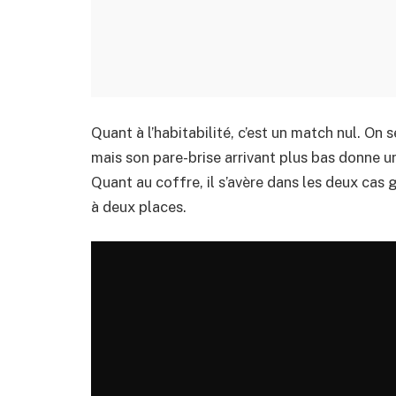
Quant à l’habitabilité, c’est un match nul. On s
mais son pare-brise arrivant plus bas donne 
Quant au coffre, il s’avère dans les deux cas
à deux places.