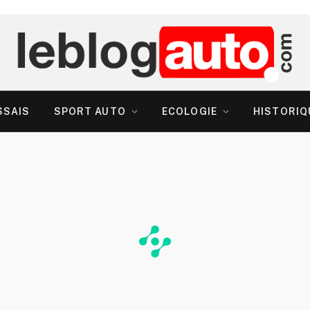
SSAIS
SPORT AUTO
ECOLOGIE
HISTORIQ