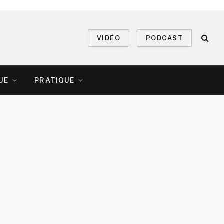
VIDÉO
PODCAST
UE
PRATIQUE