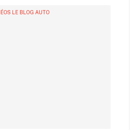
DÉOS LE BLOG AUTO