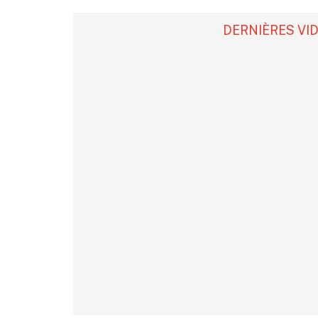
DERNIÈRES VI