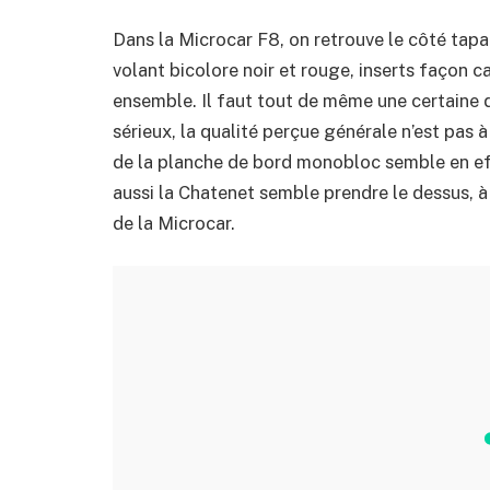
Dans la Microcar F8, on retrouve le côté tapag
volant bicolore noir et rouge, inserts façon c
ensemble. Il faut tout de même une certaine
sérieux, la qualité perçue générale n’est pas à
de la planche de bord monobloc semble en effet
aussi la Chatenet semble prendre le dessus, 
de la Microcar.