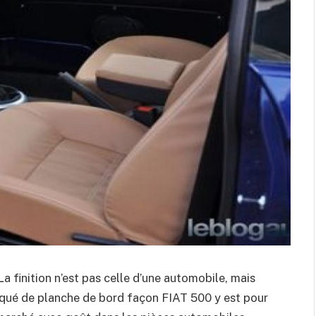
La finition n’est pas celle d’une automobile, mais
laqué de planche de bord façon FIAT 500 y est pour