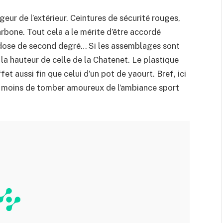
eur de l’extérieur. Ceintures de sécurité rouges,
arbone. Tout cela a le mérite d’être accordé
 dose de second degré… Si les assemblages sont
 la hauteur de celle de la Chatenet. Le plastique
 aussi fin que celui d’un pot de yaourt. Bref, ici
à moins de tomber amoureux de l’ambiance sport