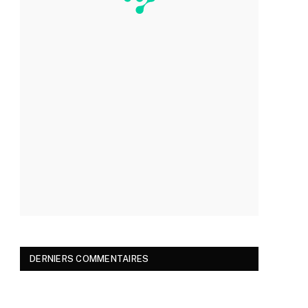
DERNIERS COMMENTAIRES