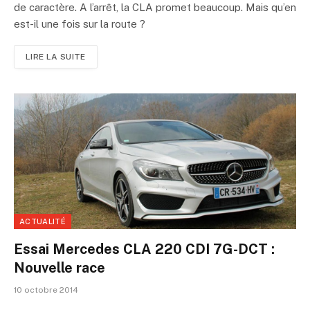
de caractère. A l’arrêt, la CLA promet beaucoup. Mais qu’en
est-il une fois sur la route ?
LIRE LA SUITE
ACTUALITÉ
Essai Mercedes CLA 220 CDI 7G-DCT :
Nouvelle race
10 octobre 2014