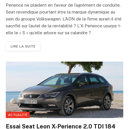
Perience ne plaident en faveur de l’agrément de conduite.
Seat revendique pourtant être la marque dynamique au
sein du groupe Volkswagen. L’ADN de la firme aurait-il été
sacrifié sur l’autel de la rentabilité ? L’X-Perience usurpe t-
elle le « S » qu’elle arbore sur sa calandre ?
LIRE LA SUITE
ACTUALITÉ
Essai Seat Leon X-Perience 2.0 TDI 184