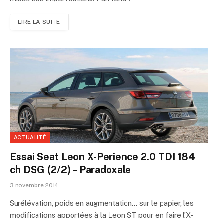
LIRE LA SUITE
ACTUALITÉ
Essai Seat Leon X-Perience 2.0 TDI 184
ch DSG (2/2) – Paradoxale
3 novembre 2014
Surélévation, poids en augmentation… sur le papier, les
modifications apportées à la Leon ST pour en faire l’X-