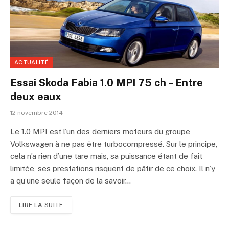
ACTUALITÉ
Essai Skoda Fabia 1.0 MPI 75 ch – Entre
deux eaux
12 novembre 2014
Le 1.0 MPI est l’un des derniers moteurs du groupe
Volkswagen à ne pas être turbocompressé. Sur le principe,
cela n’a rien d’une tare mais, sa puissance étant de fait
limitée, ses prestations risquent de pâtir de ce choix. Il n’y
a qu’une seule façon de la savoir…
LIRE LA SUITE