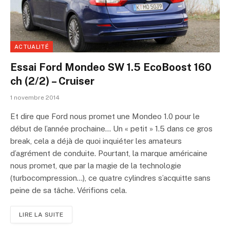
ACTUALITÉ
Essai Ford Mondeo SW 1.5 EcoBoost 160
ch (2/2) – Cruiser
1 novembre 2014
Et dire que Ford nous promet une Mondeo 1.0 pour le
début de l’année prochaine… Un « petit » 1.5 dans ce gros
break, cela a déjà de quoi inquiéter les amateurs
d’agrément de conduite. Pourtant, la marque américaine
nous promet, que par la magie de la technologie
(turbocompression…), ce quatre cylindres s’acquitte sans
peine de sa tâche. Vérifions cela.
LIRE LA SUITE