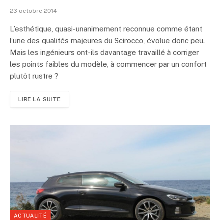
23 octobre 2014
L’esthétique, quasi-unanimement reconnue comme étant
l’une des qualités majeures du Scirocco, évolue donc peu.
Mais les ingénieurs ont-ils davantage travaillé à corriger
les points faibles du modèle, à commencer par un confort
plutôt rustre ?
LIRE LA SUITE
ACTUALITÉ