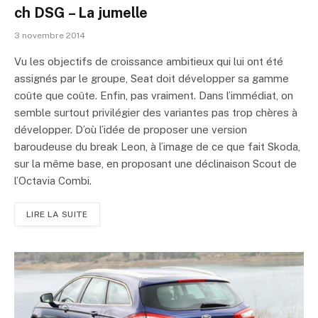
ch DSG – La jumelle
3 novembre 2014
Vu les objectifs de croissance ambitieux qui lui ont été
assignés par le groupe, Seat doit développer sa gamme
coûte que coûte. Enfin, pas vraiment. Dans l’immédiat, on
semble surtout privilégier des variantes pas trop chères à
développer. D’où l’idée de proposer une version
baroudeuse du break Leon, à l’image de ce que fait Skoda,
sur la même base, en proposant une déclinaison Scout de
l’Octavia Combi.
LIRE LA SUITE