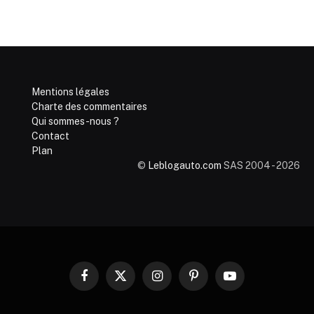
Mentions légales
Charte des commentaires
Qui sommes-nous ?
Contact
Plan
©
Leblogauto.com
SAS 2004 - 2026
Facebook
X
Instagram
Pinterest
YouTube
(Twitter)