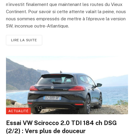
n’investit finalement que maintenant les routes du Vieux
Continent. Pour savoir si cette attente valait la peine, nous
nous sommes empressés de mettre à l’épreuve la version
SW, inconnue outre-Atlantique.
LIRE LA SUITE
ACTUALITÉ
Essai VW Scirocco 2.0 TDI 184 ch DSG
(2/2) : Vers plus de douceur