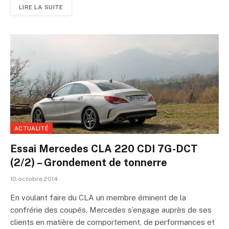
LIRE LA SUITE
ACTUALITÉ
Essai Mercedes CLA 220 CDI 7G-DCT
(2/2) – Grondement de tonnerre
10 octobre 2014
En voulant faire du CLA un membre éminent de la
confrérie des coupés, Mercedes s’engage auprès de ses
clients en matière de comportement, de performances et