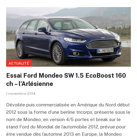
ACTUALITÉ
Essai Ford Mondeo SW 1.5 EcoBoost 160
ch – l’Arlésienne
1 novembre 2014
Dévoilée puis commercialisée en Amérique du Nord début
2012 sous la forme d’une berline tricorps, présente sous le
nom de Mondeo, en version 4/5 portes et break sur le
stand Ford du Mondial de l’automobile 2012, prévue pour
être vendue dès l’automne 2013 en Europe, la Mondeo