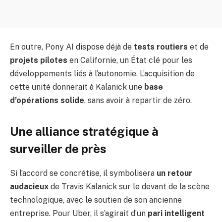
En outre, Pony AI dispose déjà de
tests routiers
et de
projets pilotes
en Californie, un État clé pour les
développements liés à l’autonomie. L’acquisition de
cette unité donnerait à Kalanick une
base
d’opérations solide
, sans avoir à repartir de zéro.
Une alliance stratégique à
surveiller de près
Si l’accord se concrétise, il symbolisera
un retour
audacieux
de Travis Kalanick sur le devant de la scène
technologique, avec le soutien de son ancienne
entreprise. Pour Uber, il s’agirait d’un
pari intelligent