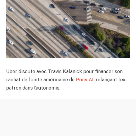
Uber discute avec Travis Kalanick pour financer son
rachat de l’unité américaine de
Pony AI
, relançant l’ex-
patron dans l’autonomie.