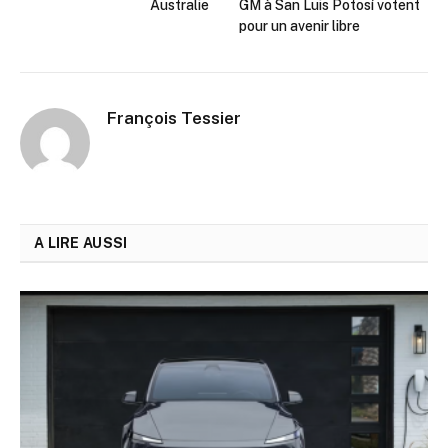
Australie
GM à San Luis Potosí votent
pour un avenir libre
François Tessier
A LIRE AUSSI