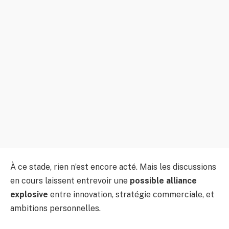
À ce stade, rien n’est encore acté. Mais les discussions
en cours laissent entrevoir une
possible alliance
explosive
entre innovation, stratégie commerciale, et
ambitions personnelles.