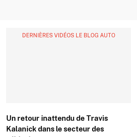
DERNIÈRES VIDÉOS LE BLOG AUTO
Un retour inattendu de Travis
Kalanick dans le secteur des