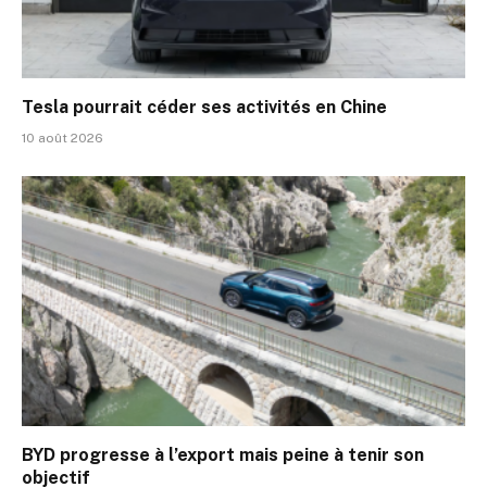
Tesla pourrait céder ses activités en Chine
10 août 2026
BYD progresse à l’export mais peine à tenir son
objectif