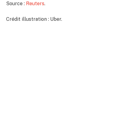
Source :
Reuters
.
Crédit illustration : Uber.