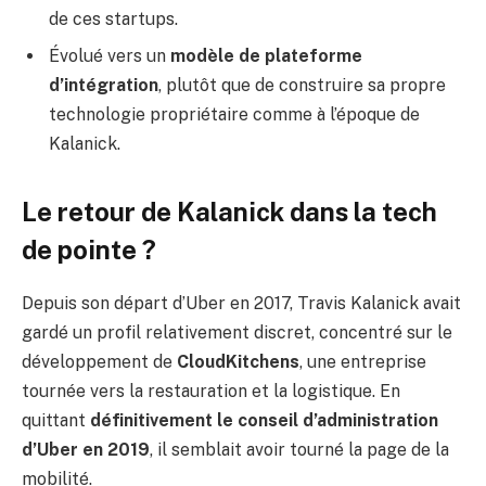
de ces startups.
Évolué vers un
modèle de plateforme
d’intégration
, plutôt que de construire sa propre
technologie propriétaire comme à l’époque de
Kalanick.
Le retour de Kalanick dans la tech
de pointe ?
Depuis son départ d’Uber en 2017, Travis Kalanick avait
gardé un profil relativement discret, concentré sur le
développement de
CloudKitchens
, une entreprise
tournée vers la restauration et la logistique. En
quittant
définitivement le conseil d’administration
d’Uber en 2019
, il semblait avoir tourné la page de la
mobilité.