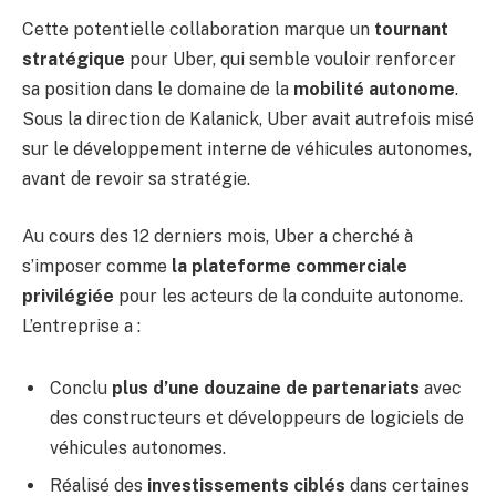
Cette potentielle collaboration marque un
tournant
stratégique
pour Uber, qui semble vouloir renforcer
sa position dans le domaine de la
mobilité autonome
.
Sous la direction de Kalanick, Uber avait autrefois misé
sur le développement interne de véhicules autonomes,
avant de revoir sa stratégie.
Au cours des 12 derniers mois, Uber a cherché à
s’imposer comme
la plateforme commerciale
privilégiée
pour les acteurs de la conduite autonome.
L’entreprise a :
Conclu
plus d’une douzaine de partenariats
avec
des constructeurs et développeurs de logiciels de
véhicules autonomes.
Réalisé des
investissements ciblés
dans certaines