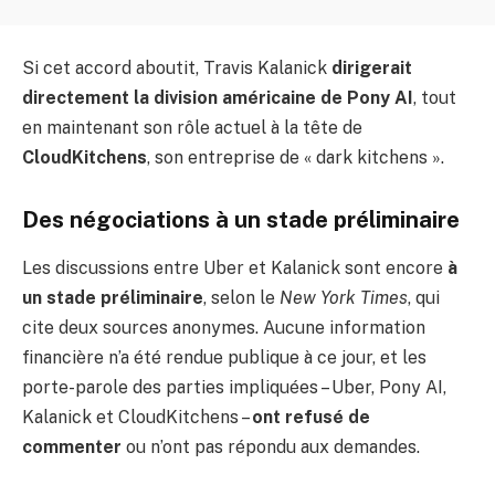
Si cet accord aboutit, Travis Kalanick
dirigerait
directement la division américaine de Pony AI
, tout
en maintenant son rôle actuel à la tête de
CloudKitchens
, son entreprise de « dark kitchens ».
Des négociations à un stade préliminaire
Les discussions entre Uber et Kalanick sont encore
à
un stade préliminaire
, selon le
New York Times
, qui
cite deux sources anonymes. Aucune information
financière n’a été rendue publique à ce jour, et les
porte-parole des parties impliquées – Uber, Pony AI,
Kalanick et CloudKitchens –
ont refusé de
commenter
ou n’ont pas répondu aux demandes.