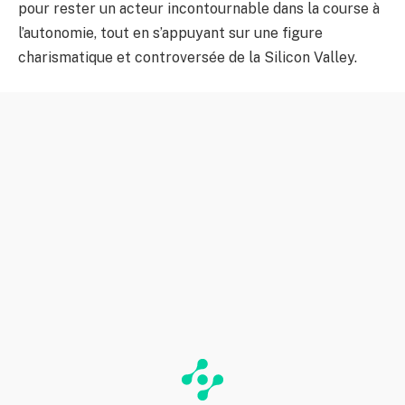
pour rester un acteur incontournable dans la course à
l’autonomie, tout en s’appuyant sur une figure
charismatique et controversée de la Silicon Valley.