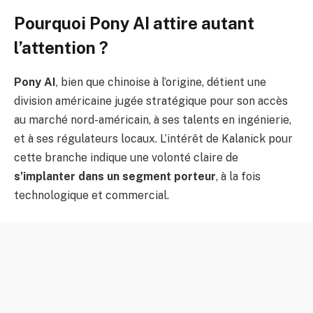
Pourquoi Pony AI attire autant
l’attention ?
Pony AI
, bien que chinoise à l’origine, détient une
division américaine jugée stratégique pour son accès
au marché nord-américain, à ses talents en ingénierie,
et à ses régulateurs locaux. L’intérêt de Kalanick pour
cette branche indique une volonté claire de
s’implanter dans un segment porteur
, à la fois
technologique et commercial.