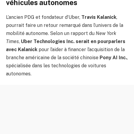
véhicules autonomes
L’ancien PDG et fondateur d’Uber,
Travis Kalanick
,
pourrait faire un retour remarqué dans l’univers de la
mobilité autonome. Selon un rapport du
New York
Times
,
Uber Technologies Inc. serait en pourparlers
avec Kalanick
pour l’aider à financer l’acquisition de la
branche américaine de la société chinoise
Pony AI Inc.
,
spécialisée dans les technologies de voitures
autonomes.