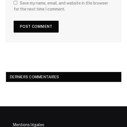
Save my name, email, and website in this browser
for the next time I comment.
DERNIERS COMMENTAIRES
Mentions légales