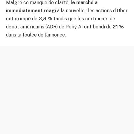
Malgré ce manque de clarté,
le marché a
immédiatement réagi
à la nouvelle : les actions d’Uber
ont grimpé de
3,8 %
tandis que les certificats de
dépôt américains (ADR) de Pony AI ont bondi de
21 %
dans la foulée de l’annonce.