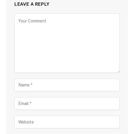
LEAVE A REPLY