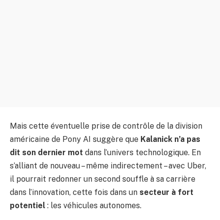
Mais cette éventuelle prise de contrôle de la division
américaine de Pony AI suggère que
Kalanick n’a pas
dit son dernier mot
dans l’univers technologique. En
s’alliant de nouveau – même indirectement – avec Uber,
il pourrait redonner un second souffle à sa carrière
dans l’innovation, cette fois dans un
secteur à fort
potentiel
: les véhicules autonomes.