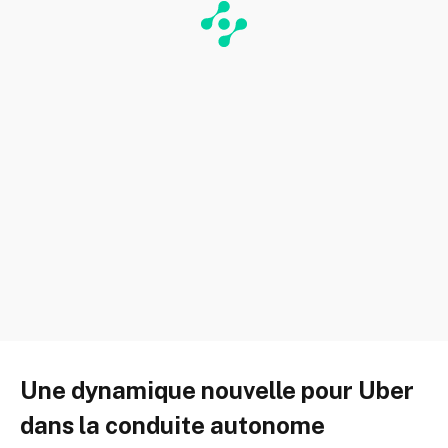
Une dynamique nouvelle pour Uber
dans la conduite autonome