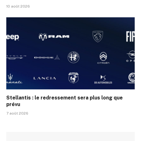
10 août 2026
Stellantis : le redressement sera plus long que
prévu
7 août 2026