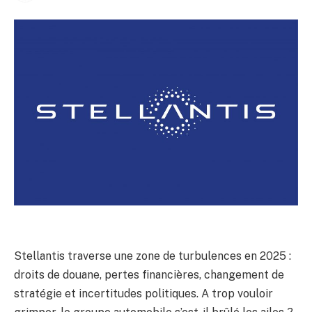
Stellantis traverse une zone de turbulences en 2025 :
droits de douane, pertes financières, changement de
stratégie et incertitudes politiques. A trop vouloir