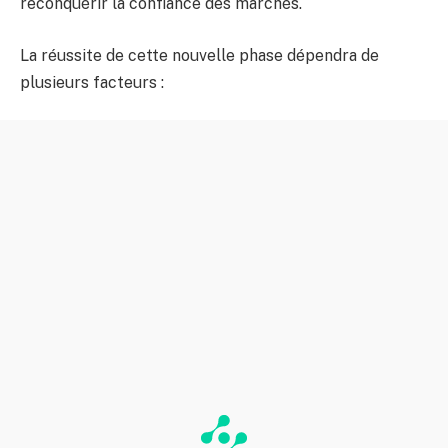
reconquérir la confiance des marchés.
La réussite de cette nouvelle phase dépendra de
plusieurs facteurs :