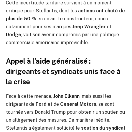
Cette incertitude tarifaire survient à un moment
critique pour Stellantis, dont les
actions ont chuté de
plus de 50 %
en un an. Le constructeur, connu
notamment pour ses marques
Jeep Wrangler
et
Dodge
, voit son avenir compromis par une politique
commerciale américaine imprévisible.
Appel à l’aide généralisé :
dirigeants et syndicats unis face à
la crise
Face à cette menace,
John Elkann
, mais aussi les
dirigeants de
Ford
et de
General Motors
, se sont
tournés vers Donald Trump pour obtenir un soutien ou
un allègement des mesures. De manière inédite,
Stellantis a également sollicité le
soutien du syndicat