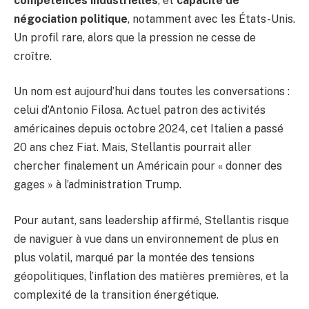
compétences industrielles
, et
capacité de
négociation politique
, notamment avec les États-Unis.
Un profil rare, alors que la pression ne cesse de
croître.
Un nom est aujourd’hui dans toutes les conversations :
celui d’Antonio Filosa. Actuel patron des activités
américaines depuis octobre 2024, cet Italien a passé
20 ans chez Fiat. Mais, Stellantis pourrait aller
chercher finalement un Américain pour « donner des
gages » à l’administration Trump.
Pour autant, sans leadership affirmé, Stellantis risque
de naviguer à vue dans un environnement de plus en
plus volatil, marqué par la montée des tensions
géopolitiques, l’inflation des matières premières, et la
complexité de la transition énergétique.