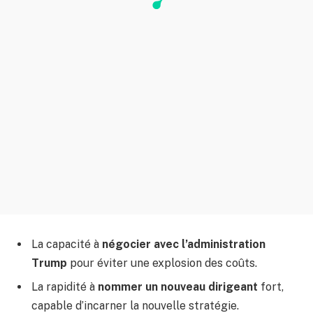
La capacité à
négocier avec l’administration
Trump
pour éviter une explosion des coûts.
La rapidité à
nommer un nouveau dirigeant
fort,
capable d’incarner la nouvelle stratégie.