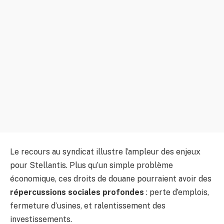
Le recours au syndicat illustre l’ampleur des enjeux
pour Stellantis. Plus qu’un simple problème
économique, ces droits de douane pourraient avoir des
répercussions sociales profondes
: perte d’emplois,
fermeture d’usines, et ralentissement des
investissements.