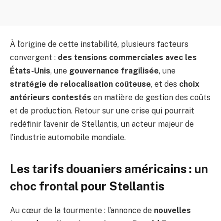
À l’origine de cette instabilité, plusieurs facteurs
convergent :
des tensions commerciales avec les
États-Unis
, une
gouvernance fragilisée
, une
stratégie de relocalisation coûteuse
, et des
choix
antérieurs contestés
en matière de gestion des coûts
et de production. Retour sur une crise qui pourrait
redéfinir l’avenir de Stellantis, un acteur majeur de
l’industrie automobile mondiale.
Les tarifs douaniers américains : un
choc frontal pour Stellantis
Au cœur de la tourmente : l’annonce de
nouvelles