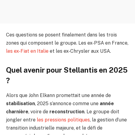
Ces questions se posent finalement dans les trois
zones qui composent le groupe. Les ex-PSA en France,
les ex-Fiat en Italie
et les ex-Chrysler aux USA.
Quel avenir pour Stellantis en 2025
?
Alors que John Elkann promettait une année de
stabilisation
, 2025 s’annonce comme une
année
charnière
, voire de
reconstruction
. Le groupe doit
jongler entre
les pressions politiques
, la gestion d’une
transition industrielle majeure, et le défi de