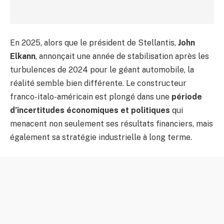
En 2025, alors que le président de Stellantis,
John
Elkann
, annonçait une année de stabilisation après les
turbulences de 2024 pour le géant automobile, la
réalité semble bien différente. Le constructeur
franco-italo-américain est plongé dans une
période
d’incertitudes économiques et politiques
qui
menacent non seulement ses résultats financiers, mais
également sa stratégie industrielle à long terme.