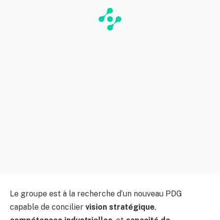
Le groupe est à la recherche d’un nouveau PDG
capable de concilier
vision stratégique
,