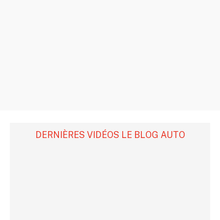
DERNIÈRES VIDÉOS LE BLOG AUTO