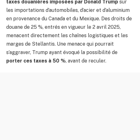
taxes douanières imposées par Donald Trump
sur
les importations d’automobiles, d’acier et d’aluminium
en provenance du Canada et du Mexique. Des droits de
douane de 25 %, entrés en vigueur le 2 avril 2025,
menacent directement les chaînes logistiques et les
marges de Stellantis. Une menace qui pourrait
s’aggraver, Trump ayant évoqué la possibilité de
porter ces taxes à 50 %
, avant de reculer.