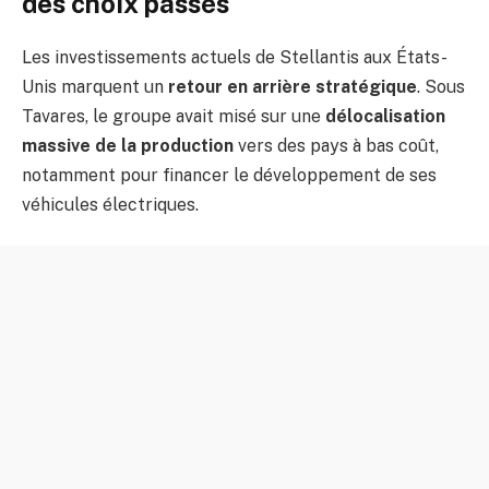
des choix passés
Les investissements actuels de Stellantis aux États-
Unis marquent un
retour en arrière stratégique
. Sous
Tavares, le groupe avait misé sur une
délocalisation
massive de la production
vers des pays à bas coût,
notamment pour financer le développement de ses
véhicules électriques.