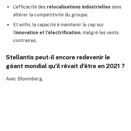
L’efficacité des
relocalisations industrielles
sans
altérer la compétitivité du groupe.
Et enfin, la capacité à maintenir le cap sur
l’
innovation et l’électrification
, malgré les vents
contraires.
Stellantis peut-il encore redevenir le
géant mondial qu’il rêvait d’être en 2021 ?
Avec Bloomberg.