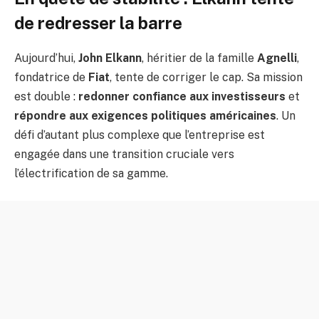
de redresser la barre
Aujourd’hui,
John Elkann
, héritier de la famille
Agnelli
,
fondatrice de
Fiat
, tente de corriger le cap. Sa mission
est double :
redonner confiance aux investisseurs
et
répondre aux exigences politiques américaines
. Un
défi d’autant plus complexe que l’entreprise est
engagée dans une transition cruciale vers
l’électrification de sa gamme.