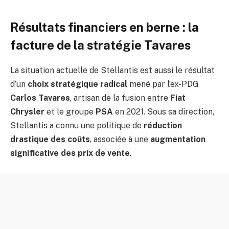
Résultats financiers en berne : la
facture de la stratégie Tavares
La situation actuelle de Stellantis est aussi le résultat
d’un
choix stratégique radical
mené par l’ex-PDG
Carlos Tavares
, artisan de la fusion entre
Fiat
Chrysler
et le groupe
PSA
en 2021. Sous sa direction,
Stellantis a connu une politique de
réduction
drastique des coûts
, associée à une
augmentation
significative des prix de vente
.