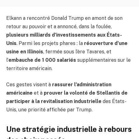
Elkann a rencontré Donald Trump en amont de son
retour au pouvoir et a annoncé, dans la foulée,
plusieurs milliards d’investissements aux États-
Unis
. Parmi les projets phares : la
réouverture d’une
usine en Illinois
, fermée sous l’ère Tavares, et
l’
embauche de 1 000 salariés
supplémentaires sur le
territoire américain.
Ces gestes visent à
rassurer l’administration
américaine
et à
prouver la volonté de Stellantis de
participer à la revitalisation industrielle
des États-
Unis, une priorité affichée par Trump.
Une stratégie industrielle à rebours