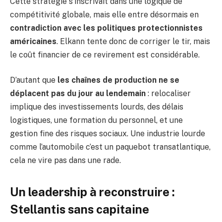
Cette stratégie s’inscrivait dans une logique de
compétitivité globale, mais elle entre désormais en
contradiction avec les politiques protectionnistes
américaines
. Elkann tente donc de corriger le tir, mais
le coût financier de ce revirement est considérable.
D’autant que
les chaînes de production ne se
déplacent pas du jour au lendemain
: relocaliser
implique des investissements lourds, des délais
logistiques, une formation du personnel, et une
gestion fine des risques sociaux. Une industrie lourde
comme l’automobile c’est un paquebot transatlantique,
cela ne vire pas dans une rade.
Un leadership à reconstruire :
Stellantis sans capitaine