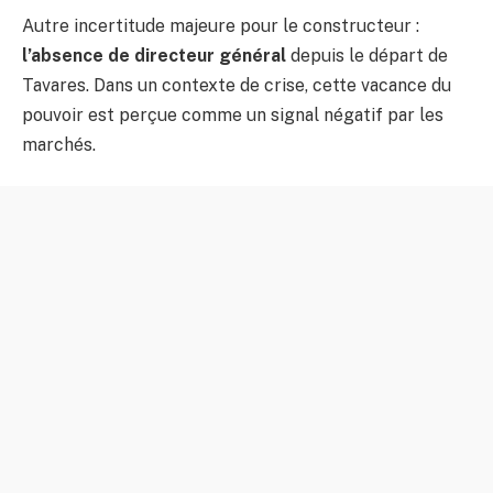
Autre incertitude majeure pour le constructeur :
l’absence de directeur général
depuis le départ de
Tavares. Dans un contexte de crise, cette vacance du
pouvoir est perçue comme un signal négatif par les
marchés.