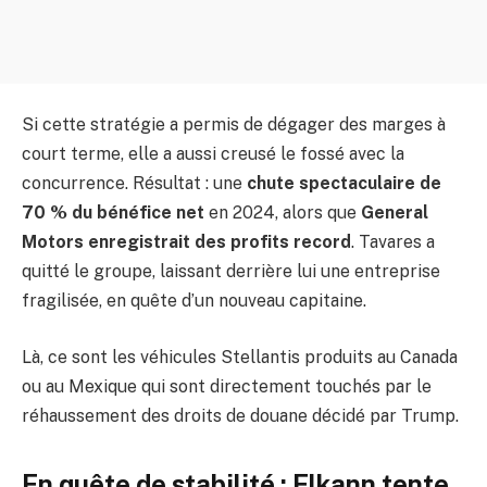
Si cette stratégie a permis de dégager des marges à
court terme, elle a aussi creusé le fossé avec la
concurrence. Résultat : une
chute spectaculaire de
70 % du bénéfice net
en 2024, alors que
General
Motors enregistrait des profits record
. Tavares a
quitté le groupe, laissant derrière lui une entreprise
fragilisée, en quête d’un nouveau capitaine.
Là, ce sont les véhicules Stellantis produits au Canada
ou au Mexique qui sont directement touchés par le
réhaussement des droits de douane décidé par Trump.
En quête de stabilité : Elkann tente