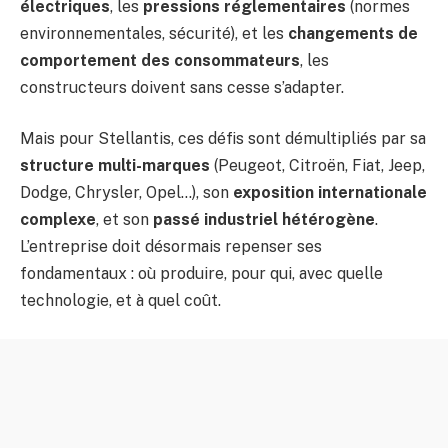
électriques
, les
pressions réglementaires
(normes
environnementales, sécurité), et les
changements de
comportement des consommateurs
, les
constructeurs doivent sans cesse s’adapter.
Mais pour Stellantis, ces défis sont démultipliés par sa
structure multi-marques
(Peugeot, Citroën, Fiat, Jeep,
Dodge, Chrysler, Opel…), son
exposition internationale
complexe
, et son
passé industriel hétérogène
.
L’entreprise doit désormais repenser ses
fondamentaux : où produire, pour qui, avec quelle
technologie, et à quel coût.