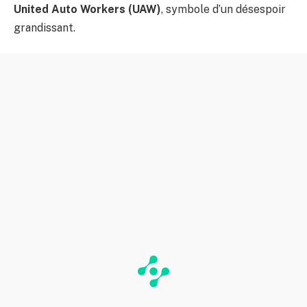
United Auto Workers (UAW)
, symbole d’un désespoir
grandissant.