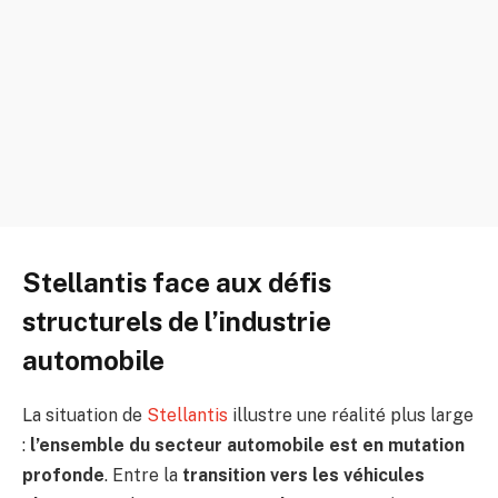
Stellantis face aux défis
structurels de l’industrie
automobile
La situation de
Stellantis
illustre une réalité plus large
:
l’ensemble du secteur automobile est en mutation
profonde
. Entre la
transition vers les véhicules