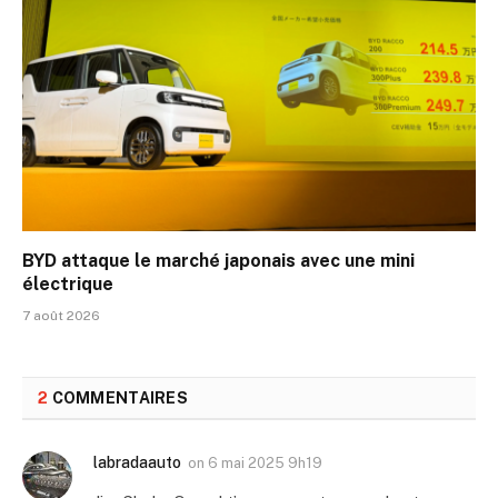
BYD attaque le marché japonais avec une mini
électrique
7 août 2026
2
COMMENTAIRES
labradaauto
on
6 mai 2025 9h19