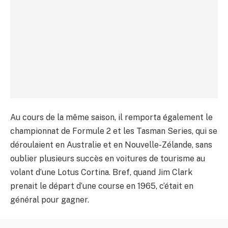
Au cours de la même saison, il remporta également le
championnat de Formule 2 et les Tasman Series, qui se
déroulaient en Australie et en Nouvelle-Zélande, sans
oublier plusieurs succès en voitures de tourisme au
volant d’une Lotus Cortina. Bref, quand Jim Clark
prenait le départ d’une course en 1965, c’était en
général pour gagner.