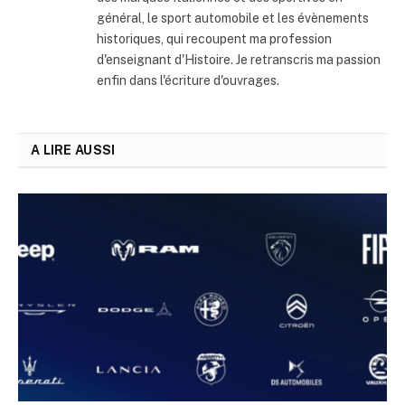
général, le sport automobile et les évènements
historiques, qui recoupent ma profession
d'enseignant d'Histoire. Je retranscris ma passion
enfin dans l'écriture d'ouvrages.
A LIRE AUSSI