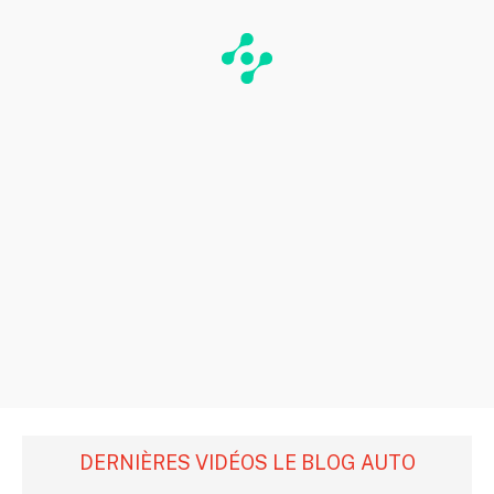
DERNIÈRES VIDÉOS LE BLOG AUTO