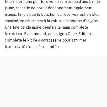
Elle arbore une peinture verte rehaussée d’une bande
jaune, assortie de pots d’échappement également
jaunes, tandis que le bouchon du réservoir est en bleu
anodisé, en référence à la voiture de course d’origine.
Une fine bande jaune peinte à la main complète
l’extérieur. Evidemment, un badge « Clark Edition »
complète le kit de a carrosserie pour affirmer
l’exclusivité d’une série limitée.