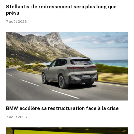
Stellantis : le redressement sera plus long que
prévu
7 août 2026
BMW accélère sa restructuration face à la crise
7 août 2026