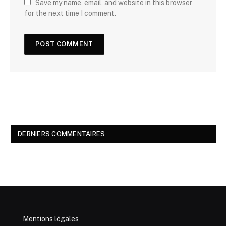
Save my name, email, and website in this browser
for the next time I comment.
DERNIERS COMMENTAIRES
Mentions légales