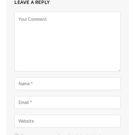
LEAVE A REPLY