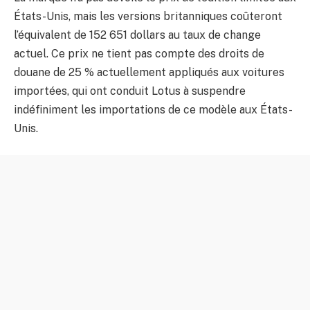
États-Unis, mais les versions britanniques coûteront
l’équivalent de 152 651 dollars au taux de change
actuel. Ce prix ne tient pas compte des droits de
douane de 25 % actuellement appliqués aux voitures
importées, qui ont conduit Lotus à suspendre
indéfiniment les importations de ce modèle aux États-
Unis.