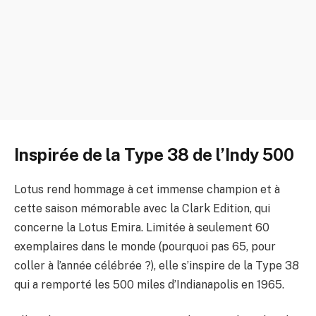
Inspirée de la Type 38 de l’Indy 500
Lotus rend hommage à cet immense champion et à
cette saison mémorable avec la Clark Edition, qui
concerne la Lotus Emira. Limitée à seulement 60
exemplaires dans le monde (pourquoi pas 65, pour
coller à l’année célébrée ?), elle s’inspire de la Type 38
qui a remporté les 500 miles d’Indianapolis en 1965.