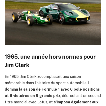
1965, une année hors normes pour
Jim Clark
En 1965, Jim Clark accomplissait une saison
mémorable dans l’histoire du sport automobile.
Il
domina la saison de Formule 1 avec 6 pole positions
et 6 victoires en 9 grands prix
, décrochant un second
titre mondial avec Lotus, et
s’imposa également aux