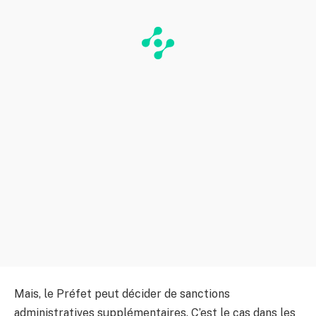
Mais, le Préfet peut décider de sanctions
administratives supplémentaires. C’est le cas dans les