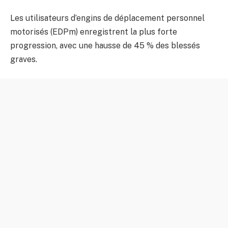
Les utilisateurs d’engins de déplacement personnel
motorisés (EDPm) enregistrent la plus forte
progression, avec une hausse de 45 % des blessés
graves.