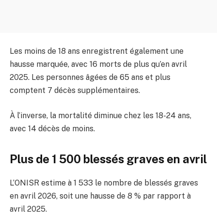
Les moins de 18 ans enregistrent également une
hausse marquée, avec 16 morts de plus qu’en avril
2025. Les personnes âgées de 65 ans et plus
comptent 7 décès supplémentaires.
À l’inverse, la mortalité diminue chez les 18-24 ans,
avec 14 décès de moins.
Plus de 1 500 blessés graves en avril
L’ONISR estime à 1 533 le nombre de blessés graves
en avril 2026, soit une hausse de 8 % par rapport à
avril 2025.