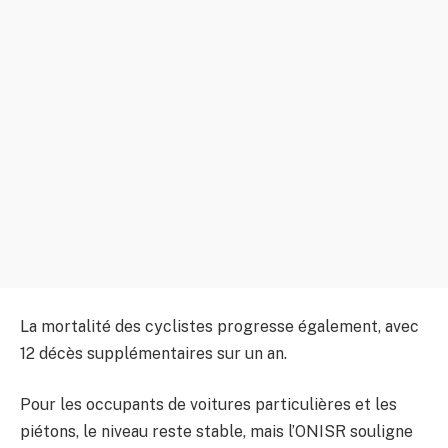
La mortalité des cyclistes progresse également, avec
12 décès supplémentaires sur un an.
Pour les occupants de voitures particulières et les
piétons, le niveau reste stable, mais l’ONISR souligne