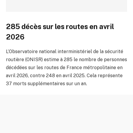
285 décès sur les routes en avril
2026
L’Observatoire national interministériel de la sécurité
routière (ONISR) estime à 285 le nombre de personnes
décédées sur les routes de France métropolitaine en
avril 2026, contre 248 en avril 2025. Cela représente
37 morts supplémentaires sur un an.