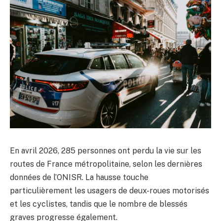
En avril 2026, 285 personnes ont perdu la vie sur les
routes de France métropolitaine, selon les dernières
données de l’ONISR. La hausse touche
particulièrement les usagers de deux-roues motorisés
et les cyclistes, tandis que le nombre de blessés
graves progresse également.