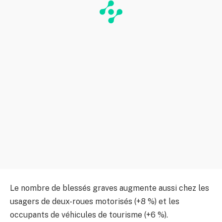
Le nombre de blessés graves augmente aussi chez les
usagers de deux-roues motorisés (+8 %) et les
occupants de véhicules de tourisme (+6 %).