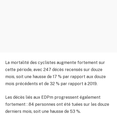
La mortalité des cyclistes augmente fortement sur
cette période, avec 247 décès recensés sur douze
mois, soit une hausse de 17 % par rapport aux douze
mois précédents et de 32 % par rapport à 2019.
Les décès liés aux EDPm progressent également
fortement : 84 personnes ont été tuées sur les douze
derniers mois, soit une hausse de 53 %.