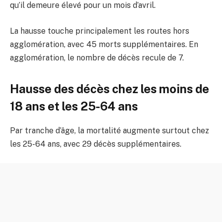
qu’il demeure élevé pour un mois d’avril.
La hausse touche principalement les routes hors
agglomération, avec 45 morts supplémentaires. En
agglomération, le nombre de décès recule de 7.
Hausse des décès chez les moins de
18 ans et les 25-64 ans
Par tranche d’âge, la mortalité augmente surtout chez
les 25-64 ans, avec 29 décès supplémentaires.