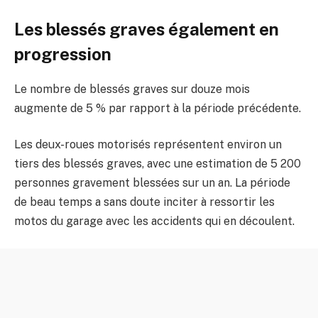
Les blessés graves également en
progression
Le nombre de blessés graves sur douze mois
augmente de 5 % par rapport à la période précédente.
Les deux-roues motorisés représentent environ un
tiers des blessés graves, avec une estimation de 5 200
personnes gravement blessées sur un an. La période
de beau temps a sans doute inciter à ressortir les
motos du garage avec les accidents qui en découlent.