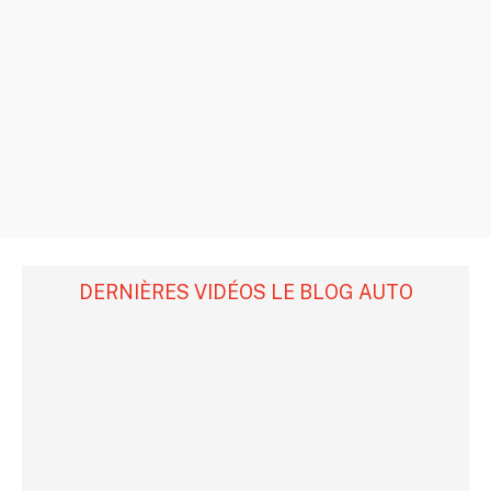
DERNIÈRES VIDÉOS LE BLOG AUTO