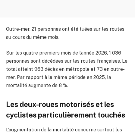
Outre-mer, 21 personnes ont été tuées sur les routes
au cours du même mois.
Sur les quatre premiers mois de l’année 2026, 1 036
personnes sont décédées sur les routes françaises. Le
total atteint 963 décès en métropole et 73 en outre-
mer. Par rapport à la même période en 2025, la
mortalité augmente de 8 %.
Les deux-roues motorisés et les
cyclistes particulièrement touchés
L’augmentation de la mortalité concerne surtout les