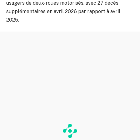
usagers de deux-roues motorisés, avec 27 décès
supplémentaires en avril 2026 par rapport à avril
2025.