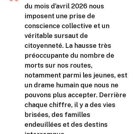
du mois d’avril 2026 nous
imposent une prise de
conscience collective et un
véritable sursaut de
citoyenneté. La hausse très
préoccupante du nombre de
morts sur nos routes,
notamment parmi les jeunes, est
un drame humain que nous ne
pouvons plus accepter. Derrière
chaque chiffre, il y a des vies
brisées, des familles
endeuillées et des destins