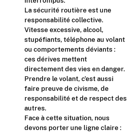
interrompus.
La sécurité routière est une
responsabilité collective.
Vitesse excessive, alcool,
stupéfiants, téléphone au volant
ou comportements déviants :
ces dérives mettent
directement des vies en danger.
Prendre le volant, c’est aussi
faire preuve de civisme, de
responsabilité et de respect des
autres.
Face à cette situation, nous
devons porter une ligne claire :