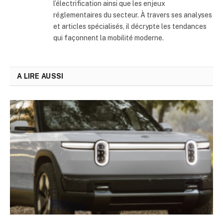
l’électrification ainsi que les enjeux
réglementaires du secteur. À travers ses analyses
et articles spécialisés, il décrypte les tendances
qui façonnent la mobilité moderne.
A LIRE AUSSI