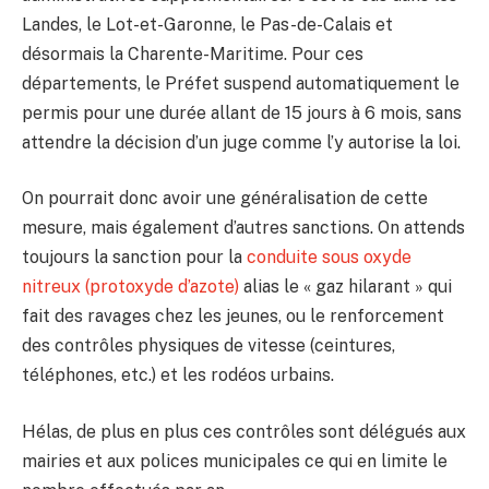
Landes, le Lot-et-Garonne, le Pas-de-Calais et
désormais la Charente-Maritime. Pour ces
départements, le Préfet suspend automatiquement le
permis pour une durée allant de 15 jours à 6 mois, sans
attendre la décision d’un juge comme l’y autorise la loi.
On pourrait donc avoir une généralisation de cette
mesure, mais également d’autres sanctions. On attends
toujours la sanction pour la
conduite sous oxyde
nitreux (protoxyde d’azote)
alias le « gaz hilarant » qui
fait des ravages chez les jeunes, ou le renforcement
des contrôles physiques de vitesse (ceintures,
téléphones, etc.) et les rodéos urbains.
Hélas, de plus en plus ces contrôles sont délégués aux
mairies et aux polices municipales ce qui en limite le