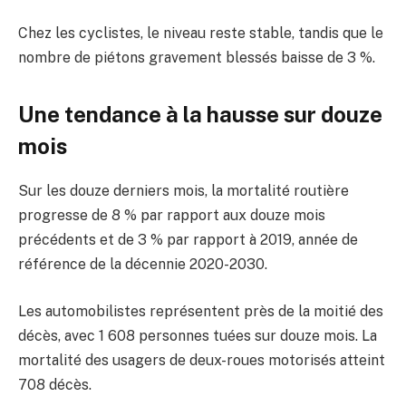
Chez les cyclistes, le niveau reste stable, tandis que le
nombre de piétons gravement blessés baisse de 3 %.
Une tendance à la hausse sur douze
mois
Sur les douze derniers mois, la mortalité routière
progresse de 8 % par rapport aux douze mois
précédents et de 3 % par rapport à 2019, année de
référence de la décennie 2020-2030.
Les automobilistes représentent près de la moitié des
décès, avec 1 608 personnes tuées sur douze mois. La
mortalité des usagers de deux-roues motorisés atteint
708 décès.