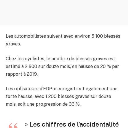
Les automobilistes suivent avec environ 5 100 blessés
graves.
Chez les cyclistes, le nombre de blessés graves est
estimé à 2 800 sur douze mois, en hausse de 20 % par
rapport à 2019.
Les utilisateurs d’EDPm enregistrent également une
forte hausse, avec 1 200 blessés graves sur douze
mois, soit une progression de 33 %.
» Les chiffres de l’accidentalité