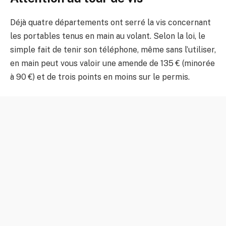
Déjà quatre départements ont serré la vis concernant
les portables tenus en main au volant. Selon la loi, le
simple fait de tenir son téléphone, même sans l’utiliser,
en main peut vous valoir une amende de 135 € (minorée
à 90 €) et de trois points en moins sur le permis.