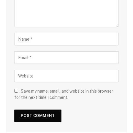
Save my name, email, and website in this browser
for the next time I comment.