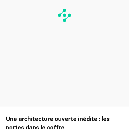
Une architecture ouverte inédite : les
portes dans le coffre