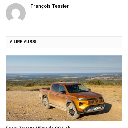
François Tessier
A LIRE AUSSI