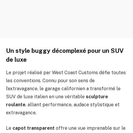
Un style buggy décomplexé pour un SUV
de luxe
Le projet réalisé par West Coast Customs défie toutes
les conventions. Connu pour son sens de
l’extravagance, le garage californien a transformé le
SUV de luxe italien en une véritable
sculpture
roulante
, alliant performance, audace stylistique et
extravagance.
Le
capot transparent
offre une vue imprenable sur le