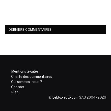
DERNIERS COMMENTAIRES
Mentions légales
Charte des commentaires
Qui sommes-nous ?
Contact
Plan
©
Leblogauto.com
SAS 2004 - 2026