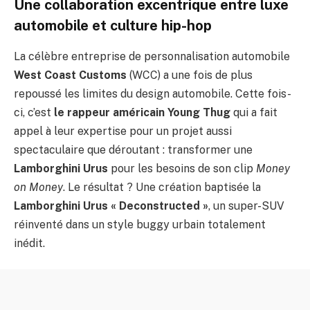
Une collaboration excentrique entre luxe
automobile et culture hip-hop
La célèbre entreprise de personnalisation automobile
West Coast Customs
(WCC) a une fois de plus
repoussé les limites du design automobile. Cette fois-
ci, c’est
le rappeur américain Young Thug
qui a fait
appel à leur expertise pour un projet aussi
spectaculaire que déroutant : transformer une
Lamborghini Urus
pour les besoins de son clip
Money
on Money
. Le résultat ? Une création baptisée la
Lamborghini Urus « Deconstructed »
, un super-SUV
réinventé dans un style buggy urbain totalement
inédit.