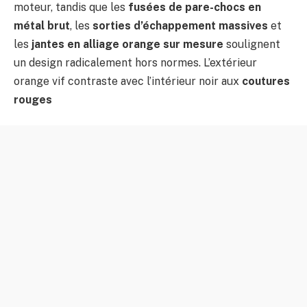
moteur, tandis que les
fusées de pare-chocs en
métal brut
, les
sorties d’échappement massives
et
les
jantes en alliage orange sur mesure
soulignent
un design radicalement hors normes. L’extérieur
orange vif contraste avec l’intérieur noir aux
coutures
rouges