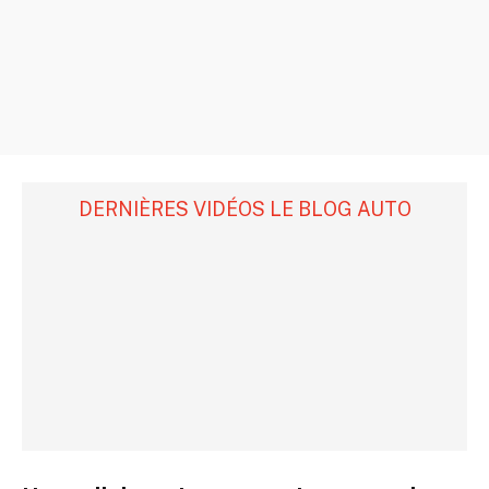
DERNIÈRES VIDÉOS LE BLOG AUTO