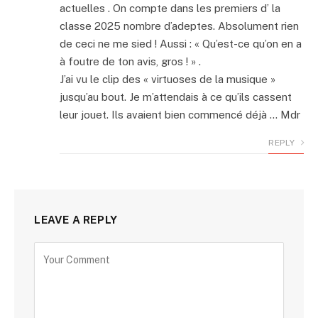
actuelles . On compte dans les premiers d’ la
classe 2025 nombre d’adeptes. Absolument rien
de ceci ne me sied ! Aussi : « Qu’est-ce qu’on en a
à foutre de ton avis, gros ! » .
J’ai vu le clip des « virtuoses de la musique »
jusqu’au bout. Je m’attendais à ce qu’ils cassent
leur jouet. Ils avaient bien commencé déjà … Mdr
REPLY
LEAVE A REPLY