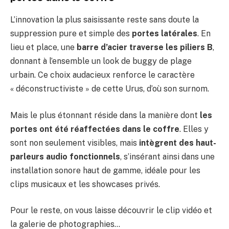
L’innovation la plus saisissante reste sans doute la
suppression pure et simple des
portes latérales
. En
lieu et place, une
barre d’acier traverse les piliers B
,
donnant à l’ensemble un look de buggy de plage
urbain. Ce choix audacieux renforce le caractère
« déconstructiviste » de cette Urus, d’où son surnom.
Mais le plus étonnant réside dans la manière dont
les
portes ont été réaffectées dans le coffre
. Elles y
sont non seulement visibles, mais
intègrent des haut-
parleurs audio fonctionnels
, s’insérant ainsi dans une
installation sonore haut de gamme, idéale pour les
clips musicaux et les showcases privés.
Pour le reste, on vous laisse découvrir le clip vidéo et
la galerie de photographies…