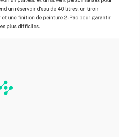
d un réservoir d’eau de 40 litres, un tiroir
et une finition de peinture 2-Pac pour garantir
s plus difficiles.