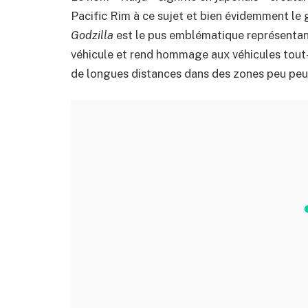
Pacific Rim à ce sujet et bien évidemment le 
Godzilla
est le pus emblématique représentant
véhicule et rend hommage aux véhicules tout-t
de longues distances dans des zones peu peu