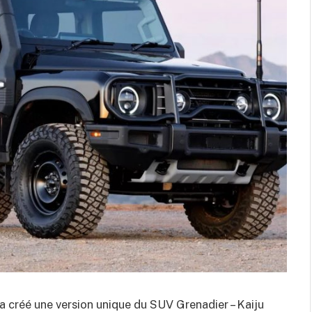
a créé une version unique du SUV Grenadier – Kaiju