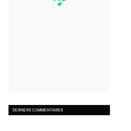
DERNIERS COMMENTAIRES