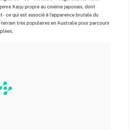
genre Kaiju propre au cinéma japonais, dont
- ce qui est associé à l’apparence brutale du
errain très populaires en Australie pour parcourir
plées.