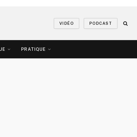
VIDÉO
PODCAST
UE
PRATIQUE