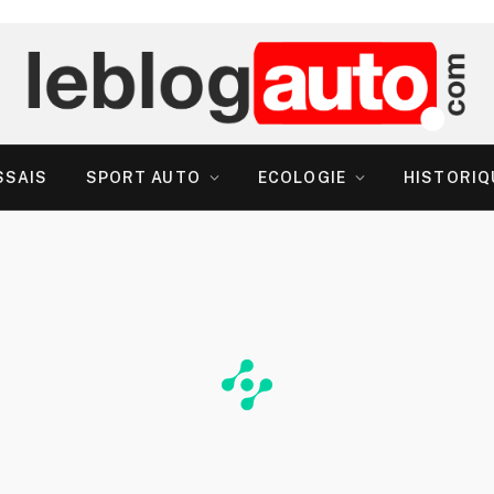
SSAIS
SPORT AUTO
ECOLOGIE
HISTORIQ