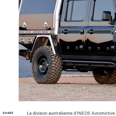
La division australienne d’INEOS Automotive 
SHARE