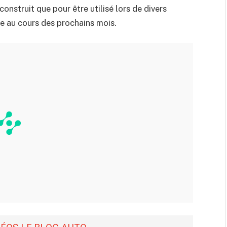
onstruit que pour être utilisé lors de divers
e au cours des prochains mois.