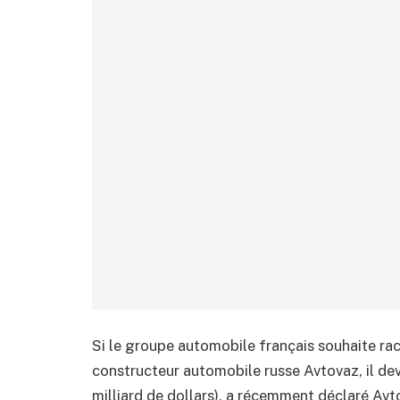
Si le groupe automobile français souhaite rac
constructeur automobile russe Avtovaz, il dev
milliard de dollars), a récemment déclaré Avt