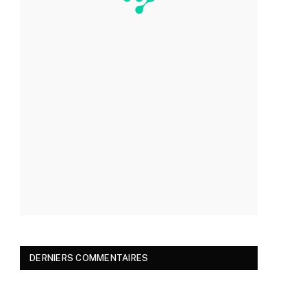
DERNIERS COMMENTAIRES