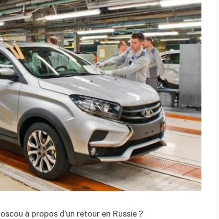
Moscou à propos d’un retour en Russie ?