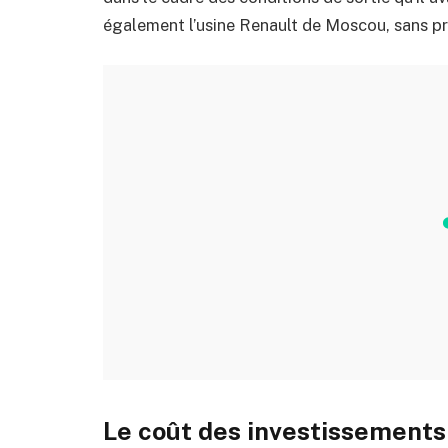
également l’usine Renault de Moscou, sans pr
Le coût des investissements