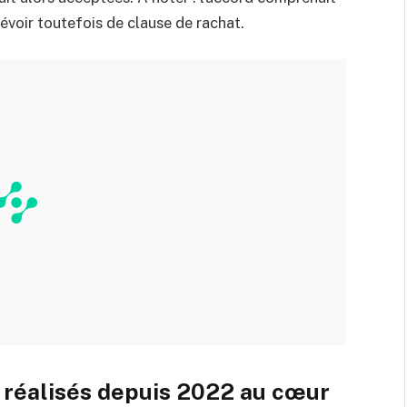
évoir toutefois de clause de rachat.
 réalisés depuis 2022 au cœur