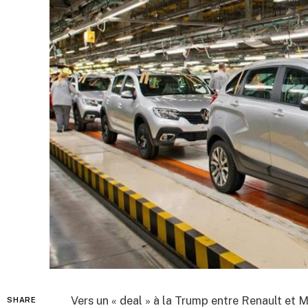
Vers un « deal » à la Trump entre Renault et 
SHARE