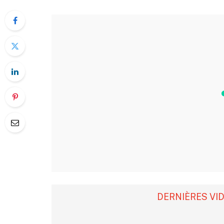
DERNIÈRES VI