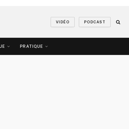
VIDÉO
PODCAST
UE
PRATIQUE