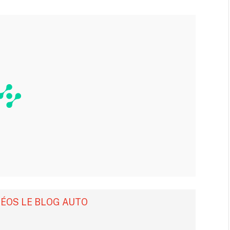
DÉOS LE BLOG AUTO