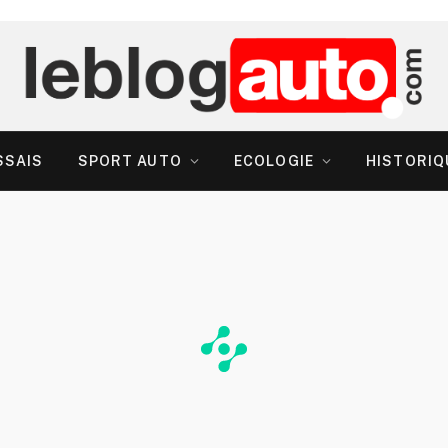
SSAIS
SPORT AUTO
ECOLOGIE
HISTORIQ